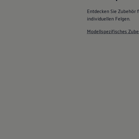
Entdecken Sie Zubehör f
individuellen Felgen.
Modellspezifisches Zube