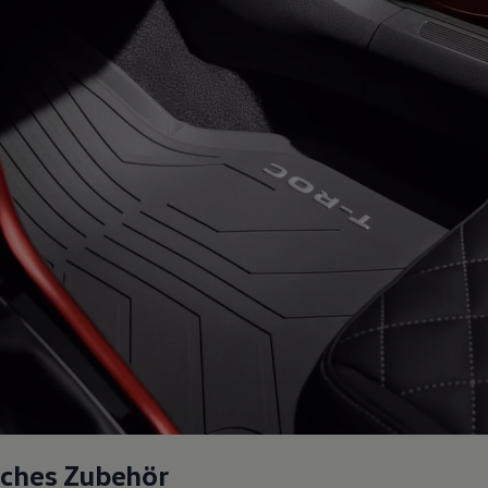
sches Zubehör