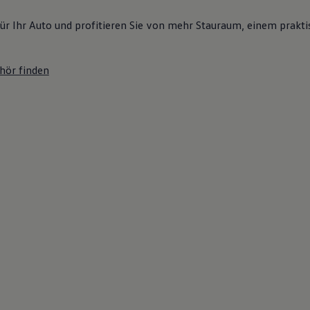
ür Ihr Auto und profitieren Sie von mehr Stauraum, einem prakti
hör finden