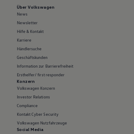
Über Volkswagen
News
Newsletter
Hilfe & Kontakt
Karriere
Händlersuche
Geschäftskunden
Information zur Barrierefreiheit
Ersthelfer/ first responder
Konzern
Volkswagen Konzern
Investor Relations
Compliance
Kontakt Cyber Security
Volkswagen Nutzfahrzeuge
Social Media