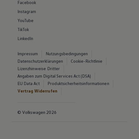
Facebook
Instagram
YouTube
TikTok
LinkedIn
Impressum
Nutzungsbedingungen
Datenschutzerklärungen
Cookie-Richtlinie
Lizenzhinweise Dritter
Angaben zum Digital Services Act (DSA)
EU Data Act
Produktsicherheitsinformationen
Vertrag Widerrufen
© Volkswagen 2026