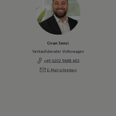
Civan Senci
Verkaufsberater Volkswagen
+49 4202 9688 403
E-Mail schreiben