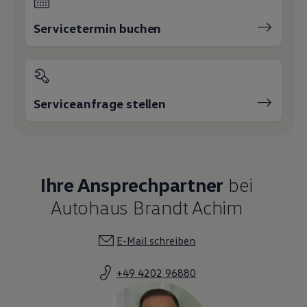
Servicetermin buchen
Serviceanfrage stellen
Ihre Ansprechpartner
bei
Autohaus Brandt Achim
E-Mail schreiben
+49 4202 96880