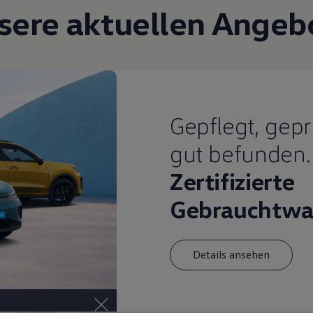
sere aktuellen Angeb
Gepflegt, gepr
gut befunden.
Zertifizierte
Gebrauchtwa
Details ansehen