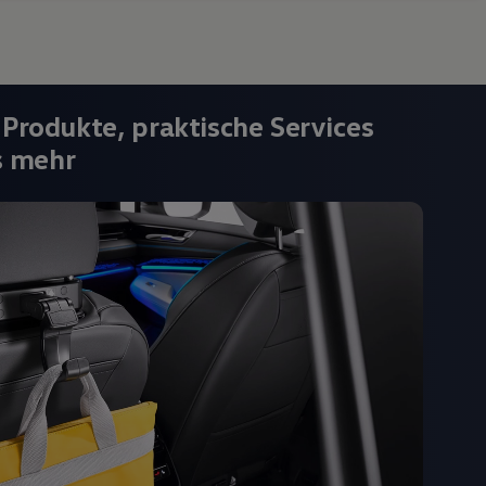
 Produkte, praktische Services
s mehr