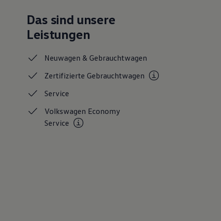
Das sind unsere
Leistungen
Neuwagen &
Gebrauchtwagen
Zertifizierte
Gebrauchtwagen
Service
Volkswagen Economy
Service