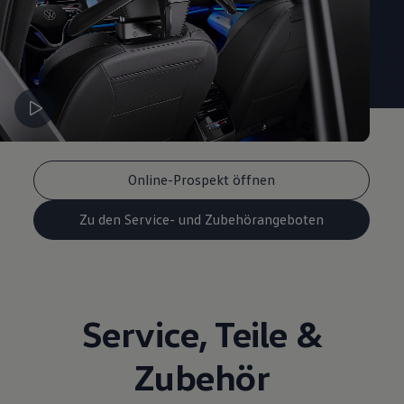
Online-Prospekt öffnen
Zu den Service- und Zubehörangeboten
Service
,
Teile
&
Zubehör