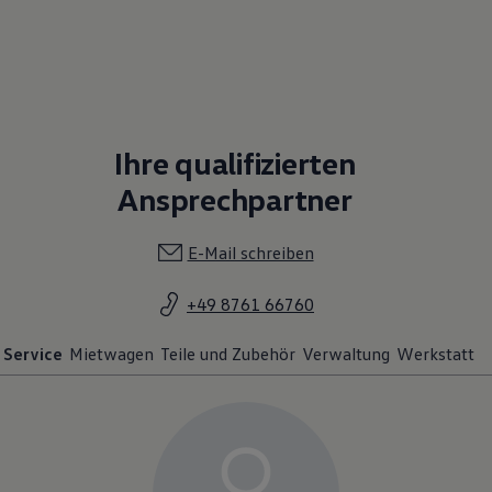
Ihre qualifizierten
Ansprechpartner
E-Mail schreiben
+49 8761 66760
Service
Mietwagen
Teile und Zubehör
Verwaltung
Werkstatt