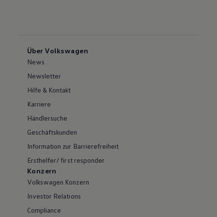
Über Volkswagen
News
Newsletter
Hilfe & Kontakt
Karriere
Händlersuche
Geschäftskunden
Information zur Barrierefreiheit
Ersthelfer/ first responder
Konzern
Volkswagen Konzern
Investor Relations
Compliance