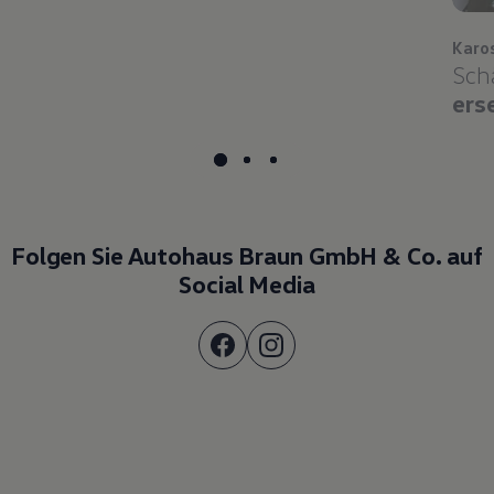
Karo
Sch
ers
Folgen Sie Autohaus Braun GmbH & Co. auf
Social Media