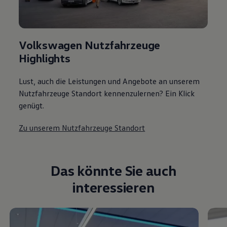
Volkswagen Nutzfahrzeuge
Highlights
Lust, auch die Leistungen und Angebote an unserem
Nutzfahrzeuge Standort kennenzulernen? Ein Klick
genügt.
Zu unserem Nutzfahrzeuge Standort
Das könnte Sie auch
interessieren