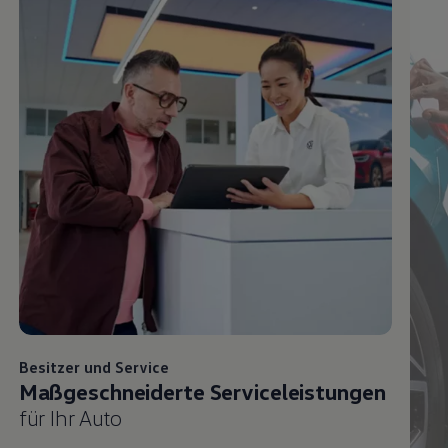
Besitzer und
Service
Maßgeschneiderte Serviceleistungen
für Ihr Auto