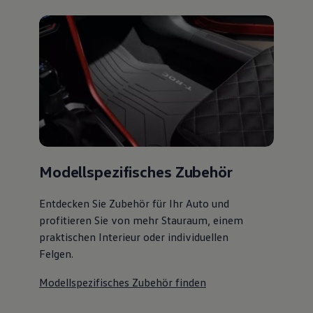
Modellspezifisches Zubehör
Entdecken Sie Zubehör für Ihr Auto und
profitieren Sie von mehr Stauraum, einem
praktischen Interieur oder individuellen
Felgen.
Modellspezifisches Zubehör finden