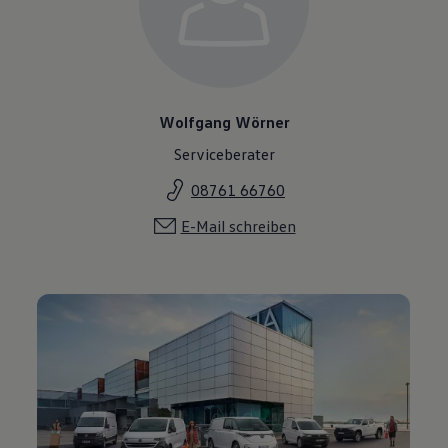
Wolfgang Wörner
Serviceberater
08761 66760
E-Mail schreiben