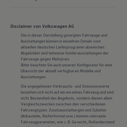
Disclaimer von Volkswagen AG
Die in dieser Darstellung gezeigten Fahrzeuge und
Ausstattungen können in einzelnen Details vom
aktuellen deutschen Lieferprogramm abweichen.
Abgebildet sind teilweise Sonderausstattungen der
Fahrzeuge gegen Mehrpreis.
Bitte beachten Sie auch unseren Konfigurator für eine
Übersicht der aktuell verfügbaren Modelle und
Ausstattungen.
Die angegebenen Verbrauchs- und Emissionswerte
beziehen sich nicht auf ein einzelnes Fahrzeug und sind
nicht Bestandteil des Angebots, sondern dienen allein
Vergleichszwecken zwischen den verschiedenen
Fahrzeugtypen. Zusatzausstattungen und
Zubehör
(Anbauteile, Reifenformat usw.) können relevante
Fahrzeugparameter, wie
z. B.
Gewicht, Rollwiderstand