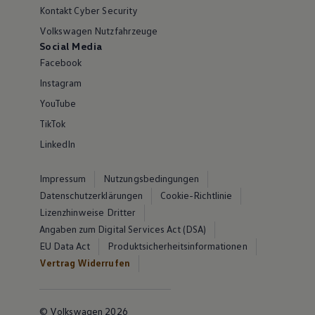
Kontakt Cyber Security
Volkswagen Nutzfahrzeuge
Social Media
Facebook
Instagram
YouTube
TikTok
LinkedIn
Impressum
Nutzungsbedingungen
Datenschutzerklärungen
Cookie-Richtlinie
Lizenzhinweise Dritter
Angaben zum Digital Services Act (DSA)
EU Data Act
Produktsicherheitsinformationen
Vertrag Widerrufen
© Volkswagen 2026