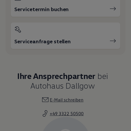
Servicetermin buchen
Serviceanfrage stellen
Ihre Ansprechpartner
bei
Autohaus Dallgow
E-Mail schreiben
+49 3322 50500