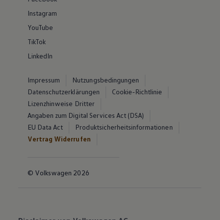
Instagram
YouTube
TikTok
LinkedIn
Impressum
Nutzungsbedingungen
Datenschutzerklärungen
Cookie-Richtlinie
Lizenzhinweise Dritter
Angaben zum Digital Services Act (DSA)
EU Data Act
Produktsicherheitsinformationen
Vertrag Widerrufen
© Volkswagen 2026