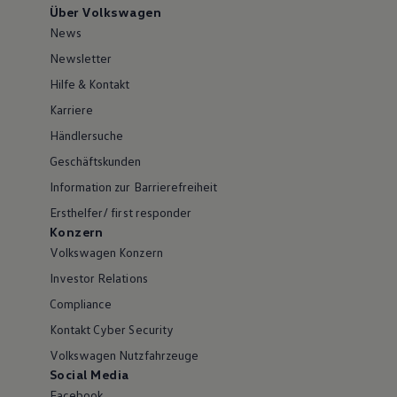
Über Volkswagen
News
Newsletter
Hilfe & Kontakt
Karriere
Händlersuche
Geschäftskunden
Information zur Barrierefreiheit
Ersthelfer/ first responder
Konzern
Volkswagen Konzern
Investor Relations
Compliance
Kontakt Cyber Security
Volkswagen Nutzfahrzeuge
Social Media
Facebook