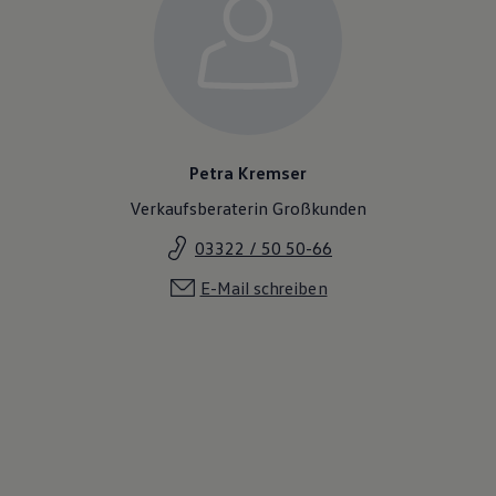
Petra Kremser
Verkaufsberaterin Großkunden
03322 / 50 50-66
E-Mail schreiben