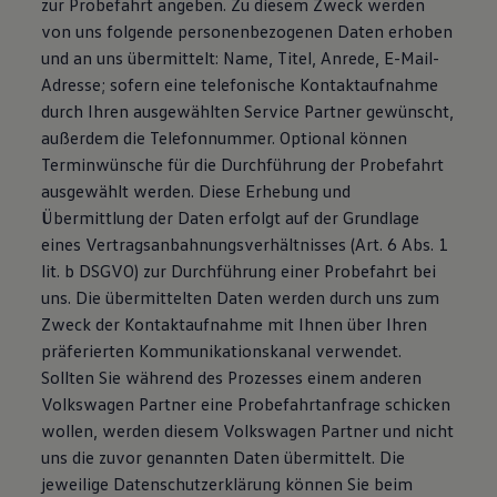
zur Probefahrt angeben. Zu diesem Zweck werden
von uns folgende personenbezogenen Daten erhoben
und an uns übermittelt: Name, Titel, Anrede, E-Mail-
Adresse; sofern eine telefonische Kontaktaufnahme
durch Ihren ausgewählten Service Partner gewünscht,
außerdem die Telefonnummer. Optional können
Terminwünsche für die Durchführung der Probefahrt
ausgewählt werden. Diese Erhebung und
Übermittlung der Daten erfolgt auf der Grundlage
eines Vertragsanbahnungsverhältnisses (Art. 6 Abs. 1
lit. b DSGVO) zur Durchführung einer Probefahrt bei
uns. Die übermittelten Daten werden durch uns zum
Zweck der Kontaktaufnahme mit Ihnen über Ihren
präferierten Kommunikationskanal verwendet.
Sollten Sie während des Prozesses einem anderen
Volkswagen Partner eine Probefahrtanfrage schicken
wollen, werden diesem Volkswagen Partner und nicht
uns die zuvor genannten Daten übermittelt. Die
jeweilige Datenschutzerklärung können Sie beim