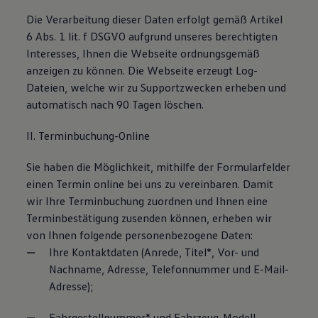
Die Verarbeitung dieser Daten erfolgt gemäß Artikel
6 Abs. 1 lit. f DSGVO aufgrund unseres berechtigten
Interesses, Ihnen die Webseite ordnungsgemäß
anzeigen zu können. Die Webseite erzeugt Log-
Dateien, welche wir zu Supportzwecken erheben und
automatisch nach 90 Tagen löschen.
II. Terminbuchung-Online
Sie haben die Möglichkeit, mithilfe der Formularfelder
einen Termin online bei uns zu vereinbaren. Damit
wir Ihre Terminbuchung zuordnen und Ihnen eine
Terminbestätigung zusenden können, erheben wir
von Ihnen folgende personenbezogene Daten:
Ihre Kontaktdaten (Anrede, Titel*, Vor- und
Nachname, Adresse, Telefonnummer und E-Mail-
Adresse);
Fahrgestellnummer* und Fahrzeug-Modell,