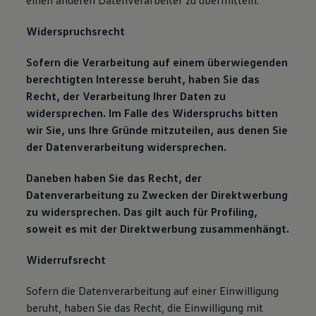
einen anderen Datenverarbeiter zu übermitteln.
Widerspruchsrecht
Sofern die Verarbeitung auf einem überwiegenden
berechtigten Interesse beruht, haben Sie das
Recht, der Verarbeitung Ihrer Daten zu
widersprechen. Im Falle des Widerspruchs bitten
wir Sie, uns Ihre Gründe mitzuteilen, aus denen Sie
der Datenverarbeitung widersprechen.
Daneben haben Sie das Recht, der
Datenverarbeitung zu Zwecken der Direktwerbung
zu widersprechen. Das gilt auch für Profiling,
soweit es mit der Direktwerbung zusammenhängt.
Widerrufsrecht
Sofern die Datenverarbeitung auf einer Einwilligung
beruht, haben Sie das Recht, die Einwilligung mit