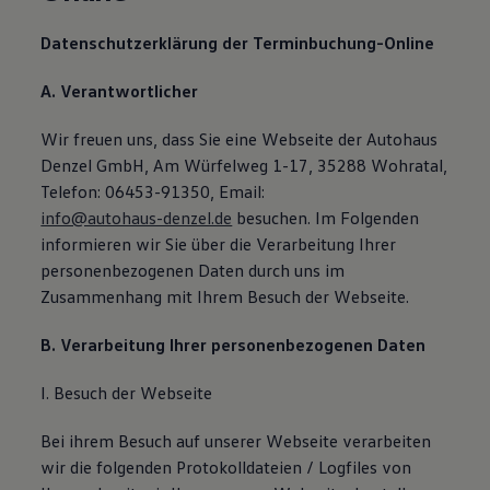
Datenschutzerklärung der Terminbuchung-Online
A. Verantwortlicher
Wir freuen uns, dass Sie eine Webseite der Autohaus
Denzel GmbH, Am Würfelweg 1-17, 35288 Wohratal,
Telefon: 06453-91350, Email:
info@autohaus-denzel.de
besuchen. Im Folgenden
informieren wir Sie über die Verarbeitung Ihrer
personenbezogenen Daten durch uns im
Zusammenhang mit Ihrem Besuch der Webseite.
B. Verarbeitung Ihrer personenbezogenen Daten
I. Besuch der Webseite
Bei ihrem Besuch auf unserer Webseite verarbeiten
wir die folgenden Protokolldateien / Logfiles von