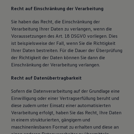
Recht auf Einschränkung der Verarbeitung
Sie haben das Recht, die Einschränkung der
Verarbeitung Ihrer Daten zu verlangen, wenn die
Voraussetzungen des Art. 18 DSGVO vorliegen. Dies
ist beispielsweise der Fall, wenn Sie die Richtigkeit
Ihrer Daten bestreiten. Für die Dauer der Überprüfung
der Richtigkeit der Daten können Sie dann die
Einschränkung der Verarbeitung verlangen.
Recht auf Datenübertragbarkeit
Sofern die Datenverarbeitung auf der Grundlage eine
Einwilligung oder einer Vertragserfüllung beruht und
diese zudem unter Einsatz einer automatisierten
Verarbeitung erfolgt, haben Sie das Recht, Ihre Daten
in einem strukturierten, gängigem und
maschinenlesbaren Format zu erhalten und diese an