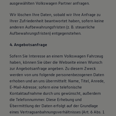
ausgewählten Volkswagen Partner anfragen.
Wir löschen Ihre Daten, sobald wir Ihre Anfrage zu
Ihrer Zufriedenheit beantwortet haben, sofern keine
anderen Aufbewahrungsfristen (z. B. steuerliche
Aufbewahrungsfristen) entgegenstehen.
4. Angebotsanfrage
Sofern Sie Interesse an einem Volkswagen Fahrzeug
haben, können Sie über die Webseite einen Wunsch
zur Angebotsanfrage angeben. Zu diesem Zweck
werden von uns folgende personenbezogenen Daten
erhoben und an uns übermittelt: Name, Titel, Anrede,
E-Mail-Adresse; sofern eine telefonische
Kontaktaufnahme durch uns gewünscht, außerdem
die Telefonnummer. Diese Erhebung und
Übermittlung der Daten erfolgt auf der Grundlage
eines Vertragsanbahnungsverhältnisses (Art. 6 Abs. 1