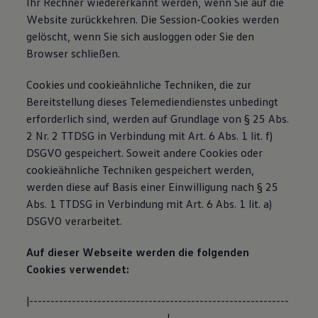
Ihr Rechner wiedererkannt werden, wenn Sie auf die
Website zurückkehren. Die Session-Cookies werden
gelöscht, wenn Sie sich ausloggen oder Sie den
Browser schließen.
Cookies und cookieähnliche Techniken, die zur
Bereitstellung dieses Telemediendienstes unbedingt
erforderlich sind, werden auf Grundlage von § 25 Abs.
2 Nr. 2 TTDSG in Verbindung mit Art. 6 Abs. 1 lit. f)
DSGVO gespeichert. Soweit andere Cookies oder
cookieähnliche Techniken gespeichert werden,
werden diese auf Basis einer Einwilligung nach § 25
Abs. 1 TTDSG in Verbindung mit Art. 6 Abs. 1 lit. a)
DSGVO verarbeitet.
Auf dieser Webseite werden die folgenden
Cookies verwendet:
|-------------------------------------------------------------
---------------------------------|----------------------------