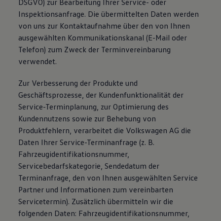
DSGVO) zur Bearbeitung Ihrer Service- oder
Inspektionsanfrage. Die übermittelten Daten werden
von uns zur Kontaktaufnahme über den von Ihnen
ausgewählten Kommunikationskanal (E-Mail oder
Telefon) zum Zweck der Terminvereinbarung
verwendet.
Zur Verbesserung der Produkte und
Geschäftsprozesse, der Kundenfunktionalität der
Service-Terminplanung, zur Optimierung des
Kundennutzens sowie zur Behebung von
Produktfehlern, verarbeitet die Volkswagen AG die
Daten Ihrer Service-Terminanfrage (z. B.
Fahrzeugidentifikationsnummer,
Servicebedarfskategorie, Sendedatum der
Terminanfrage, den von Ihnen ausgewählten Service
Partner und Informationen zum vereinbarten
Servicetermin). Zusätzlich übermitteln wir die
folgenden Daten: Fahrzeugidentifikationsnummer,