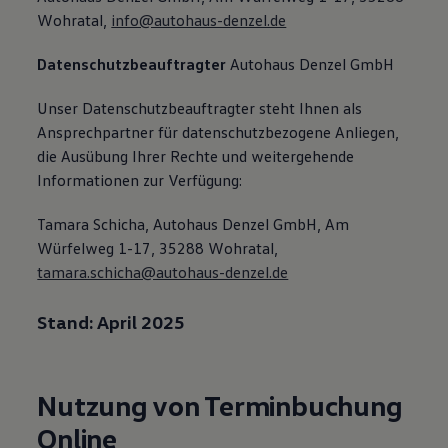
Wohratal,
info@autohaus-denzel.de
Datenschutzbeauftragter
Autohaus Denzel GmbH
Unser Datenschutzbeauftragter steht Ihnen als
Ansprechpartner für datenschutzbezogene Anliegen,
die Ausübung Ihrer Rechte und weitergehende
Informationen zur Verfügung:
Tamara Schicha, Autohaus Denzel GmbH, Am
Würfelweg 1-17, 35288 Wohratal,
tamara.schicha@autohaus-denzel.de
Stand: April 2025
Nutzung von Terminbuchung
Online