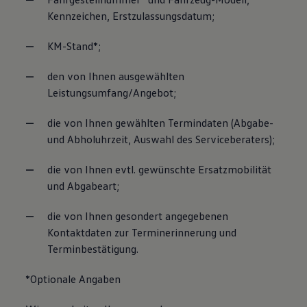
Kennzeichen, Erstzulassungsdatum;
KM-Stand*;
den von Ihnen ausgewählten
Leistungsumfang/Angebot;
die von Ihnen gewählten Termindaten (Abgabe-
und Abholuhrzeit, Auswahl des Serviceberaters);
die von Ihnen evtl. gewünschte Ersatzmobilität
und Abgabeart;
die von Ihnen gesondert angegebenen
Kontaktdaten zur Terminerinnerung und
Terminbestätigung.
*Optionale Angaben