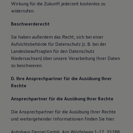
Wirkung für die Zukunft jederzeit kostenlos zu
widerrufen.
Beschwerderecht
Sie haben außerdem das Recht, sich bei einer
Aufsichtsbehörde für Datenschutz (z. B. bei der
Landesbeauftragten für den Datenschutz
Niedersachsen) über unsere Verarbeitung Ihrer Daten
zu beschweren.
D. Ihre Ansprechpartner für die Ausübung Ihrer
Rechte
Ansprechpartner für die Ausübung Ihrer Rechte
Die Ansprechpartner für die Ausübung Ihrer Rechte
und weitergehender Informationen finden Sie hier:
Autohaus Denzel GmbH, Am Würfelweg 1-17, 35288