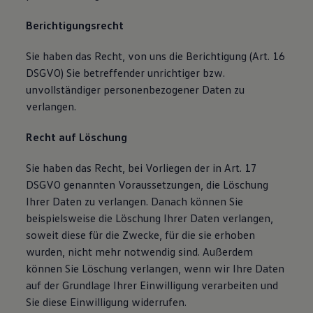
Berichtigungsrecht
Sie haben das Recht, von uns die Berichtigung (Art. 16
DSGVO) Sie betreffender unrichtiger bzw.
unvollständiger personenbezogener Daten zu
verlangen.
Recht auf Löschung
Sie haben das Recht, bei Vorliegen der in Art. 17
DSGVO genannten Voraussetzungen, die Löschung
Ihrer Daten zu verlangen. Danach können Sie
beispielsweise die Löschung Ihrer Daten verlangen,
soweit diese für die Zwecke, für die sie erhoben
wurden, nicht mehr notwendig sind. Außerdem
können Sie Löschung verlangen, wenn wir Ihre Daten
auf der Grundlage Ihrer Einwilligung verarbeiten und
Sie diese Einwilligung widerrufen.