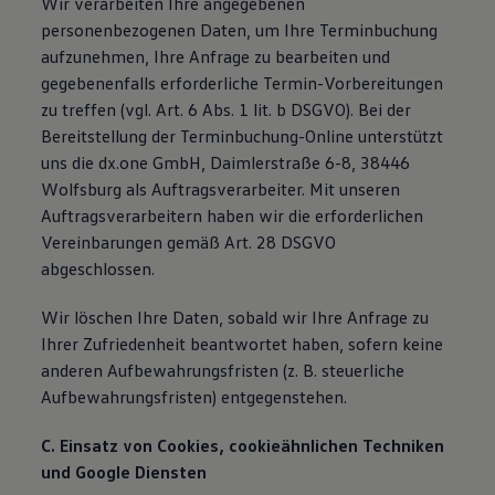
Wir verarbeiten Ihre angegebenen
personenbezogenen Daten, um Ihre Terminbuchung
aufzunehmen, Ihre Anfrage zu bearbeiten und
gegebenenfalls erforderliche Termin-Vorbereitungen
zu treffen (vgl. Art. 6 Abs. 1 lit. b DSGVO). Bei der
Bereitstellung der Terminbuchung-Online unterstützt
uns die dx.one GmbH, Daimlerstraße 6-8, 38446
Wolfsburg als Auftragsverarbeiter. Mit unseren
Auftragsverarbeitern haben wir die erforderlichen
Vereinbarungen gemäß Art. 28 DSGVO
abgeschlossen.
Wir löschen Ihre Daten, sobald wir Ihre Anfrage zu
Ihrer Zufriedenheit beantwortet haben, sofern keine
anderen Aufbewahrungsfristen (z. B. steuerliche
Aufbewahrungsfristen) entgegenstehen.
C. Einsatz von Cookies, cookieähnlichen Techniken
und Google Diensten