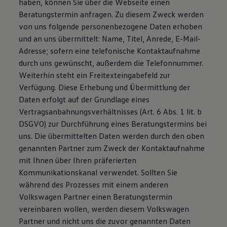
haben, können Sie über die Webseite einen
Beratungstermin anfragen. Zu diesem Zweck werden
von uns folgende personenbezogene Daten erhoben
und an uns übermittelt: Name, Titel, Anrede, E-Mail-
Adresse; sofern eine telefonische Kontaktaufnahme
durch uns gewünscht, außerdem die Telefonnummer.
Weiterhin steht ein Freitexteingabefeld zur
Verfügung. Diese Erhebung und Übermittlung der
Daten erfolgt auf der Grundlage eines
Vertragsanbahnungsverhältnisses (Art. 6 Abs. 1 lit. b
DSGVO) zur Durchführung eines Beratungstermins bei
uns. Die übermittelten Daten werden durch den oben
genannten Partner zum Zweck der Kontaktaufnahme
mit Ihnen über Ihren präferierten
Kommunikationskanal verwendet. Sollten Sie
während des Prozesses mit einem anderen
Volkswagen Partner einen Beratungstermin
vereinbaren wollen, werden diesem Volkswagen
Partner und nicht uns die zuvor genannten Daten