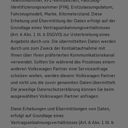
Telefonnummer, KFZ-Kennzeichen, Fahrzeug-
Identifizierungsnummer (FIN), Erstzulassungsdatum,
Fahrzeugmodell, Marke, Kilometerstand. Diese
Erhebung und Übermittlung der Daten erfolgt auf der
Grundlage eines Vertragsanbahnungsverhältnisses
(Art. 6 Abs. 1 lit. b DSGVO) zur Unterbreitung eines
Angebots durch uns. Die übermittelten Daten werden
durch uns zum Zweck der Kontaktaufnahme mit
Ihnen über Ihren präferierten Kommunikationskanal
verwendet. Sollten Sie während des Prozesses einem
anderen Volkswagen Partner eine Serviceanfrage
schicken wollen, werden diesem Volkswagen Partner
und nicht uns die zuvor genannten Daten übermittelt.
Die jeweilige Datenschutzerklärung können Sie beim
ausgewählten Volkswagen Partner anfragen.
Diese Erhebungen und Übermittlungen von Daten,
erfolgt auf Grundlage eines
Vertragsanbahnungsverhältnisses (Art. 6 Abs. 1 lit. b