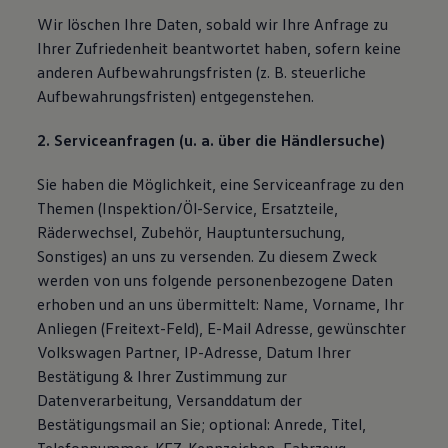
Wir löschen Ihre Daten, sobald wir Ihre Anfrage zu
Ihrer Zufriedenheit beantwortet haben, sofern keine
anderen Aufbewahrungsfristen (z. B. steuerliche
Aufbewahrungsfristen) entgegenstehen.
2. Serviceanfragen (u. a. über die Händlersuche)
Sie haben die Möglichkeit, eine Serviceanfrage zu den
Themen (Inspektion/Öl-Service, Ersatzteile,
Räderwechsel, Zubehör, Hauptuntersuchung,
Sonstiges) an uns zu versenden. Zu diesem Zweck
werden von uns folgende personenbezogene Daten
erhoben und an uns übermittelt: Name, Vorname, Ihr
Anliegen (Freitext-Feld), E-Mail Adresse, gewünschter
Volkswagen Partner, IP-Adresse, Datum Ihrer
Bestätigung & Ihrer Zustimmung zur
Datenverarbeitung, Versanddatum der
Bestätigungsmail an Sie; optional: Anrede, Titel,