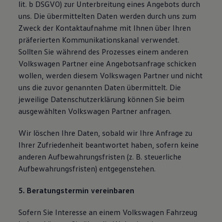
lit. b DSGVO) zur Unterbreitung eines Angebots durch
uns. Die übermittelten Daten werden durch uns zum
Zweck der Kontaktaufnahme mit Ihnen über Ihren
präferierten Kommunikationskanal verwendet.
Sollten Sie während des Prozesses einem anderen
Volkswagen Partner eine Angebotsanfrage schicken
wollen, werden diesem Volkswagen Partner und nicht
uns die zuvor genannten Daten übermittelt. Die
jeweilige Datenschutzerklärung können Sie beim
ausgewählten Volkswagen Partner anfragen.
Wir löschen Ihre Daten, sobald wir Ihre Anfrage zu
Ihrer Zufriedenheit beantwortet haben, sofern keine
anderen Aufbewahrungsfristen (z. B. steuerliche
Aufbewahrungsfristen) entgegenstehen.
5. Beratungstermin vereinbaren
Sofern Sie Interesse an einem Volkswagen Fahrzeug