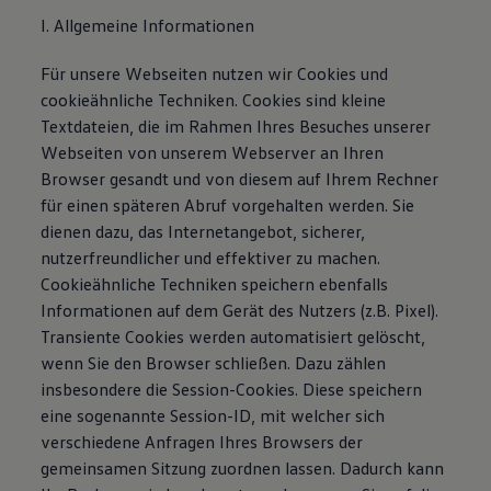
I. Allgemeine Informationen
Für unsere Webseiten nutzen wir Cookies und
cookieähnliche Techniken. Cookies sind kleine
Textdateien, die im Rahmen Ihres Besuches unserer
Webseiten von unserem Webserver an Ihren
Browser gesandt und von diesem auf Ihrem Rechner
für einen späteren Abruf vorgehalten werden. Sie
dienen dazu, das Internetangebot, sicherer,
nutzerfreundlicher und effektiver zu machen.
Cookieähnliche Techniken speichern ebenfalls
Informationen auf dem Gerät des Nutzers (z.B. Pixel).
Transiente Cookies werden automatisiert gelöscht,
wenn Sie den Browser schließen. Dazu zählen
insbesondere die Session-Cookies. Diese speichern
eine sogenannte Session-ID, mit welcher sich
verschiedene Anfragen Ihres Browsers der
gemeinsamen Sitzung zuordnen lassen. Dadurch kann