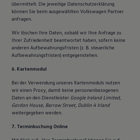
übermittelt. Die jeweilige Datenschutzerklärung
können Sie beim ausgewählten Volkswagen Partner
anfragen.
Wir löschen Ihre Daten, sobald wir Ihre Anfrage zu
Ihrer Zufriedenheit beantwortet haben, sofern keine
anderen Aufbewahrungsfristen (z. B. steuerliche
Aufbewahrungsfristen) entgegenstehen.
6. Kartenmodul
Bei der Verwendung unseres Kartenmoduls nutzen
wir einen Proxy, damit keine personenbezogenen
Daten an den Dienstleister
Google Ireland Limited,
Gordon House, Barrow Street, Dublin 4 Irland
weitergegeben werden.
7. Terminbuchung Online