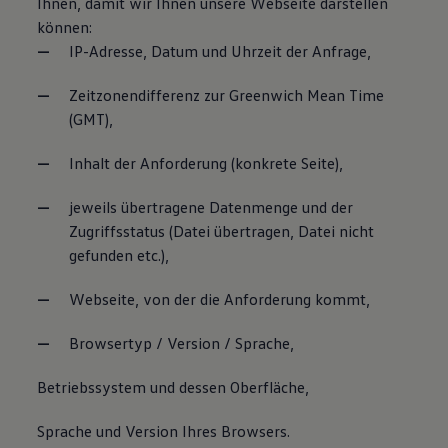
Ihnen, damit wir Ihnen unsere Webseite darstellen
können:
IP-Adresse, Datum und Uhrzeit der Anfrage,
Zeitzonendifferenz zur Greenwich Mean Time
(GMT),
Inhalt der Anforderung (konkrete Seite),
jeweils übertragene Datenmenge und der
Zugriffsstatus (Datei übertragen, Datei nicht
gefunden etc.),
Webseite, von der die Anforderung kommt,
Browsertyp / Version / Sprache,
Betriebssystem und dessen Oberfläche,
Sprache und Version Ihres Browsers.