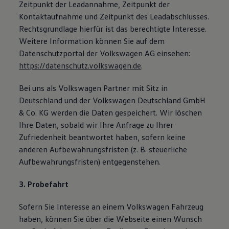
Zeitpunkt der Leadannahme, Zeitpunkt der
Kontaktaufnahme und Zeitpunkt des Leadabschlusses.
Rechtsgrundlage hierfür ist das berechtigte Interesse.
Weitere Information können Sie auf dem
Datenschutzportal der Volkswagen AG einsehen:
https://datenschutz.volkswagen.de
.
Bei uns als Volkswagen Partner mit Sitz in
Deutschland und der Volkswagen Deutschland GmbH
& Co. KG werden die Daten gespeichert. Wir löschen
Ihre Daten, sobald wir Ihre Anfrage zu Ihrer
Zufriedenheit beantwortet haben, sofern keine
anderen Aufbewahrungsfristen (z. B. steuerliche
Aufbewahrungsfristen) entgegenstehen.
3. Probefahrt
Sofern Sie Interesse an einem Volkswagen Fahrzeug
haben, können Sie über die Webseite einen Wunsch