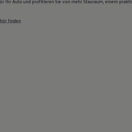
ür Ihr Auto und profitieren Sie von mehr Stauraum, einem prakti
hör finden