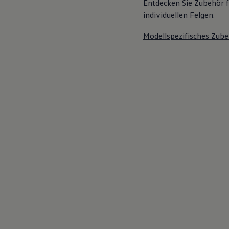
Entdecken Sie Zubehör f
individuellen Felgen.
Modellspezifisches Zube