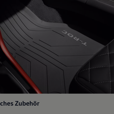
sches Zubehör