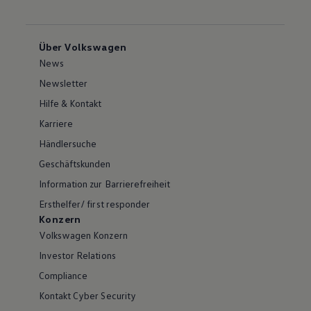
Über Volkswagen
News
Newsletter
Hilfe & Kontakt
Karriere
Händlersuche
Geschäftskunden
Information zur Barrierefreiheit
Ersthelfer/ first responder
Konzern
Volkswagen Konzern
Investor Relations
Compliance
Kontakt Cyber Security