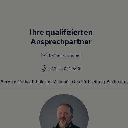
Ihre qualifizierten
Ansprechpartner
E-Mail schreiben
+49 34327 9600
Service
Verkauf
Teile und Zubehör
Geschäftsleitung
Buchhaltu