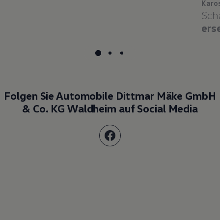
Karo
Sch
ers
Folgen Sie Automobile Dittmar Mäke GmbH
& Co. KG Waldheim auf Social Media