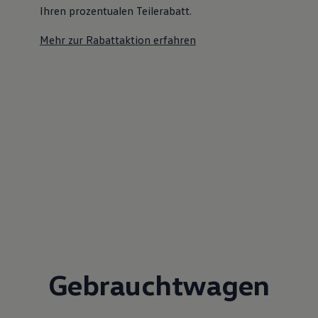
Ihren prozentualen Teilerabatt
.
Mehr zur Rabattaktion erfahren
Gebrauchtwagen