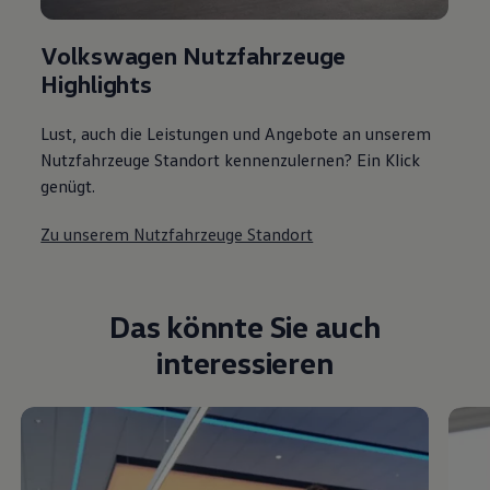
Volkswagen Nutzfahrzeuge
Highlights
Lust, auch die Leistungen und Angebote an unserem
Nutzfahrzeuge Standort kennenzulernen? Ein Klick
genügt.
Zu unserem Nutzfahrzeuge Standort
Das könnte Sie auch
interessieren