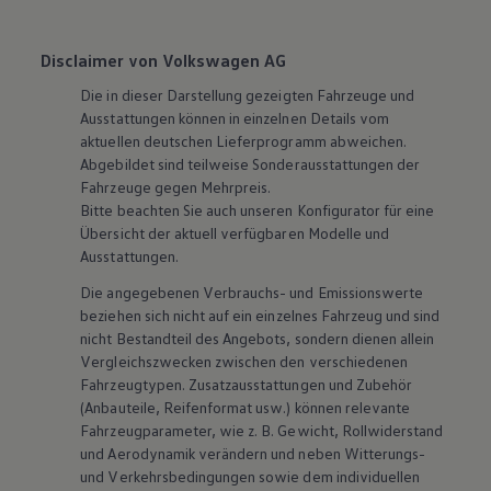
Disclaimer von Volkswagen AG
Die in dieser Darstellung gezeigten Fahrzeuge und
Ausstattungen können in einzelnen Details vom
aktuellen deutschen Lieferprogramm abweichen.
Abgebildet sind teilweise Sonderausstattungen der
Fahrzeuge gegen Mehrpreis.
Bitte beachten Sie auch unseren Konfigurator für eine
Übersicht der aktuell verfügbaren Modelle und
Ausstattungen.
Die angegebenen Verbrauchs- und Emissionswerte
beziehen sich nicht auf ein einzelnes Fahrzeug und sind
nicht Bestandteil des Angebots, sondern dienen allein
Vergleichszwecken zwischen den verschiedenen
Fahrzeugtypen. Zusatzausstattungen und
Zubehör
(Anbauteile, Reifenformat usw.) können relevante
Fahrzeugparameter, wie
z. B.
Gewicht, Rollwiderstand
und Aerodynamik verändern und neben Witterungs-
und Verkehrsbedingungen sowie dem individuellen