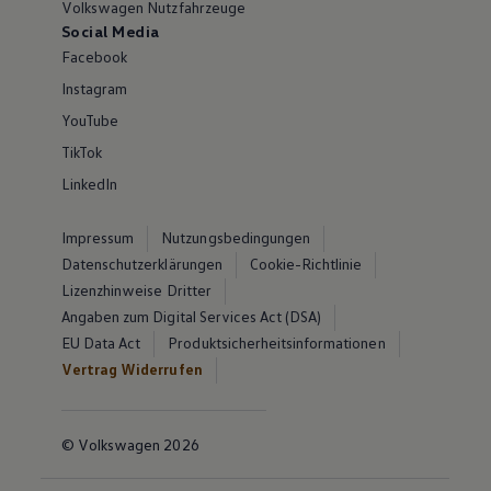
Volkswagen Nutzfahrzeuge
Social Media
Facebook
Instagram
YouTube
TikTok
LinkedIn
Impressum
Nutzungsbedingungen
Datenschutzerklärungen
Cookie-Richtlinie
Lizenzhinweise Dritter
Angaben zum Digital Services Act (DSA)
EU Data Act
Produktsicherheitsinformationen
Vertrag Widerrufen
© Volkswagen 2026