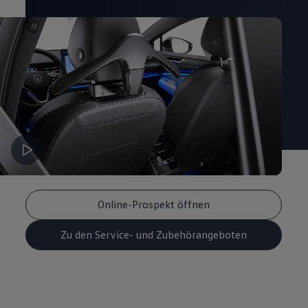
Online-Prospekt öffnen
Zu den Service- und Zubehörangeboten