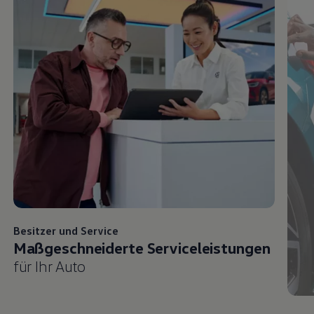
Besitzer und
Service
Maßgeschneiderte Serviceleistungen
für Ihr Auto