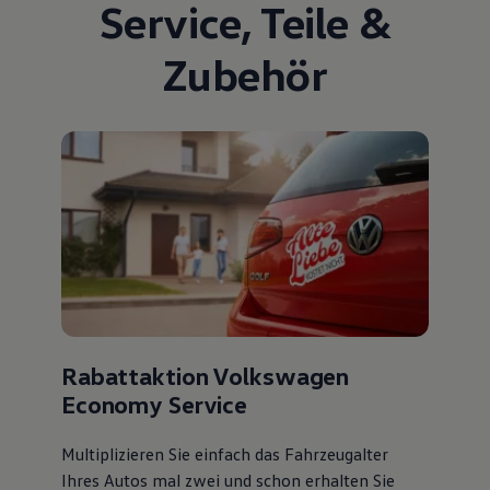
Service
,
Teile
&
Zubehör
Rabattaktion Volkswagen
Economy Service
Multiplizieren Sie einfach das Fahrzeugalter
Ihres Autos mal zwei und schon erhalten Sie