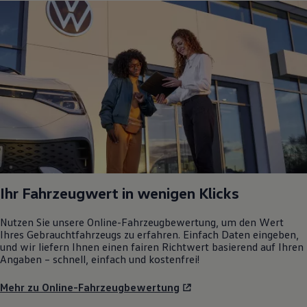
Ihr Fahrzeugwert in wenigen Klicks
Nutzen Sie unsere Online-Fahrzeugbewertung, um den Wert
Ihres Gebrauchtfahrzeugs zu erfahren. Einfach Daten eingeben,
und wir liefern Ihnen einen fairen Richtwert basierend auf Ihren
Angaben – schnell, einfach und kostenfrei!
Mehr zu Online-Fahrzeugbewertung