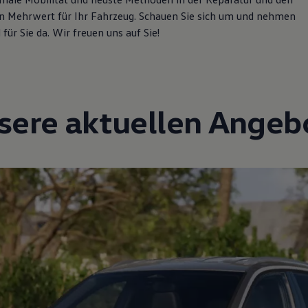
n Mehrwert für Ihr Fahrzeug. Schauen Sie sich um und nehmen
für Sie da. Wir freuen uns auf Sie!
sere aktuellen Angeb