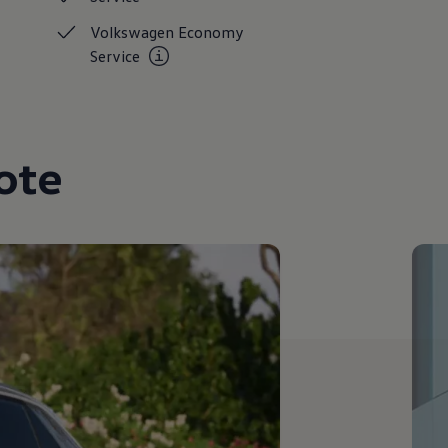
Volkswagen Economy
Service
ote