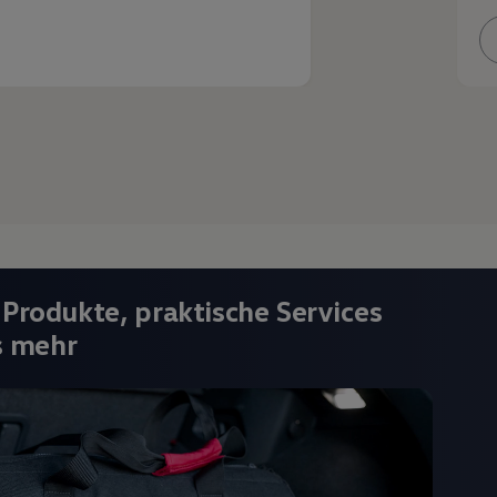
 Produkte, praktische Services
s mehr