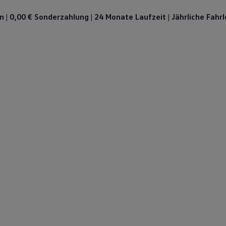
n | 0,00 € Sonderzahlung | 24 Monate Laufzeit | Jährliche Fahr