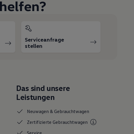
helfen?
Serviceanfrage
stellen
Das sind unsere
Leistungen
Neuwagen &
Gebrauchtwagen
Zertifizierte
Gebrauchtwagen
Service