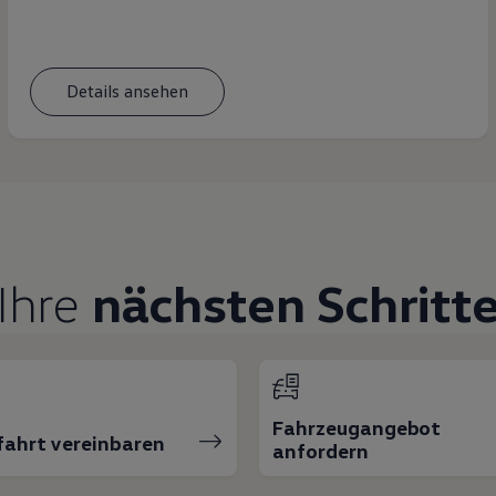
Details ansehen
Ihre
nächsten Schritt
Fahrzeugangebot
fahrt vereinbaren
anfordern