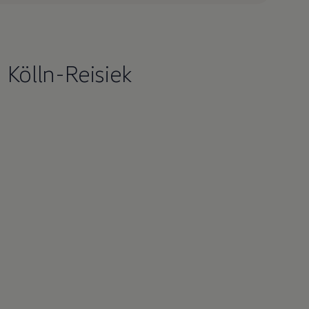
Kölln-Reisiek