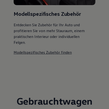
Modellspezifisches Zubehör
Entdecken Sie Zubehör für Ihr Auto und
profitieren Sie von mehr Stauraum, einem
praktischen Interieur oder individuellen
Felgen.
Modellspezifisches Zubehör finden
Gebrauchtwagen