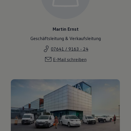
Martin Ernst
Geschäftsleitung & Verkaufsleitung
07641 / 9163 - 24
E-Mail schreiben