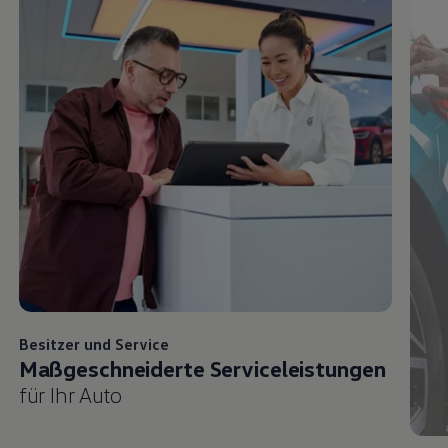
Besitzer und
Service
Maßgeschneiderte Serviceleistungen
für Ihr Auto