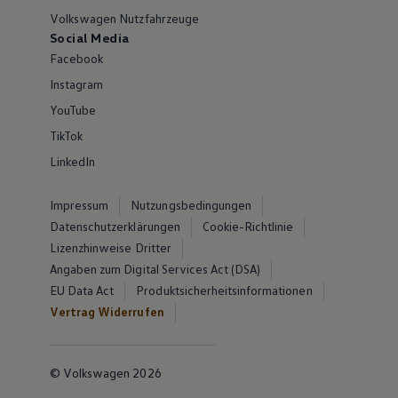
Volkswagen Nutzfahrzeuge
Social Media
Facebook
Instagram
YouTube
TikTok
LinkedIn
Impressum
Nutzungsbedingungen
Datenschutzerklärungen
Cookie-Richtlinie
Lizenzhinweise Dritter
Angaben zum Digital Services Act (DSA)
EU Data Act
Produktsicherheitsinformationen
Vertrag Widerrufen
© Volkswagen 2026