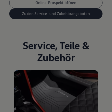
Online-Prospekt öffnen
Zu den Service- und Zubehörangeboten
Service
,
Teile
&
Zubehör