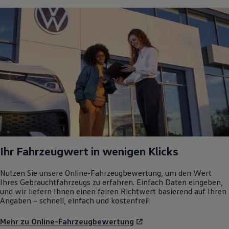
Ihr Fahrzeugwert in wenigen Klicks
Nutzen Sie unsere Online-Fahrzeugbewertung, um den Wert
Ihres Gebrauchtfahrzeugs zu erfahren. Einfach Daten eingeben,
und wir liefern Ihnen einen fairen Richtwert basierend auf Ihren
Angaben – schnell, einfach und kostenfrei!
Mehr zu Online-Fahrzeugbewertung