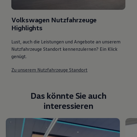
Volkswagen Nutzfahrzeuge
Highlights
Lust, auch die Leistungen und Angebote an unserem
Nutzfahrzeuge Standort kennenzulernen? Ein Klick
genügt.
Zu unserem Nutzfahrzeuge Standort
Das könnte Sie auch
interessieren