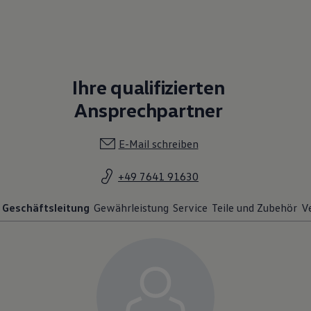
Ihre qualifizierten
Ansprechpartner
E-Mail schreiben
+49 7641 91630
Geschäftsleitung
Gewährleistung
Service
Teile und Zubehör
V