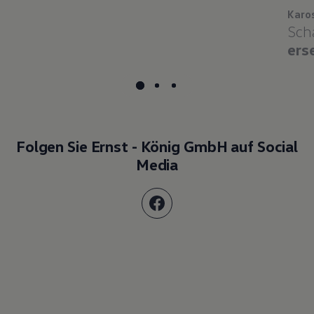
Karo
Sch
ers
Folgen Sie Ernst - König GmbH auf Social
Media