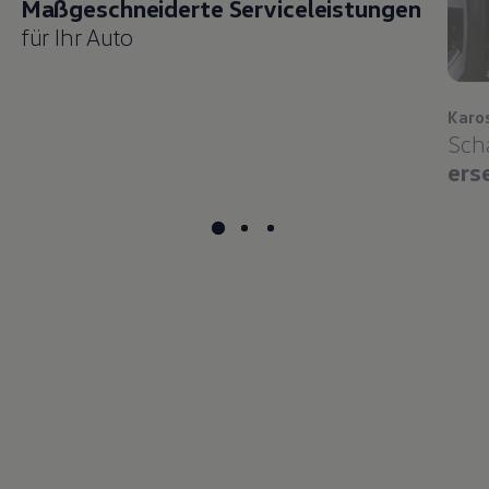
Maßgeschneiderte Serviceleistungen
für Ihr Auto
Karo
Sch
ers