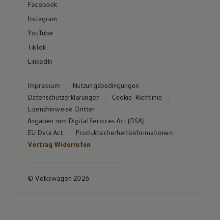
Facebook
Instagram
YouTube
TikTok
LinkedIn
Impressum
Nutzungsbedingungen
Datenschutzerklärungen
Cookie-Richtlinie
Lizenzhinweise Dritter
Angaben zum Digital Services Act (DSA)
EU Data Act
Produktsicherheitsinformationen
Vertrag Widerrufen
© Volkswagen 2026