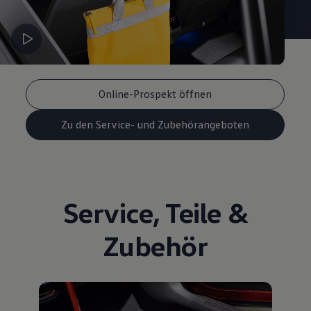
Online-Prospekt öffnen
Zu den Service- und Zubehörangeboten
Service
,
Teile
&
Zubehör