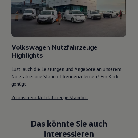
Volkswagen Nutzfahrzeuge
Highlights
Lust, auch die Leistungen und Angebote an unserem
Nutzfahrzeuge Standort kennenzulernen? Ein Klick
genügt.
Zu unserem Nutzfahrzeuge Standort
Das könnte Sie auch
interessieren