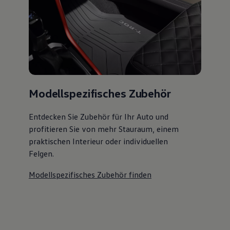
Modellspezifisches Zubehör
Entdecken Sie Zubehör für Ihr Auto und
profitieren Sie von mehr Stauraum, einem
praktischen Interieur oder individuellen
Felgen.
Modellspezifisches Zubehör finden