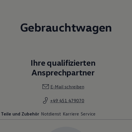
Gebrauchtwagen
Ihre qualifizierten
Ansprechpartner
E-Mail schreiben
+49 451 479070
Teile und Zubehör
Notdienst
Karriere
Service