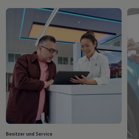
Besitzer und
Service