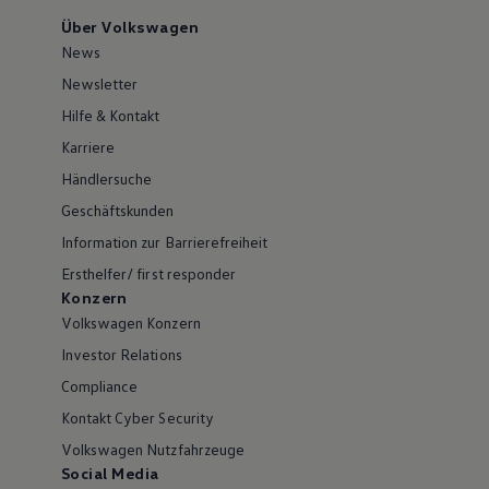
Über Volkswagen
News
Newsletter
Hilfe & Kontakt
Karriere
Händlersuche
Geschäftskunden
Information zur Barrierefreiheit
Ersthelfer/ first responder
Konzern
Volkswagen Konzern
Investor Relations
Compliance
Kontakt Cyber Security
Volkswagen Nutzfahrzeuge
Social Media