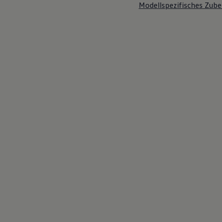
Modellspezifisches Zube