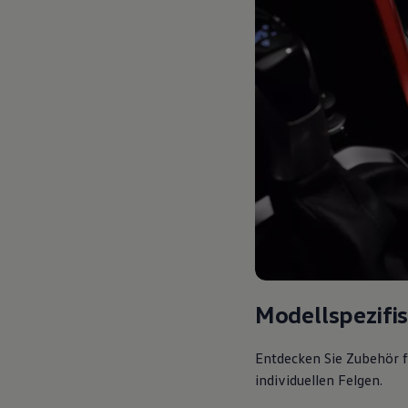
Modellspezifi
Entdecken Sie Zubehör f
individuellen Felgen.