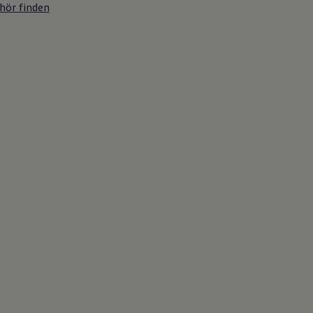
hör finden