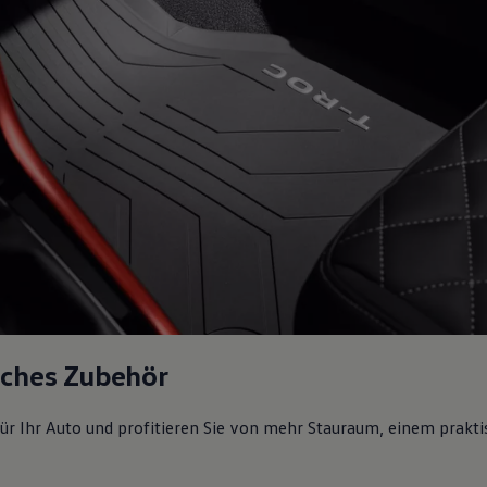
sches Zubehör
ür Ihr Auto und profitieren Sie von mehr Stauraum, einem prakti