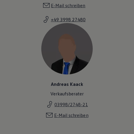
E-Mail schreiben
+49 3998 27480
Andreas Kaack
Verkaufsberater
03998/2748-21
E-Mail schreiben