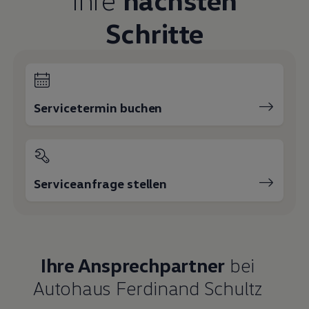
Schritte
Servicetermin buchen
Serviceanfrage stellen
Ihre Ansprechpartner
bei
Autohaus Ferdinand Schultz