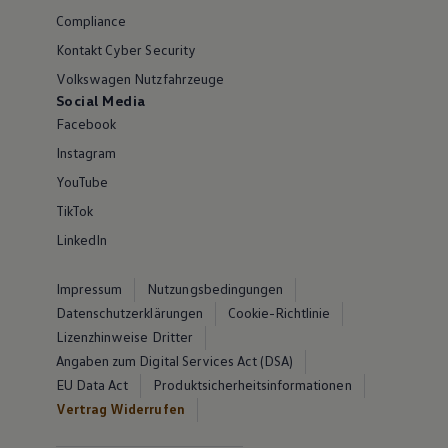
Compliance
Kontakt Cyber Security
Volkswagen Nutzfahrzeuge
Social Media
Facebook
Instagram
YouTube
TikTok
LinkedIn
Impressum
Nutzungsbedingungen
Datenschutzerklärungen
Cookie-Richtlinie
Lizenzhinweise Dritter
Angaben zum Digital Services Act (DSA)
EU Data Act
Produktsicherheitsinformationen
Vertrag Widerrufen