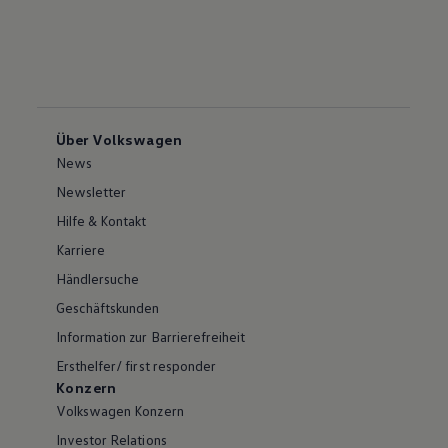
Über Volkswagen
News
Newsletter
Hilfe & Kontakt
Karriere
Händlersuche
Geschäftskunden
Information zur Barrierefreiheit
Ersthelfer/ first responder
Konzern
Volkswagen Konzern
Investor Relations