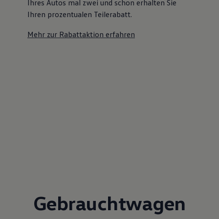
Ihres Autos mal zwei und schon erhalten Sie
Ihren prozentualen Teilerabatt
.
Mehr zur Rabattaktion erfahren
Gebrauchtwagen