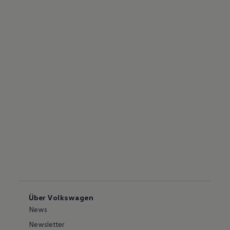
Über Volkswagen
News
Newsletter