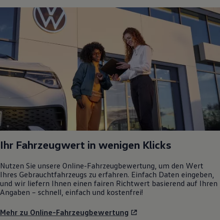
Ihr Fahrzeugwert in wenigen Klicks
Nutzen Sie unsere Online-Fahrzeugbewertung, um den Wert
Ihres Gebrauchtfahrzeugs zu erfahren. Einfach Daten eingeben,
und wir liefern Ihnen einen fairen Richtwert basierend auf Ihren
Angaben – schnell, einfach und kostenfrei!
Mehr zu Online-Fahrzeugbewertung