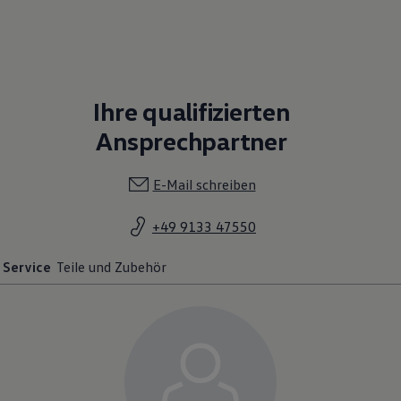
Ihre qualifizierten
Ansprechpartner
E-Mail schreiben
+49 9133 47550
Service
Teile und Zubehör