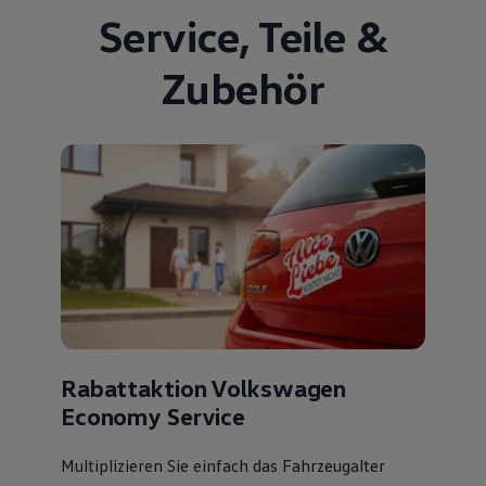
Service
,
Teile
&
Zubehör
Rabattaktion Volkswagen
Economy Service
Multiplizieren Sie einfach das Fahrzeugalter