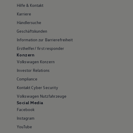
Hilfe & Kontakt
Karriere
Händlersuche
Geschäftskunden
Information zur Barrierefreiheit
Ersthelfer/ first responder
Konzern
Volkswagen Konzern
Investor Relations
Compliance
Kontakt Cyber Security
Volkswagen Nutzfahrzeuge
Social Media
Facebook
Instagram
YouTube