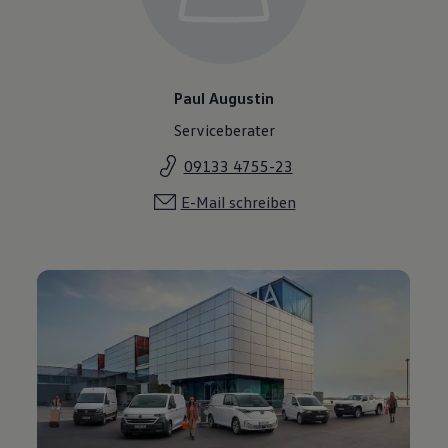
Paul Augustin
Serviceberater
09133 4755-23
E-Mail schreiben