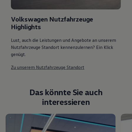
Volkswagen Nutzfahrzeuge
Highlights
Lust, auch die Leistungen und Angebote an unserem
Nutzfahrzeuge Standort kennenzulernen? Ein Klick
genügt.
Zu unserem Nutzfahrzeuge Standort
Das könnte Sie auch
interessieren