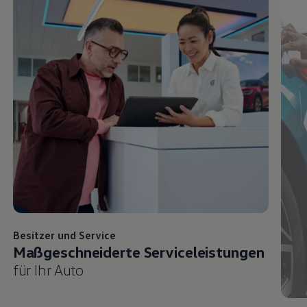
Besitzer und
Service
Maßgeschneiderte Serviceleistungen
für Ihr Auto