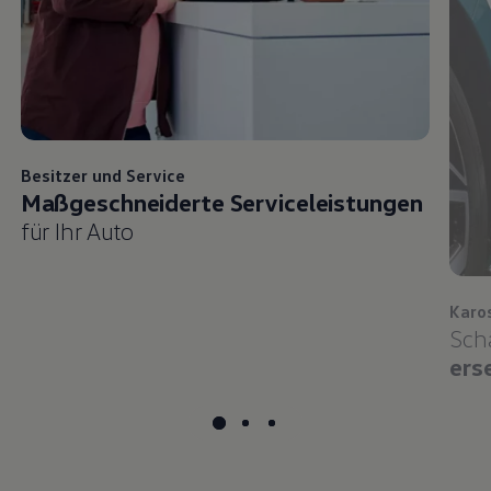
Besitzer und
Service
Maßgeschneiderte Serviceleistungen
für Ihr Auto
Karo
Sch
ers