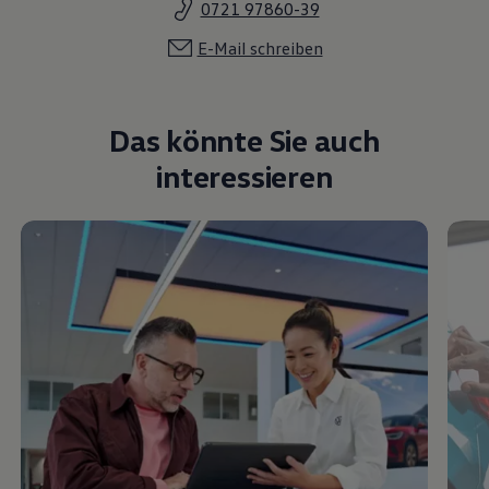
0721 97860-39
E-Mail schreiben
Das könnte Sie auch
interessieren