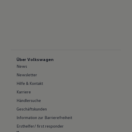
Über Volkswagen
News
Newsletter
Hilfe & Kontakt
Karriere
Händlersuche
Geschäftskunden
Information zur Barrierefreiheit
Ersthelfer/ first responder