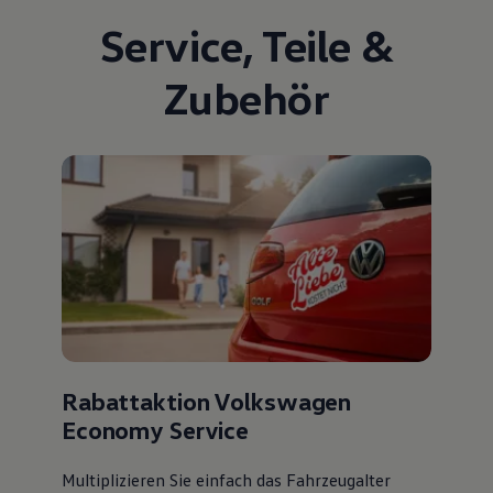
Service
,
Teile
&
Zubehör
Rabattaktion Volkswagen
Economy Service
Multiplizieren Sie einfach das Fahrzeugalter