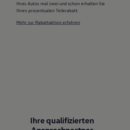
Ihres Autos mal zwei und schon erhalten Sie
Ihren prozentualen Teilerabatt
.
Mehr zur Rabattaktion erfahren
Ihre qualifizierten
Ansprechpartner