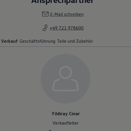
E-Mail schreiben
+49 721 978600
Verkauf
Geschäftsführung
Teile und Zubehör
Yildiray Cinar
Verkaufleiter