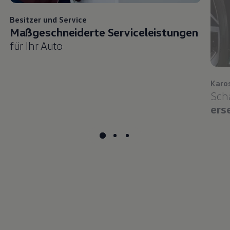
Besitzer und
Service
Maßgeschneiderte Serviceleistungen
für Ihr Auto
Karo
Sch
ers