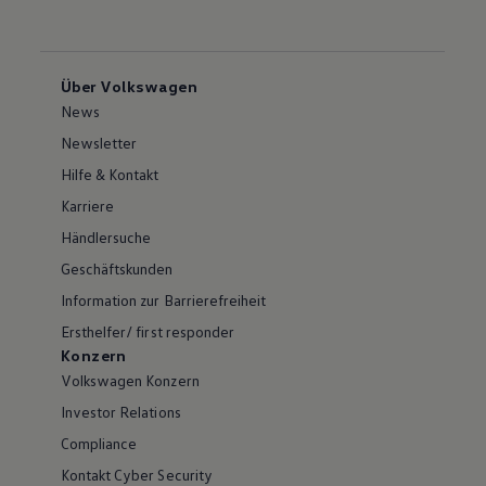
Über Volkswagen
News
Newsletter
Hilfe & Kontakt
Karriere
Händlersuche
Geschäftskunden
Information zur Barrierefreiheit
Ersthelfer/ first responder
Konzern
Volkswagen Konzern
Investor Relations
Compliance
Kontakt Cyber Security