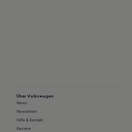
Über Volkswagen
News
Newsletter
Hilfe & Kontakt
Karriere