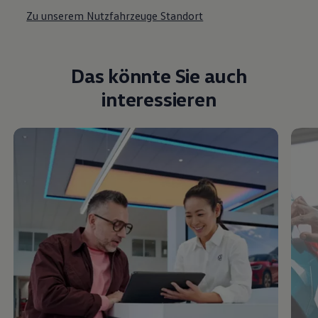
Zu unserem Nutzfahrzeuge Standort
Das könnte Sie auch
interessieren