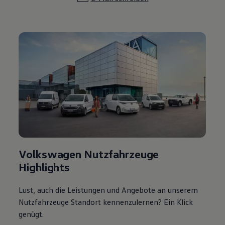
Volkswagen Nutzfahrzeuge
Highlights
Lust, auch die Leistungen und Angebote an unserem
Nutzfahrzeuge Standort kennenzulernen? Ein Klick
genügt.