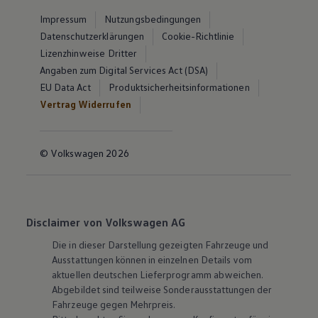
Impressum
Nutzungsbedingungen
Datenschutzerklärungen
Cookie-Richtlinie
Lizenzhinweise Dritter
Angaben zum Digital Services Act (DSA)
EU Data Act
Produktsicherheitsinformationen
Vertrag Widerrufen
© Volkswagen 2026
Disclaimer von Volkswagen AG
Die in dieser Darstellung gezeigten Fahrzeuge und
Ausstattungen können in einzelnen Details vom
aktuellen deutschen Lieferprogramm abweichen.
Abgebildet sind teilweise Sonderausstattungen der
Fahrzeuge gegen Mehrpreis.