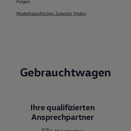
Felgen.
Modellspezifisches Zubehör finden
Gebrauchtwagen
Ihre qualifizierten
Ansprechpartner