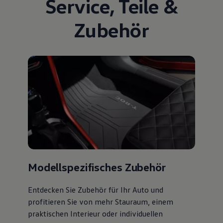
Service
,
Teile
&
Zubehör
Modellspezifisches Zubehör
Entdecken Sie Zubehör für Ihr Auto und
profitieren Sie von mehr Stauraum, einem
praktischen Interieur oder individuellen