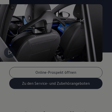
Online-Prospekt öffnen
Zu den Service- und Zubehörangeboten