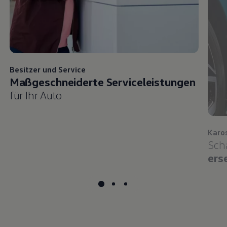
Besitzer und
Service
Maßgeschneiderte Serviceleistungen
für Ihr Auto
Karo
Sch
ers