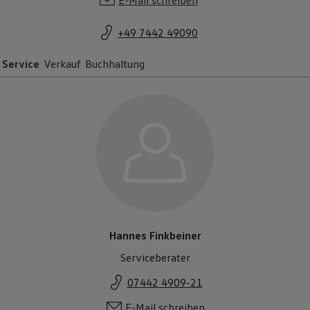
E-Mail schreiben
+49 7442 49090
Service
Verkauf
Buchhaltung
Hannes Finkbeiner
Serviceberater
07442 4909-21
E-Mail schreiben