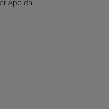
er Apolda