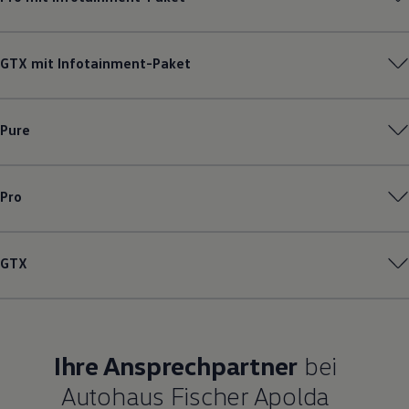
GTX mit Infotainment-Paket
Pure
Pro
GTX
Ihre Ansprechpartner
bei
Autohaus Fischer Apolda