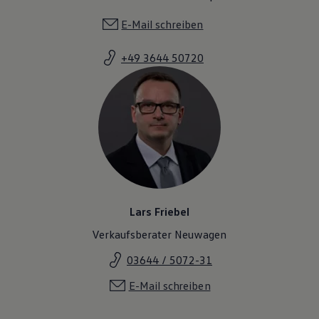
E-Mail schreiben
+49 3644 50720
Lars Friebel
Verkaufsberater Neuwagen
03644 / 5072-31
E-Mail schreiben