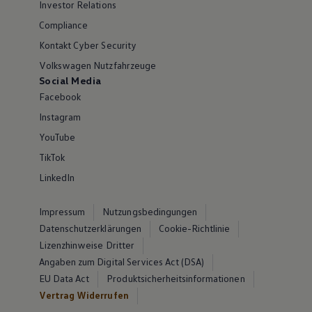
Investor Relations
Compliance
Kontakt Cyber Security
Volkswagen Nutzfahrzeuge
Social Media
Facebook
Instagram
YouTube
TikTok
LinkedIn
Impressum
Nutzungsbedingungen
Datenschutzerklärungen
Cookie-Richtlinie
Lizenzhinweise Dritter
Angaben zum Digital Services Act (DSA)
EU Data Act
Produktsicherheitsinformationen
Vertrag Widerrufen