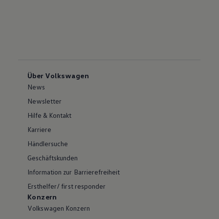
Über Volkswagen
News
Newsletter
Hilfe & Kontakt
Karriere
Händlersuche
Geschäftskunden
Information zur Barrierefreiheit
Ersthelfer/ first responder
Konzern
Volkswagen Konzern