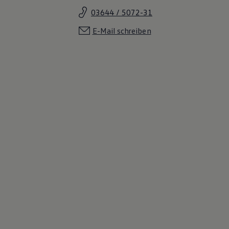
03644 / 5072-31
E-Mail schreiben