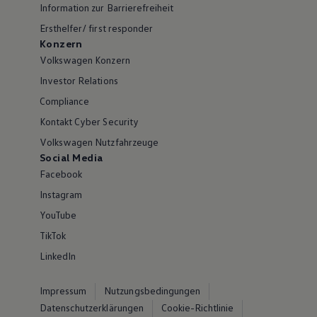
Information zur Barrierefreiheit
Ersthelfer/ first responder
Konzern
Volkswagen Konzern
Investor Relations
Compliance
Kontakt Cyber Security
Volkswagen Nutzfahrzeuge
Social Media
Facebook
Instagram
YouTube
TikTok
LinkedIn
Impressum
Nutzungsbedingungen
Datenschutzerklärungen
Cookie-Richtlinie