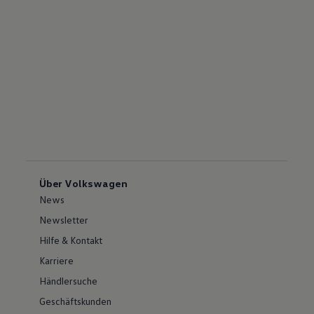
Über Volkswagen
News
Newsletter
Hilfe & Kontakt
Karriere
Händlersuche
Geschäftskunden