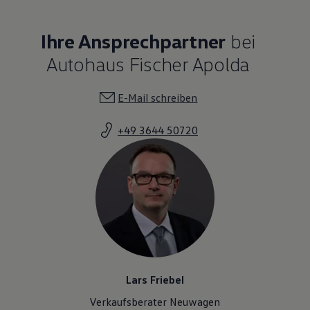
Ihre Ansprechpartner
bei
Autohaus Fischer Apolda
E-Mail schreiben
+49 3644 50720
Lars Friebel
Verkaufsberater Neuwagen