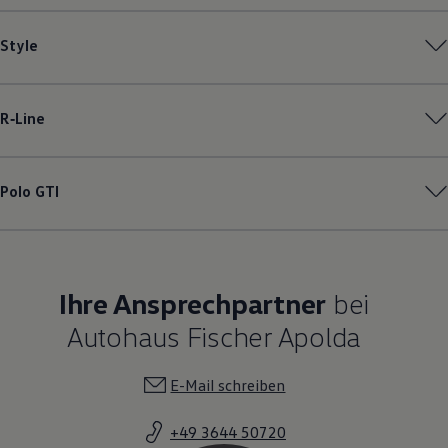
Style
R‑Line
Polo
GTI
Ihre Ansprechpartner
bei
Autohaus Fischer Apolda
E-Mail schreiben
+49 3644 50720