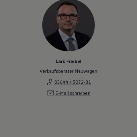
Lars Friebel
Verkaufsberater Neuwagen
03644 / 5072-31
E-Mail schreiben