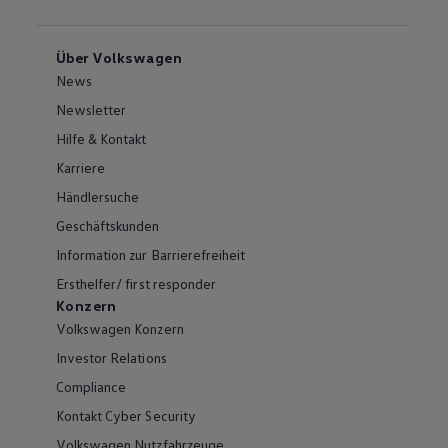
Über Volkswagen
News
Newsletter
Hilfe & Kontakt
Karriere
Händlersuche
Geschäftskunden
Information zur Barrierefreiheit
Ersthelfer/ first responder
Konzern
Volkswagen Konzern
Investor Relations
Compliance
Kontakt Cyber Security
Volkswagen Nutzfahrzeuge