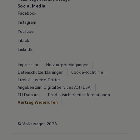
Social Media
Facebook
Instagram
YouTube
TikTok
LinkedIn
Impressum
Nutzungsbedingungen
Datenschutzerklärungen
Cookie-Richtlinie
Lizenzhinweise Dritter
Angaben zum Digital Services Act (DSA)
EU Data Act
Produktsicherheitsinformationen
Vertrag Widerrufen
© Volkswagen 2026