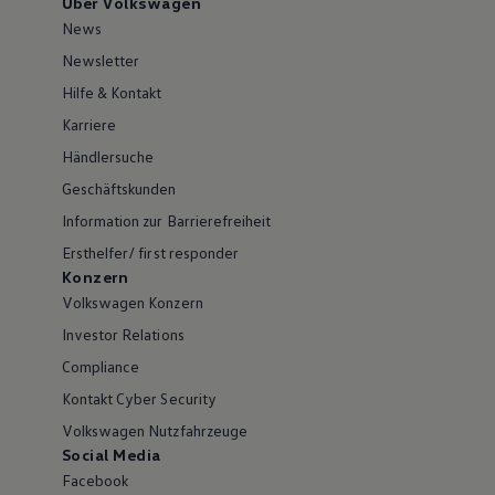
Über Volkswagen
News
Newsletter
Hilfe & Kontakt
Karriere
Händlersuche
Geschäftskunden
Information zur Barrierefreiheit
Ersthelfer/ first responder
Konzern
Volkswagen Konzern
Investor Relations
Compliance
Kontakt Cyber Security
Volkswagen Nutzfahrzeuge
Social Media
Facebook