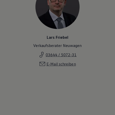
Lars Friebel
Verkaufsberater Neuwagen
03644 / 5072-31
E-Mail schreiben