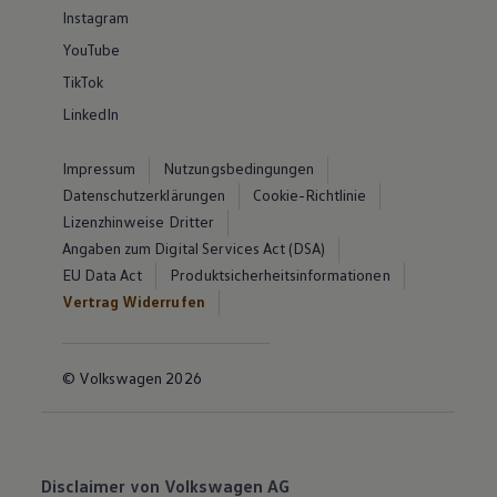
Instagram
YouTube
TikTok
LinkedIn
Impressum
Nutzungsbedingungen
Datenschutzerklärungen
Cookie-Richtlinie
Lizenzhinweise Dritter
Angaben zum Digital Services Act (DSA)
EU Data Act
Produktsicherheitsinformationen
Vertrag Widerrufen
© Volkswagen 2026
Disclaimer von Volkswagen AG