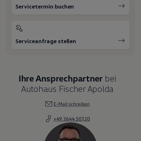
Servicetermin buchen
Serviceanfrage stellen
Ihre Ansprechpartner
bei
Autohaus Fischer Apolda
E-Mail schreiben
+49 3644 50720