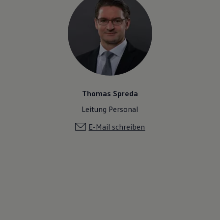
Thomas Spreda
Leitung Personal
E-Mail schreiben