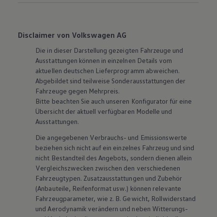
Disclaimer von Volkswagen AG
Die in dieser Darstellung gezeigten Fahrzeuge und
Ausstattungen können in einzelnen Details vom
aktuellen deutschen Lieferprogramm abweichen.
Abgebildet sind teilweise Sonderausstattungen der
Fahrzeuge gegen Mehrpreis.
Bitte beachten Sie auch unseren Konfigurator für eine
Übersicht der aktuell verfügbaren Modelle und
Ausstattungen.
Die angegebenen Verbrauchs- und Emissionswerte
beziehen sich nicht auf ein einzelnes Fahrzeug und sind
nicht Bestandteil des Angebots, sondern dienen allein
Vergleichszwecken zwischen den verschiedenen
Fahrzeugtypen. Zusatzausstattungen und
Zubehör
(Anbauteile, Reifenformat usw.) können relevante
Fahrzeugparameter, wie
z. B.
Gewicht, Rollwiderstand
und Aerodynamik verändern und neben Witterungs-