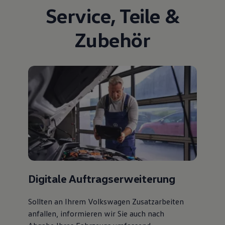
Service
,
Teile
&
Zubehör
Digitale Auftragserweiterung
Sollten an Ihrem Volkswagen Zusatzarbeiten
anfallen, informieren wir Sie auch nach