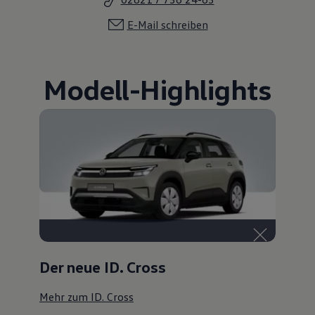
E-Mail schreiben
Modell
-
Highlights
Der neue ID. Cross
Mehr zum ID. Cross