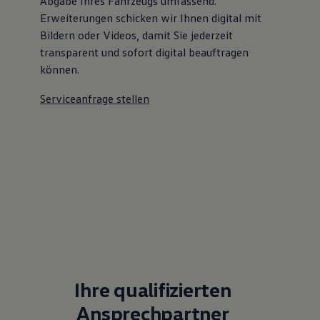
Abgabe Ihres Fahrzeugs umfassend.
Erweiterungen schicken wir Ihnen digital mit
Bildern oder Videos, damit Sie jederzeit
transparent und sofort digital beauftragen
können.
Serviceanfrage stellen
Ihre qualifizierten
Ansprechpartner