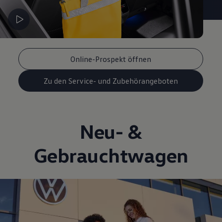
Online-Prospekt öffnen
Zu den Service- und Zubehörangeboten
Neu- &
Gebrauchtwagen