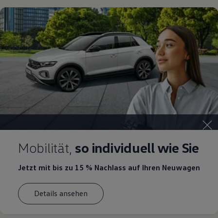
Mobilität,
so individuell wie Sie
Jetzt mit bis zu 15 % Nachlass
auf Ihren Neuwagen
Details ansehen