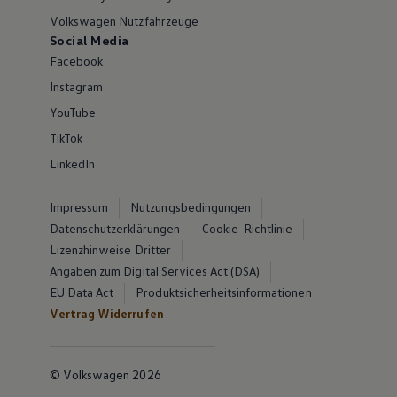
Volkswagen Nutzfahrzeuge
Social Media
Facebook
Instagram
YouTube
TikTok
LinkedIn
Impressum
Nutzungsbedingungen
Datenschutzerklärungen
Cookie-Richtlinie
Lizenzhinweise Dritter
Angaben zum Digital Services Act (DSA)
EU Data Act
Produktsicherheitsinformationen
Vertrag Widerrufen
© Volkswagen 2026