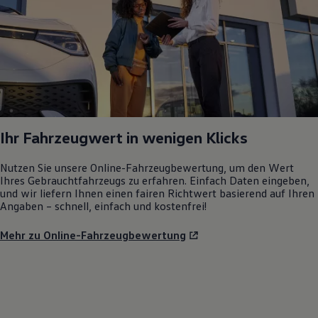
Ihr Fahrzeugwert in wenigen Klicks
Nutzen Sie unsere Online-Fahrzeugbewertung, um den Wert
Ihres Gebrauchtfahrzeugs zu erfahren. Einfach Daten eingeben,
und wir liefern Ihnen einen fairen Richtwert basierend auf Ihren
Angaben – schnell, einfach und kostenfrei!
Mehr zu Online-Fahrzeugbewertung