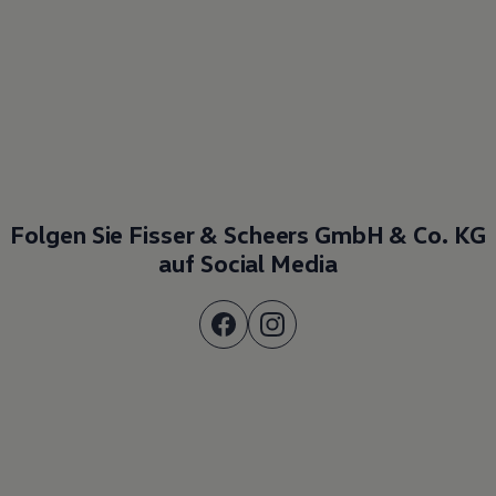
Folgen Sie Fisser & Scheers GmbH & Co. KG
auf Social Media