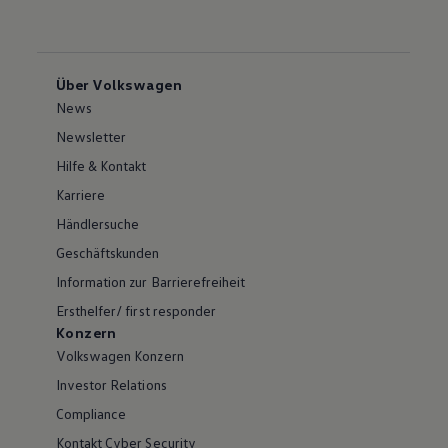
Über Volkswagen
News
Newsletter
Hilfe & Kontakt
Karriere
Händlersuche
Geschäftskunden
Information zur Barrierefreiheit
Ersthelfer/ first responder
Konzern
Volkswagen Konzern
Investor Relations
Compliance
Kontakt Cyber Security