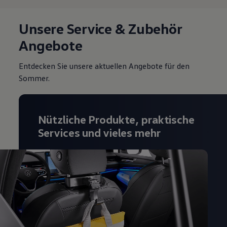
Unsere Service & Zubehör
Angebote
Entdecken Sie unsere aktuellen Angebote für den
Sommer.
Nützliche Produkte, praktische
Services und vieles mehr