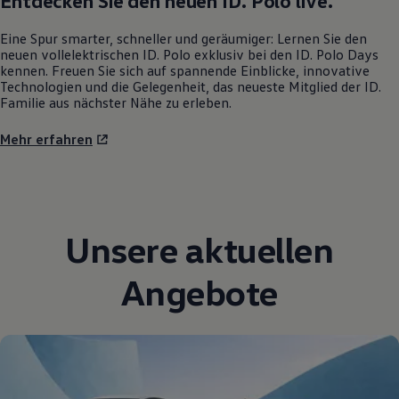
Entdecken Sie den neuen
ID. Polo
live.
Eine Spur smarter, schneller und geräumiger: Lernen Sie den
neuen vollelektrischen
ID. Polo
exklusiv bei den
ID. Polo
Days
kennen. Freuen Sie sich auf spannende Einblicke, innovative
Technologien und die Gelegenheit, das neueste Mitglied der ID.
Familie aus nächster Nähe zu erleben.
Mehr erfahren
Unsere aktuellen
Angebote