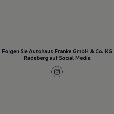
Folgen Sie Autohaus Franke GmbH & Co. KG
Radeberg auf Social Media