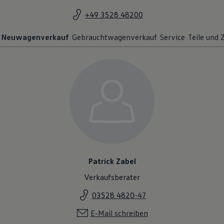
+49 3528 48200
Neuwagenverkauf
Gebrauchtwagenverkauf
Service
Teile und
Patrick Zabel
Verkaufsberater
03528 4820-47
E-Mail schreiben