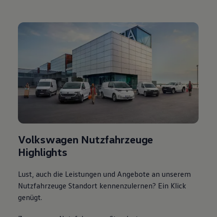
Volkswagen Nutzfahrzeuge
Highlights
Lust, auch die Leistungen und Angebote an unserem
Nutzfahrzeuge Standort kennenzulernen? Ein Klick
genügt.