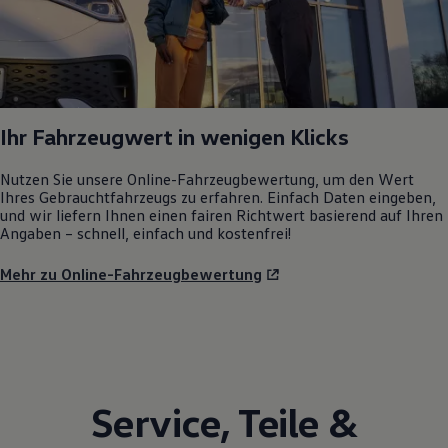
Ihr Fahrzeugwert in wenigen Klicks
Nutzen Sie unsere Online-Fahrzeugbewertung, um den Wert
Ihres Gebrauchtfahrzeugs zu erfahren. Einfach Daten eingeben,
und wir liefern Ihnen einen fairen Richtwert basierend auf Ihren
Angaben – schnell, einfach und kostenfrei!
Mehr zu Online-Fahrzeugbewertung
Service
,
Teile
&