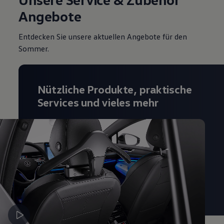
Angebote
Entdecken Sie unsere aktuellen Angebote für den
Sommer.
Nützliche Produkte, praktische
Services und vieles mehr