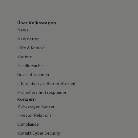
Über Volkswagen
News
Newsletter
Hilfe & Kontakt
Karriere
Händlersuche
Geschäftskunden
Information zur Barrierefreiheit
Ersthelfer/ first responder
Konzern
Volkswagen Konzern
Investor Relations
Compliance
Kontakt Cyber Security