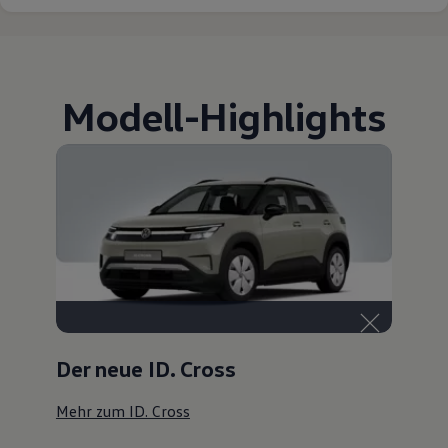
Modell
-
Highlights
Der neue ID. Cross
Mehr zum ID. Cross