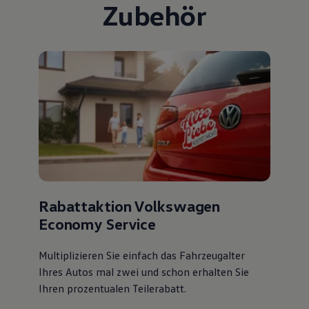
Zubehör
Rabattaktion Volkswagen
Economy Service
Multiplizieren Sie einfach das Fahrzeugalter
Ihres Autos mal zwei und schon erhalten Sie
Ihren prozentualen Teilerabatt
.