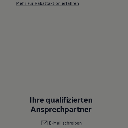
Mehr zur Rabattaktion erfahren
Ihre qualifizierten
Ansprechpartner
E-Mail schreiben