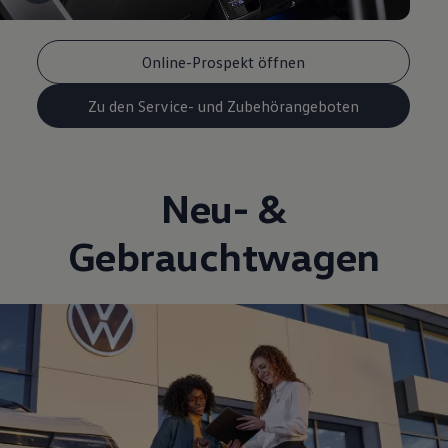
Online-Prospekt öffnen
Zu den Service- und Zubehörangeboten
Neu- &
Gebrauchtwagen