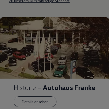
Zu unserem Nutzfahrzeuge Standort
Historie –
Autohaus Franke
Details ansehen