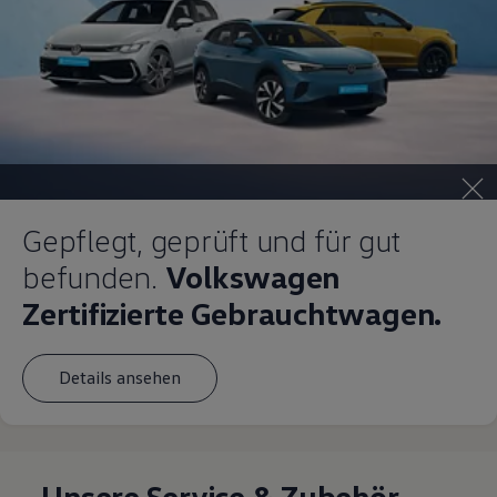
Gepflegt, geprüft und für gut
befunden.
Volkswagen
Zertifizierte Gebrauchtwagen.
Details ansehen
Unsere Service & Zubehör