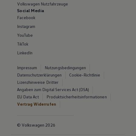
Volkswagen Nutzfahrzeuge
Social Media
Facebook
Instagram
YouTube
TikTok
LinkedIn
Impressum
Nutzungsbedingungen
Datenschutzerklärungen
Cookie-Richtlinie
Lizenzhinweise Dritter
Angaben zum Digital Services Act (DSA)
EU Data Act
Produktsicherheitsinformationen
Vertrag Widerrufen
© Volkswagen 2026