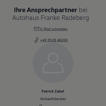
Ihre Ansprechpartner
bei
Autohaus Franke Radeberg
E-Mail schreiben
+49 3528 48200
Patrick Zabel
Verkaufsberater