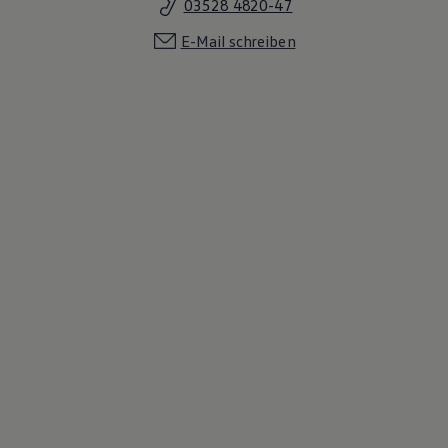
03528 4820-47
E-Mail schreiben