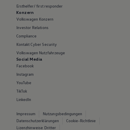
Ersthelfer/ first responder
Konzern
Volkswagen Konzern
Investor Relations
Compliance
Kontakt Cyber Security
Volkswagen Nutzfahrzeuge
Social Media
Facebook
Instagram
YouTube
TikTok
LinkedIn
Impressum
Nutzungsbedingungen
Datenschutzerklärungen
Cookie-Richtlinie
Lizenzhinweise Dritter