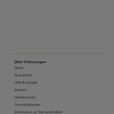
Über Volkswagen
News
Newsletter
Hilfe & Kontakt
Karriere
Händlersuche
Geschäftskunden
Information zur Barrierefreiheit