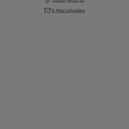
E-Mail schreiben