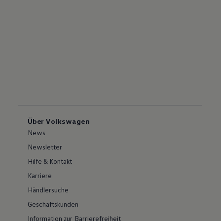
Über Volkswagen
News
Newsletter
Hilfe & Kontakt
Karriere
Händlersuche
Geschäftskunden
Information zur Barrierefreiheit