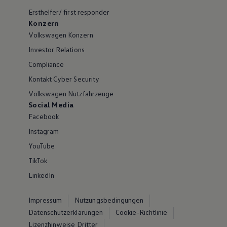
Ersthelfer/ first responder
Konzern
Volkswagen Konzern
Investor Relations
Compliance
Kontakt Cyber Security
Volkswagen Nutzfahrzeuge
Social Media
Facebook
Instagram
YouTube
TikTok
LinkedIn
Impressum
Nutzungsbedingungen
Datenschutzerklärungen
Cookie-Richtlinie
Lizenzhinweise Dritter