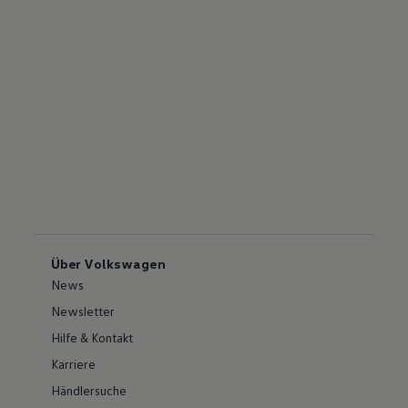
Über Volkswagen
News
Newsletter
Hilfe & Kontakt
Karriere
Händlersuche