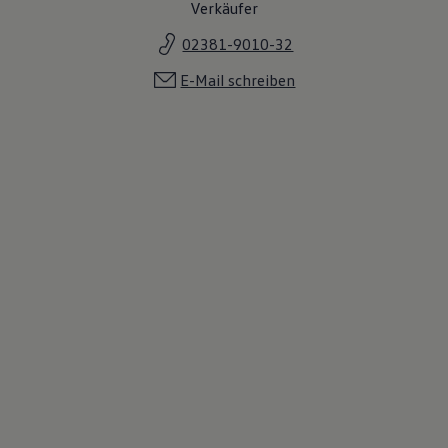
Verkäufer
02381-9010-32
E-Mail schreiben