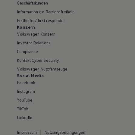
Geschäftskunden
Information zur Barrierefreiheit
Ersthelfer/ first responder
Konzern
Volkswagen Konzern
Investor Relations
Compliance
Kontakt Cyber Security
Volkswagen Nutzfahrzeuge
Social Media
Facebook
Instagram
YouTube
TikTok
LinkedIn
Impressum
Nutzungsbedingungen