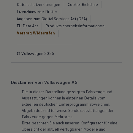
Datenschutzerklärungen
Cookie-Richtlinie
Lizenzhinweise Dritter
Angaben zum Digital Services Act (DSA)
EU Data Act
Produktsicherheitsinformationen
Vertrag Widerrufen
© Volkswagen 2026
Disclaimer von Volkswagen AG
Die in dieser Darstellung gezeigten Fahrzeuge und
Ausstattungen können in einzelnen Details vom
aktuellen deutschen Lieferprogramm abweichen.
Abgebildet sind teilweise Sonderausstattungen der
Fahrzeuge gegen Mehrpreis.
Bitte beachten Sie auch unseren Konfigurator für eine
Übersicht der aktuell verfügbaren Modelle und