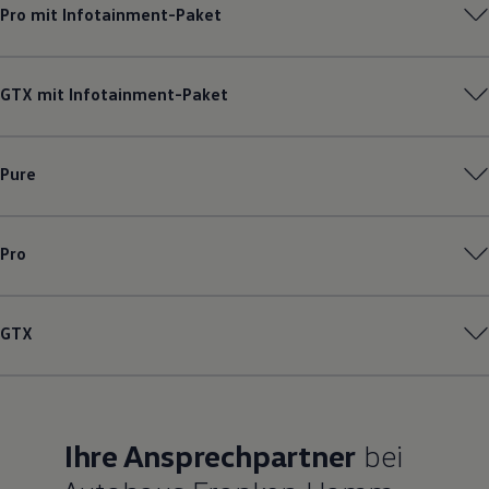
Pro mit Infotainment-Paket
GTX mit Infotainment-Paket
Pure
Pro
GTX
Ihre Ansprechpartner
bei