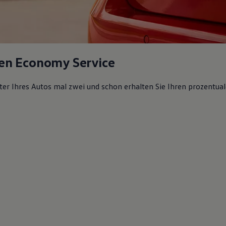
en Economy Service
lter Ihres Autos mal zwei und schon erhalten Sie Ihren prozentual