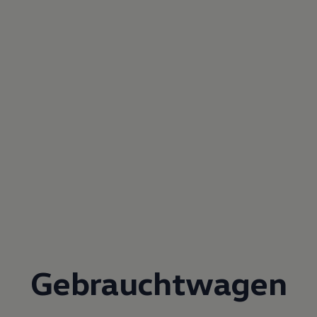
Gebrauchtwagen