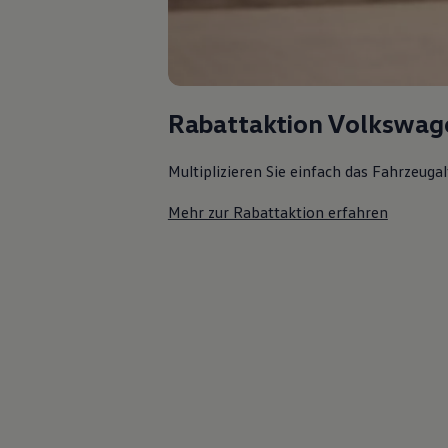
Rabattaktion Volkswag
Multiplizieren Sie einfach das Fahrzeuga
Mehr zur Rabattaktion erfahren