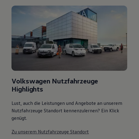
Volkswagen Nutzfahrzeuge
Highlights
Lust, auch die Leistungen und Angebote an unserem
Nutzfahrzeuge Standort kennenzulernen? Ein Klick
genügt.
Zu unserem Nutzfahrzeuge Standort