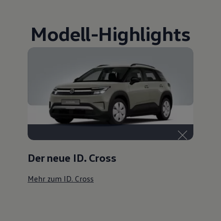
Modell
-
Highlights
Der neue ID. Cross
Mehr zum ID. Cross