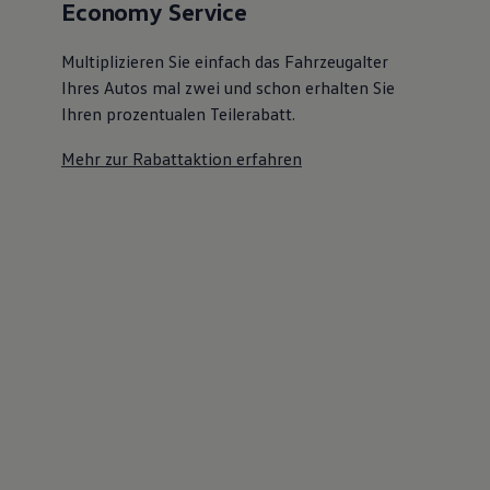
Economy Service
Multiplizieren Sie einfach das Fahrzeugalter
Ihres Autos mal zwei und schon erhalten Sie
Ihren prozentualen Teilerabatt
.
Mehr zur Rabattaktion erfahren