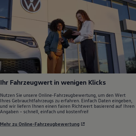
Ihr Fahrzeugwert in wenigen Klicks
Nutzen Sie unsere Online-Fahrzeugbewertung, um den Wert
Ihres Gebrauchtfahrzeugs zu erfahren. Einfach Daten eingeben,
und wir liefern Ihnen einen fairen Richtwert basierend auf Ihren
Angaben – schnell, einfach und kostenfrei!
Mehr zu Online-Fahrzeugbewertung