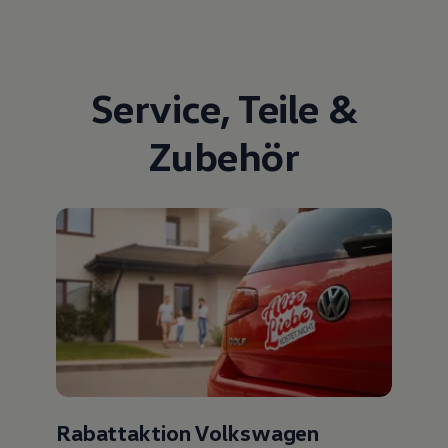
Service
,
Teile
&
Zubehör
Rabattaktion Volkswagen