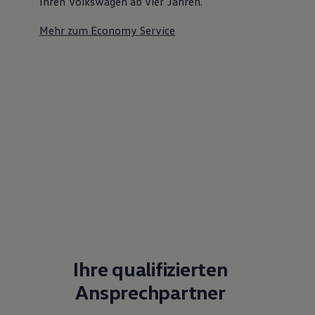
Ihren Volkswagen ab vier Jahren.
Mehr zum Economy Service
Ihre qualifizierten
Ansprechpartner