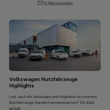
E-Mail schreiben
Volkswagen Nutzfahrzeuge
Highlights
Lust, auch die Leistungen und Angebote an unserem
Nutzfahrzeuge Standort kennenzulernen? Ein Klick
genügt.