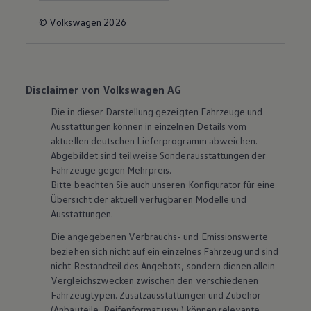
© Volkswagen 2026
Disclaimer von Volkswagen AG
Die in dieser Darstellung gezeigten Fahrzeuge und
Ausstattungen können in einzelnen Details vom
aktuellen deutschen Lieferprogramm abweichen.
Abgebildet sind teilweise Sonderausstattungen der
Fahrzeuge gegen Mehrpreis.
Bitte beachten Sie auch unseren Konfigurator für eine
Übersicht der aktuell verfügbaren Modelle und
Ausstattungen.
Die angegebenen Verbrauchs- und Emissionswerte
beziehen sich nicht auf ein einzelnes Fahrzeug und sind
nicht Bestandteil des Angebots, sondern dienen allein
Vergleichszwecken zwischen den verschiedenen
Fahrzeugtypen. Zusatzausstattungen und
Zubehör
(Anbauteile, Reifenformat usw.) können relevante