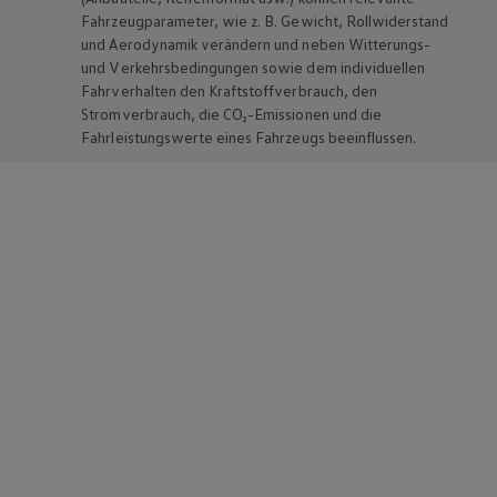
Fahrzeugparameter, wie
z. B.
Gewicht, Rollwiderstand
und Aerodynamik verändern und neben Witterungs-
und Verkehrsbedingungen sowie dem individuellen
Fahrverhalten den Kraftstoffverbrauch, den
Stromverbrauch, die CO₂-Emissionen und die
Fahrleistungswerte eines Fahrzeugs beeinflussen.