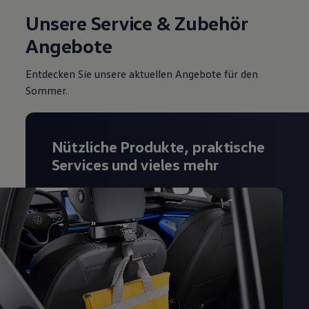
Unsere Service & Zubehör
Angebote
Entdecken Sie unsere aktuellen Angebote für den
Sommer.
Nützliche Produkte, praktische
Services und vieles mehr