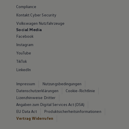
Compliance
Kontakt Cyber Security
Volkswagen Nutzfahrzeuge
Social Media
Facebook
Instagram
YouTube
TikTok
LinkedIn
Impressum
Nutzungsbedingungen
Datenschutzerklärungen
Cookie-Richtlinie
Lizenzhinweise Dritter
Angaben zum Digital Services Act (DSA)
EU Data Act
Produktsicherheitsinformationen
Vertrag Widerrufen