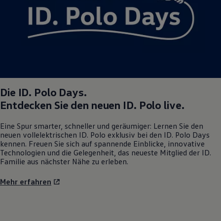
Die
ID. Polo
Days.
Entdecken Sie den neuen
ID. Polo
live.
Eine Spur smarter, schneller und geräumiger: Lernen Sie den
neuen vollelektrischen
ID. Polo
exklusiv bei den
ID. Polo
Days
kennen. Freuen Sie sich auf spannende Einblicke, innovative
Technologien und die Gelegenheit, das neueste Mitglied der ID.
Familie aus nächster Nähe zu erleben.
Mehr erfahren