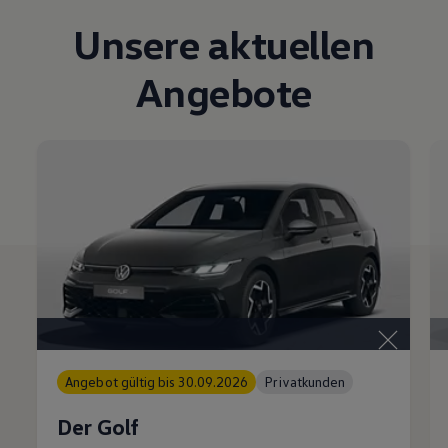
Unsere aktuellen
Angebote
Angebot gültig bis 30.09.2026
Privatkunden
Der Golf