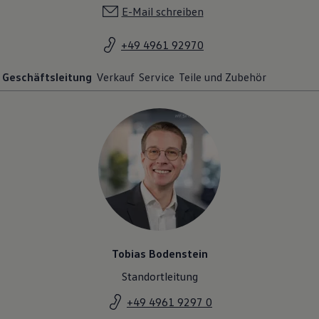
E-Mail schreiben
+49 4961 92970
Geschäftsleitung
Verkauf
Service
Teile und Zubehör
Tobias Bodenstein
Standortleitung
+49 4961 9297 0