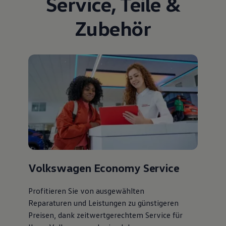
Service
,
Teile
&
Zubehör
Volkswagen Economy Service
Profitieren Sie von ausgewählten
Reparaturen und Leistungen zu günstigeren
Preisen, dank zeitwertgerechtem Service für