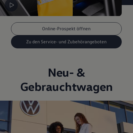
Online-Prospekt öffnen
Zu den Service- und Zubehörangeboten
Neu- &
Gebrauchtwagen