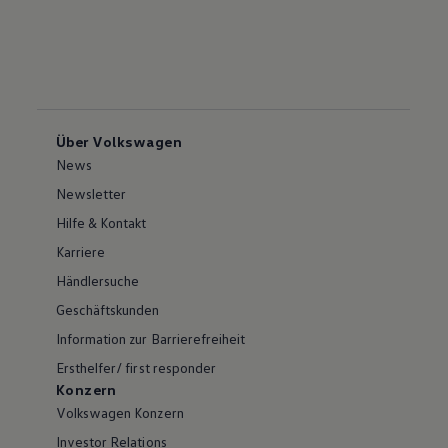
Über Volkswagen
News
Newsletter
Hilfe & Kontakt
Karriere
Händlersuche
Geschäftskunden
Information zur Barrierefreiheit
Ersthelfer/ first responder
Konzern
Volkswagen Konzern
Investor Relations