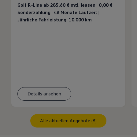
Golf R-Line ab 285,60 €
mtl. leasen | 0,00 €
Sonderzahlung | 48 Monate Laufzeit |
Jährliche Fahrleistung: 10.000 km
Details ansehen
Alle aktuellen Angebote (8)