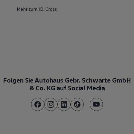
Mehr zum ID. Cross
Folgen Sie Autohaus Gebr. Schwarte GmbH
& Co. KG auf Social Media