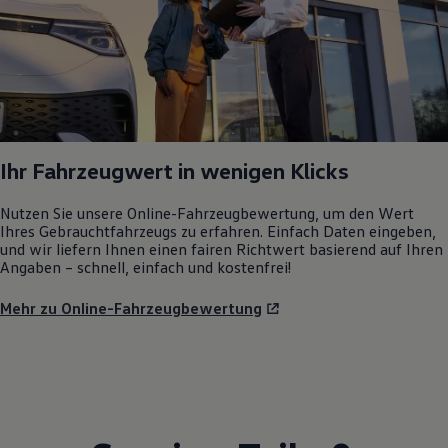
Ihr Fahrzeugwert in wenigen Klicks
Nutzen Sie unsere Online-Fahrzeugbewertung, um den Wert
Ihres Gebrauchtfahrzeugs zu erfahren. Einfach Daten eingeben,
und wir liefern Ihnen einen fairen Richtwert basierend auf Ihren
Angaben – schnell, einfach und kostenfrei!
Mehr zu Online-Fahrzeugbewertung