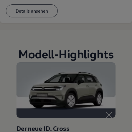
Details ansehen
Modell
-
Highlights
Der neue ID. Cross