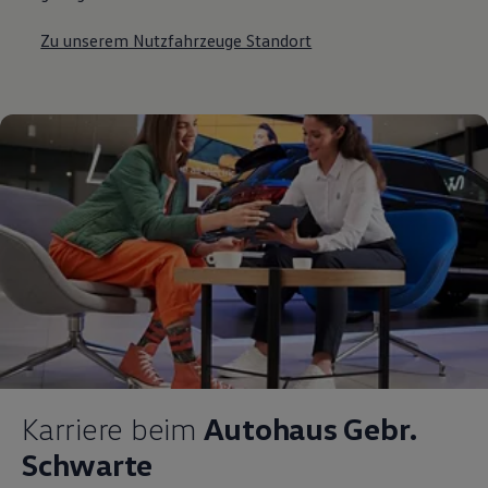
Zu unserem Nutzfahrzeuge Standort
Karriere beim
Autohaus Gebr.
Schwarte