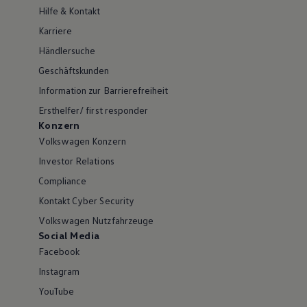
Hilfe & Kontakt
Karriere
Händlersuche
Geschäftskunden
Information zur Barrierefreiheit
Ersthelfer/ first responder
Konzern
Volkswagen Konzern
Investor Relations
Compliance
Kontakt Cyber Security
Volkswagen Nutzfahrzeuge
Social Media
Facebook
Instagram
YouTube