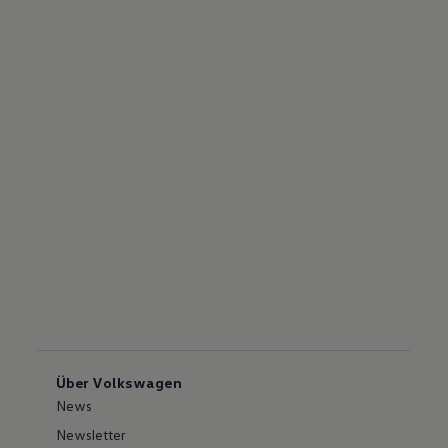
Über Volkswagen
News
Newsletter