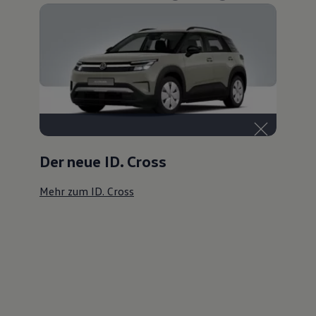
Der neue ID. Cross
Mehr zum ID. Cross