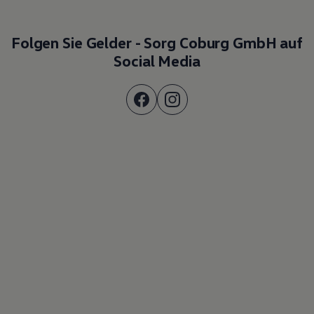
Folgen Sie Gelder - Sorg Coburg GmbH auf
Social Media