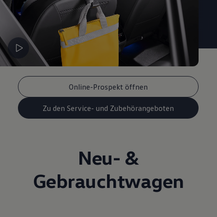
Online-Prospekt öffnen
Zu den Service- und Zubehörangeboten
Neu- &
Gebrauchtwagen