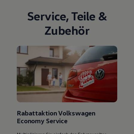
Service
,
Teile
&
Zubehör
Rabattaktion Volkswagen
Economy Service