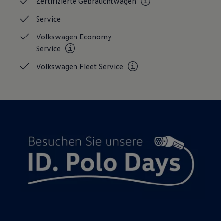
Zertifizierte
Gebrauchtwagen
Service
Volkswagen Economy
Service
Volkswagen Fleet
Service