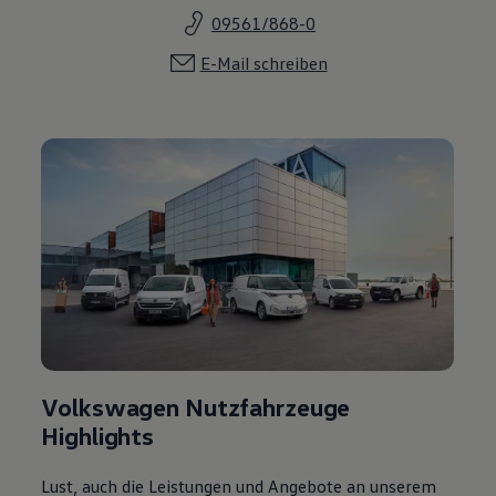
09561/868-0
E-Mail schreiben
Volkswagen Nutzfahrzeuge
Highlights
Lust, auch die Leistungen und Angebote an unserem