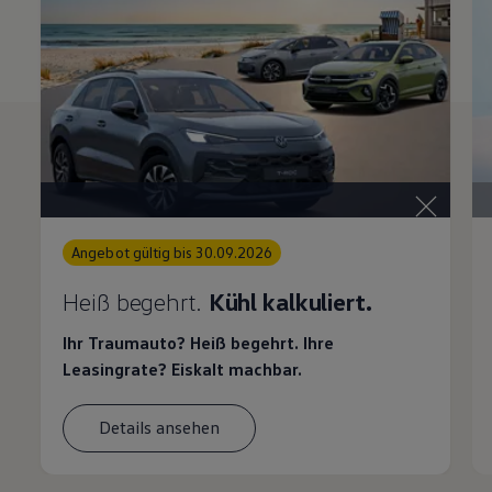
Angebot gültig bis 30.09.2026
Heiß begehrt.
Kühl kalkuliert.
Ihr Traumauto? Heiß begehrt. Ihre
Leasingrate? Eiskalt machbar.
Details ansehen