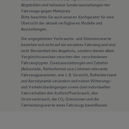
Abgebildet sind teilweise Sonderausstattungen der
Fahrzeuge gegen Mehrpreis.
Bitte beachten Sie auch unseren Konfigurator für eine
Übersicht der aktuell verfügbaren Modelle und
Ausstattungen.
Die angegebenen Verbrauchs- und Emissionswerte
beziehen sich nicht auf ein einzelnes Fahrzeug und sind
nicht Bestandteil des Angebots, sondern dienen allein
Vergleichszwecken zwischen den verschiedenen
Fahrzeugtypen. Zusatzausstattungen und
Zubehör
(Anbauteile, Reifenformat usw.) können relevante
Fahrzeugparameter, wie
z. B.
Gewicht, Rollwiderstand
und Aerodynamik verändern und neben Witterungs-
und Verkehrsbedingungen sowie dem individuellen
Fahrverhalten den Kraftstoffverbrauch, den
Stromverbrauch, die CO₂-Emissionen und die
Fahrleistungswerte eines Fahrzeugs beeinflussen.