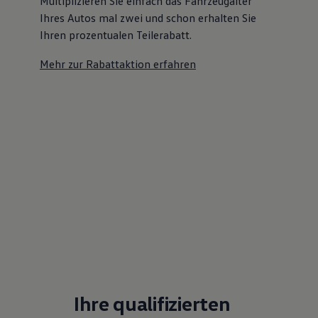
Multiplizieren Sie einfach das Fahrzeugalter
Ihres Autos mal zwei und schon erhalten Sie
Ihren prozentualen Teilerabatt
.
Mehr zur Rabattaktion erfahren
Ihre qualifizierten