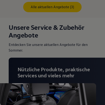
Alle aktuellen Angebote (3)
Unsere Service & Zubehör
Angebote
Entdecken Sie unsere aktuellen Angebote für den
Sommer.
Nützliche Produkte, praktische
Services und vieles mehr