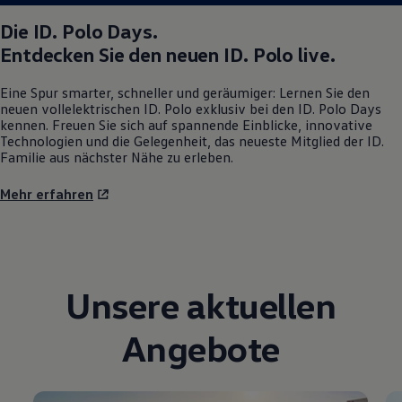
Die
ID. Polo
Days.
Entdecken Sie den neuen
ID. Polo
live.
Eine Spur smarter, schneller und geräumiger: Lernen Sie den
neuen vollelektrischen
ID. Polo
exklusiv bei den
ID. Polo
Days
kennen. Freuen Sie sich auf spannende Einblicke, innovative
Technologien und die Gelegenheit, das neueste Mitglied der ID.
Familie aus nächster Nähe zu erleben.
Mehr erfahren
Unsere aktuellen
Angebote