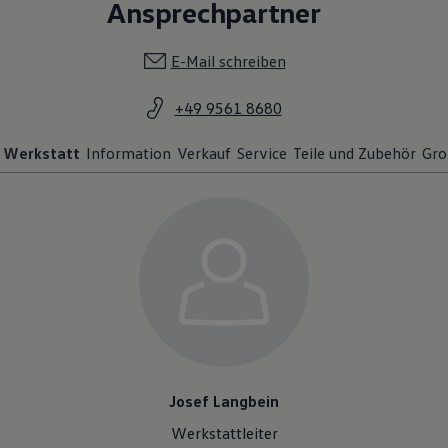
Ansprechpartner
E-Mail schreiben
+49 9561 8680
Werkstatt
Information
Verkauf
Service
Teile und Zubehör
Gro
Josef Langbein
Werkstattleiter