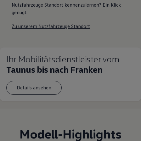
Nutzfahrzeuge Standort kennenzulernen? Ein Klick
genügt.
Zu unserem Nutzfahrzeuge Standort
Ihr Mobilitätsdienstleister vom
Taunus bis nach Franken
Details ansehen
Modell
-
Highlights