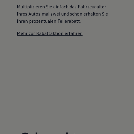
Multiplizieren Sie einfach das Fahrzeugalter
Ihres Autos mal zwei und schon erhalten Sie
Ihren prozentualen Teilerabatt
.
Mehr zur Rabattaktion erfahren