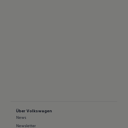
Über Volkswagen
News
Newsletter