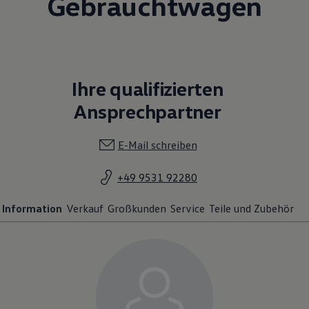
Gebrauchtwagen
Ihre qualifizierten
Ansprechpartner
E-Mail schreiben
+49 9531 92280
Information
Verkauf
Großkunden
Service
Teile und Zubehör