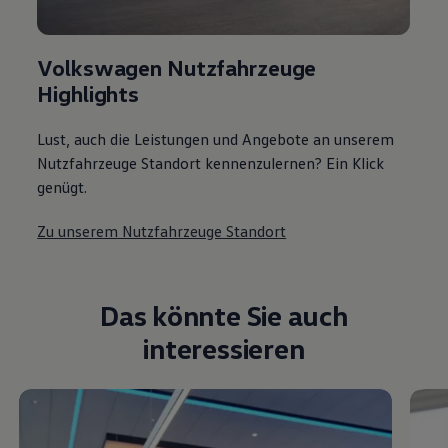
Volkswagen Nutzfahrzeuge
Highlights
Lust, auch die Leistungen und Angebote an unserem
Nutzfahrzeuge Standort kennenzulernen? Ein Klick
genügt.
Zu unserem Nutzfahrzeuge Standort
Das könnte Sie auch
interessieren