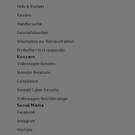
Hilfe & Kontakt
Karriere
Händlersuche
Geschäftskunden
Information zur Barrierefreiheit
Ersthelfer/ first responder
Konzern
Volkswagen Konzern
Investor Relations
Compliance
Kontakt Cyber Security
Volkswagen Nutzfahrzeuge
Social Media
Facebook
Instagram
YouTube