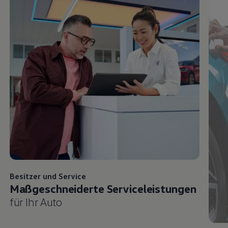
Besitzer und
Service
Maßgeschneiderte Serviceleistungen
für Ihr Auto