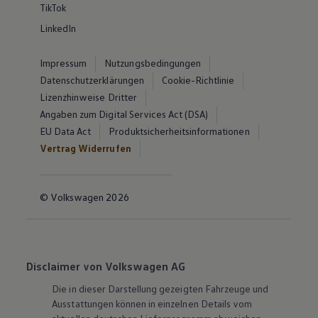
TikTok
LinkedIn
Impressum
Nutzungsbedingungen
Datenschutzerklärungen
Cookie-Richtlinie
Lizenzhinweise Dritter
Angaben zum Digital Services Act (DSA)
EU Data Act
Produktsicherheitsinformationen
Vertrag Widerrufen
© Volkswagen 2026
Disclaimer von Volkswagen AG
Die in dieser Darstellung gezeigten Fahrzeuge und
Ausstattungen können in einzelnen Details vom