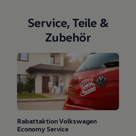
Service
,
Teile
&
Zubehör
Rabattaktion Volkswagen
Economy Service