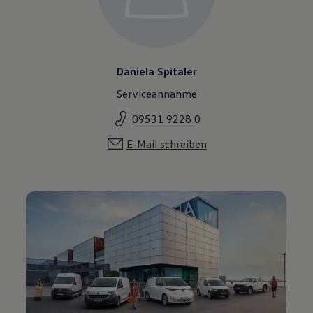
Daniela Spitaler
Serviceannahme
09531 9228 0
E-Mail schreiben