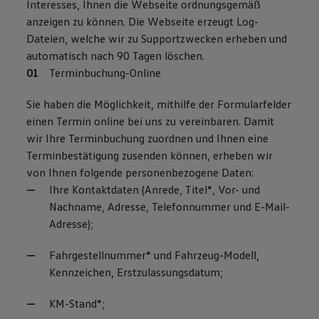
Interesses, Ihnen die Webseite ordnungsgemäß
anzeigen zu können. Die Webseite erzeugt Log-
Dateien, welche wir zu Supportzwecken erheben und
automatisch nach 90 Tagen löschen.
Terminbuchung-Online
Sie haben die Möglichkeit, mithilfe der Formularfelder
einen Termin online bei uns zu vereinbaren. Damit
wir Ihre Terminbuchung zuordnen und Ihnen eine
Terminbestätigung zusenden können, erheben wir
von Ihnen folgende personenbezogene Daten:
Ihre Kontaktdaten (Anrede, Titel*, Vor- und
Nachname, Adresse, Telefonnummer und E-Mail-
Adresse);
Fahrgestellnummer* und Fahrzeug-Modell,
Kennzeichen, Erstzulassungsdatum;
KM-Stand*;