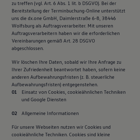
zu treffen (vgl. Art. 6 Abs. 1 lit. b DSGVO). Bei der
Bereitstellung der Terminbuchung-Online unterstützt
uns die dx.one GmbH, Daimlerstraße 6-8, 38446
Wolfsburg als Auftragsverarbeiter. Mit unseren
Auftragsverarbeitern haben wir die erforderlichen
Vereinbarungen gemäß Art. 28 DSGVO
abgeschlossen.
Wir löschen Ihre Daten, sobald wir Ihre Anfrage zu
Ihrer Zufriedenheit beantwortet haben, sofern keine
anderen Aufbewahrungsfristen (z. B. steuerliche
Aufbewahrungsfristen) entgegenstehen.
Einsatz von Cookies, cookieähnlichen Techniken
und Google Diensten
Allgemeine Informationen
Für unsere Webseiten nutzen wir Cookies und
cookieähnliche Techniken. Cookies sind kleine