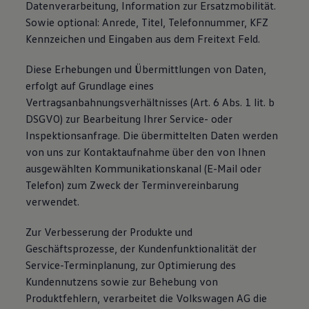
Datenverarbeitung, Information zur Ersatzmobilität.
Sowie optional: Anrede, Titel, Telefonnummer, KFZ
Kennzeichen und Eingaben aus dem Freitext Feld.
Diese Erhebungen und Übermittlungen von Daten,
erfolgt auf Grundlage eines
Vertragsanbahnungsverhältnisses (Art. 6 Abs. 1 lit. b
DSGVO) zur Bearbeitung Ihrer Service- oder
Inspektionsanfrage. Die übermittelten Daten werden
von uns zur Kontaktaufnahme über den von Ihnen
ausgewählten Kommunikationskanal (E-Mail oder
Telefon) zum Zweck der Terminvereinbarung
verwendet.
Zur Verbesserung der Produkte und
Geschäftsprozesse, der Kundenfunktionalität der
Service-Terminplanung, zur Optimierung des
Kundennutzens sowie zur Behebung von
Produktfehlern, verarbeitet die Volkswagen AG die