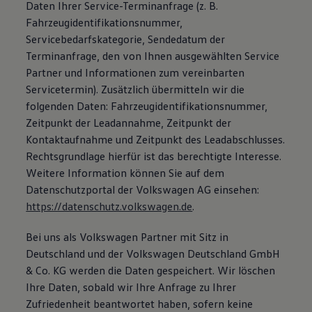
Daten Ihrer Service-Terminanfrage (z. B.
Fahrzeugidentifikationsnummer,
Servicebedarfskategorie, Sendedatum der
Terminanfrage, den von Ihnen ausgewählten Service
Partner und Informationen zum vereinbarten
Servicetermin). Zusätzlich übermitteln wir die
folgenden Daten: Fahrzeugidentifikationsnummer,
Zeitpunkt der Leadannahme, Zeitpunkt der
Kontaktaufnahme und Zeitpunkt des Leadabschlusses.
Rechtsgrundlage hierfür ist das berechtigte Interesse.
Weitere Information können Sie auf dem
Datenschutzportal der Volkswagen AG einsehen:
https://datenschutz.volkswagen.de
.
Bei uns als Volkswagen Partner mit Sitz in
Deutschland und der Volkswagen Deutschland GmbH
& Co. KG werden die Daten gespeichert. Wir löschen
Ihre Daten, sobald wir Ihre Anfrage zu Ihrer
Zufriedenheit beantwortet haben, sofern keine