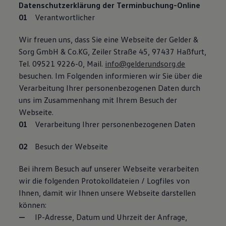
Datenschutzerklärung der Terminbuchung-Online
Verantwortlicher
Wir freuen uns, dass Sie eine Webseite der Gelder &
Sorg GmbH & Co.KG, Zeiler Straße 45, 97437 Haßfurt,
Tel. 09521 9226-0, Mail.
info@gelderundsorg.de
besuchen. Im Folgenden informieren wir Sie über die
Verarbeitung Ihrer personenbezogenen Daten durch
uns im Zusammenhang mit Ihrem Besuch der
Webseite.
Verarbeitung Ihrer personenbezogenen Daten
Besuch der Webseite
Bei ihrem Besuch auf unserer Webseite verarbeiten
wir die folgenden Protokolldateien / Logfiles von
Ihnen, damit wir Ihnen unsere Webseite darstellen
können:
IP-Adresse, Datum und Uhrzeit der Anfrage,