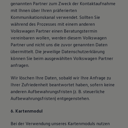
genannten Partner zum Zweck der Kontaktaufnahme
mit Ihnen über Ihren präferierten
Kommunikationskanal verwendet. Sollten Sie
während des Prozesses mit einem anderen
Volkswagen Partner einen Beratungstermin
vereinbaren wollen, werden diesem Volkswagen
Partner und nicht uns die zuvor genannten Daten
übermittelt. Die jeweilige Datenschutzerklärung
können Sie beim ausgewählten Volkswagen Partner
anfragen.
Wir löschen Ihre Daten, sobald wir Ihre Anfrage zu
Ihrer Zufriedenheit beantwortet haben, sofern keine
anderen Aufbewahrungsfristen (z. B. steuerliche
Aufbewahrungsfristen) entgegenstehen.
6. Kartenmodul
Bei der Verwendung unseres Kartenmoduls nutzen