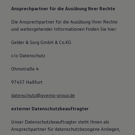
Ansprechpartner für die Ausübung Ihrer Rechte
Die Ansprechpartner für die Ausübung Ihrer Rechte
und weitergehender Informationen finden Sie hier:
Gelder & Sorg GmbH & Co.KG
c/o Datenschutz
Ohmstraße 4
97437 Haßfurt
datenschutz@avemo-group.de
externer Datenschutzbeauftragter
Unser Datenschutzbeauftragter steht Ihnen als
Ansprechpartner für datenschutzbezogene Anliegen,