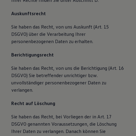
Ihrer Rechte finden Sie unter Abschnitt D.
Auskunftsrecht
Sie haben das Recht, von uns Auskunft (Art. 15
DSGVO) über die Verarbeitung Ihrer
personenbezogenen Daten zu erhalten.
Berichtigungsrecht
Sie haben das Recht, von uns die Berichtigung (Art. 16
DSGVO) Sie betreffender unrichtiger bzw.
unvollständiger personenbezogener Daten zu
verlangen.
Recht auf Löschung
Sie haben das Recht, bei Vorliegen der in Art. 17
DSGVO genannten Voraussetzungen, die Löschung
Ihrer Daten zu verlangen. Danach können Sie