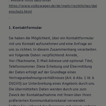
. Weitere Infos dazu unter
https://www.volkswagen.de/de/mehr/rechtliches/dat
enschutz.html
.
1. Kontaktformular
Sie haben die Möglichkeit, über ein Kontaktformular
mit uns Kontakt aufzunehmen und eine Anfrage an
uns zu richten. In diesem Zusammenhang verarbeiten
wir folgende Daten: verpflichtend: Anrede,
Vor-/Nachname, E-Mail-Adresse und optional: Titel,
Telefonnummer. Diese Erhebung und Übermittlung
der Daten erfolgt auf der Grundlage eines
Vertragsanbahnungsverhältnisses (Art. 6 Abs. 1 lit. b
DSGVO) zur Unterbreitung eines Angebots durch uns.
Die übermittelten Daten werden durch uns zum
Zweck der Kontaktaufnahme mit Ihnen über Ihren
präferierten Kommunikationskanal verwendet.