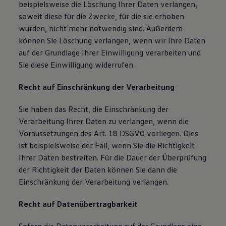
beispielsweise die Löschung Ihrer Daten verlangen,
soweit diese für die Zwecke, für die sie erhoben
wurden, nicht mehr notwendig sind. Außerdem
können Sie Löschung verlangen, wenn wir Ihre Daten
auf der Grundlage Ihrer Einwilligung verarbeiten und
Sie diese Einwilligung widerrufen.
Recht auf Einschränkung der Verarbeitung
Sie haben das Recht, die Einschränkung der
Verarbeitung Ihrer Daten zu verlangen, wenn die
Voraussetzungen des Art. 18 DSGVO vorliegen. Dies
ist beispielsweise der Fall, wenn Sie die Richtigkeit
Ihrer Daten bestreiten. Für die Dauer der Überprüfung
der Richtigkeit der Daten können Sie dann die
Einschränkung der Verarbeitung verlangen.
Recht auf Datenübertragbarkeit