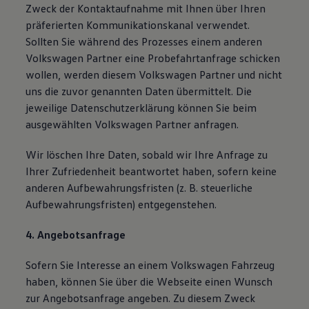
Zweck der Kontaktaufnahme mit Ihnen über Ihren
präferierten Kommunikationskanal verwendet.
Sollten Sie während des Prozesses einem anderen
Volkswagen Partner eine Probefahrtanfrage schicken
wollen, werden diesem Volkswagen Partner und nicht
uns die zuvor genannten Daten übermittelt. Die
jeweilige Datenschutzerklärung können Sie beim
ausgewählten Volkswagen Partner anfragen.
Wir löschen Ihre Daten, sobald wir Ihre Anfrage zu
Ihrer Zufriedenheit beantwortet haben, sofern keine
anderen Aufbewahrungsfristen (z. B. steuerliche
Aufbewahrungsfristen) entgegenstehen.
4. Angebotsanfrage
Sofern Sie Interesse an einem Volkswagen Fahrzeug
haben, können Sie über die Webseite einen Wunsch
zur Angebotsanfrage angeben. Zu diesem Zweck