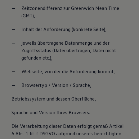
Zeitzonendifferenz zur Greenwich Mean Time
(GMT),
Inhalt der Anforderung (konkrete Seite),
jeweils übertragene Datenmenge und der
Zugriffsstatus (Datei übertragen, Datei nicht
gefunden etc.),
Webseite, von der die Anforderung kommt,
Browsertyp / Version / Sprache,
Betriebssystem und dessen Oberfläche,
Sprache und Version Ihres Browsers.
Die Verarbeitung dieser Daten erfolgt gemäß Artikel
6 Abs. 1 lit. f DSGVO aufgrund unseres berechtigten