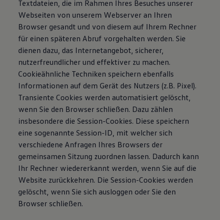
Textdateien, die im Rahmen Ihres Besuches unserer
Webseiten von unserem Webserver an Ihren
Browser gesandt und von diesem auf Ihrem Rechner
für einen späteren Abruf vorgehalten werden. Sie
dienen dazu, das Internetangebot, sicherer,
nutzerfreundlicher und effektiver zu machen.
Cookieähnliche Techniken speichern ebenfalls
Informationen auf dem Gerät des Nutzers (z.B. Pixel).
Transiente Cookies werden automatisiert gelöscht,
wenn Sie den Browser schließen. Dazu zählen
insbesondere die Session-Cookies. Diese speichern
eine sogenannte Session-ID, mit welcher sich
verschiedene Anfragen Ihres Browsers der
gemeinsamen Sitzung zuordnen lassen. Dadurch kann
Ihr Rechner wiedererkannt werden, wenn Sie auf die
Website zurückkehren. Die Session-Cookies werden
gelöscht, wenn Sie sich ausloggen oder Sie den
Browser schließen.