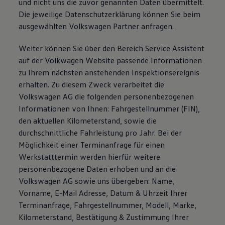
und nicht uns die zuvor genannten Daten übermittelt.
Die jeweilige Datenschutzerklärung können Sie beim
ausgewählten Volkswagen Partner anfragen.
Weiter können Sie über den Bereich Service Assistent
auf der Volkwagen Website passende Informationen
zu Ihrem nächsten anstehenden Inspektionsereignis
erhalten. Zu diesem Zweck verarbeitet die
Volkswagen AG die folgenden personenbezogenen
Informationen von Ihnen: Fahrgestellnummer (FIN),
den aktuellen Kilometerstand, sowie die
durchschnittliche Fahrleistung pro Jahr. Bei der
Möglichkeit einer Terminanfrage für einen
Werkstatttermin werden hierfür weitere
personenbezogene Daten erhoben und an die
Volkswagen AG sowie uns übergeben: Name,
Vorname, E-Mail Adresse, Datum & Uhrzeit Ihrer
Terminanfrage, Fahrgestellnummer, Modell, Marke,
Kilometerstand, Bestätigung & Zustimmung Ihrer