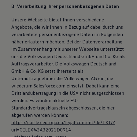
B. Verarbeitung Ihrer personenbezogenen Daten
Unsere Webseite bietet Ihnen verschiedene
Angebote, die wir Ihnen in Bezug auf dabei durch uns
verarbeitete personenbezogene Daten im Folgenden
näher erläutern möchten. Bei der Datenverarbeitung
im Zusammenhang mit unserer Webseite unterstützt
uns die Volkswagen Deutschland GmbH und Co. KG als
Auftragsverarbeiter. Die Volkswagen Deutschland
GmbH & Co. KG setzt ihrerseits als
Unterauftragnehmer die Volkswagen AG ein, die
wiederum Salesforce.com einsetzt. Dabei kann eine
Drittlandübertragung in die USA nicht ausgeschlossen
werden. Es wurden aktuelle EU-
Standardvertragsklauseln abgeschlossen, die hier
abgerufen werden können:
https://eur-lex.europa.eu/legal-content/de/TXT/?
uri=CELEX%3A32021D0914