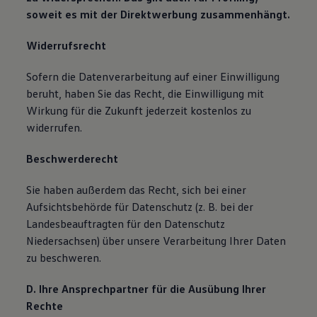
soweit es mit der Direktwerbung zusammenhängt.
Widerrufsrecht
Sofern die Datenverarbeitung auf einer Einwilligung
beruht, haben Sie das Recht, die Einwilligung mit
Wirkung für die Zukunft jederzeit kostenlos zu
widerrufen.
Beschwerderecht
Sie haben außerdem das Recht, sich bei einer
Aufsichtsbehörde für Datenschutz (z. B. bei der
Landesbeauftragten für den Datenschutz
Niedersachsen) über unsere Verarbeitung Ihrer Daten
zu beschweren.
D. Ihre Ansprechpartner für die Ausübung Ihrer
Rechte