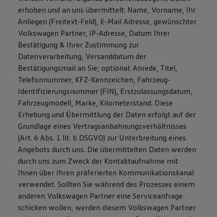
erhoben und an uns übermittelt: Name, Vorname, Ihr
Anliegen (Freitext-Feld), E-Mail Adresse, gewünschter
Volkswagen Partner, IP-Adresse, Datum Ihrer
Bestätigung & Ihrer Zustimmung zur
Datenverarbeitung, Versanddatum der
Bestätigungsmail an Sie; optional: Anrede, Titel,
Telefonnummer, KFZ-Kennzeichen, Fahrzeug-
Identifizierungsnummer (FIN), Erstzulassungsdatum,
Fahrzeugmodell, Marke, Kilometerstand. Diese
Erhebung und Übermittlung der Daten erfolgt auf der
Grundlage eines Vertragsanbahnungsverhältnisses
(Art. 6 Abs. 1 lit. b DSGVO) zur Unterbreitung eines
Angebots durch uns. Die übermittelten Daten werden
durch uns zum Zweck der Kontaktaufnahme mit
Ihnen über Ihren präferierten Kommunikationskanal
verwendet. Sollten Sie während des Prozesses einem
anderen Volkswagen Partner eine Serviceanfrage
schicken wollen, werden diesem Volkswagen Partner