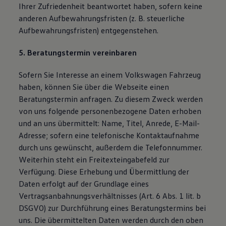
Ihrer Zufriedenheit beantwortet haben, sofern keine
anderen Aufbewahrungsfristen (z. B. steuerliche
Aufbewahrungsfristen) entgegenstehen.
5. Beratungstermin vereinbaren
Sofern Sie Interesse an einem Volkswagen Fahrzeug
haben, können Sie über die Webseite einen
Beratungstermin anfragen. Zu diesem Zweck werden
von uns folgende personenbezogene Daten erhoben
und an uns übermittelt: Name, Titel, Anrede, E-Mail-
Adresse; sofern eine telefonische Kontaktaufnahme
durch uns gewünscht, außerdem die Telefonnummer.
Weiterhin steht ein Freitexteingabefeld zur
Verfügung. Diese Erhebung und Übermittlung der
Daten erfolgt auf der Grundlage eines
Vertragsanbahnungsverhältnisses (Art. 6 Abs. 1 lit. b
DSGVO) zur Durchführung eines Beratungstermins bei
uns. Die übermittelten Daten werden durch den oben