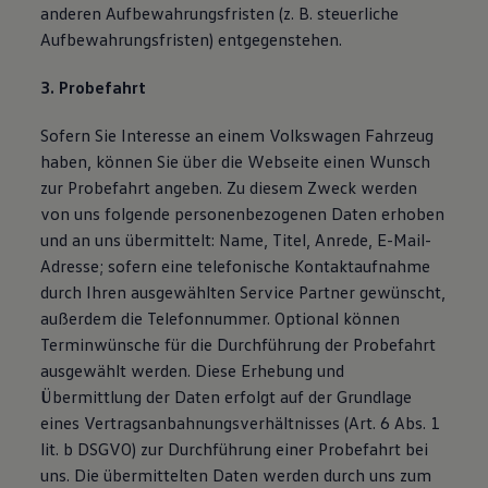
anderen Aufbewahrungsfristen (z. B. steuerliche
Aufbewahrungsfristen) entgegenstehen.
3. Probefahrt
Sofern Sie Interesse an einem Volkswagen Fahrzeug
haben, können Sie über die Webseite einen Wunsch
zur Probefahrt angeben. Zu diesem Zweck werden
von uns folgende personenbezogenen Daten erhoben
und an uns übermittelt: Name, Titel, Anrede, E-Mail-
Adresse; sofern eine telefonische Kontaktaufnahme
durch Ihren ausgewählten Service Partner gewünscht,
außerdem die Telefonnummer. Optional können
Terminwünsche für die Durchführung der Probefahrt
ausgewählt werden. Diese Erhebung und
Übermittlung der Daten erfolgt auf der Grundlage
eines Vertragsanbahnungsverhältnisses (Art. 6 Abs. 1
lit. b DSGVO) zur Durchführung einer Probefahrt bei
uns. Die übermittelten Daten werden durch uns zum