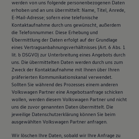
werden von uns folgende personenbezogenen Daten
erhoben und an uns übermittelt: Name, Titel, Anrede,
E-Mail-Adresse; sofern eine telefonische
Kontaktaufnahme durch uns gewünscht, außerdem
die Telefonnummer. Diese Erhebung und
Übermittlung der Daten erfolgt auf der Grundlage
eines Vertragsanbahnungsverhältnisses (Art. 6 Abs. 1
lit. b DSGVO) zur Unterbreitung eines Angebots durch
uns. Die übermittelten Daten werden durch uns zum
Zweck der Kontaktaufnahme mit Ihnen über Ihren
präferierten Kommunikationskanal verwendet.
Sollten Sie während des Prozesses einem anderen
Volkswagen Partner eine Angebotsanfrage schicken
wollen, werden diesem Volkswagen Partner und nicht
uns die zuvor genannten Daten übermittelt. Die
jeweilige Datenschutzerklärung können Sie beim
ausgewählten Volkswagen Partner anfragen.
Wir löschen Ihre Daten, sobald wir Ihre Anfrage zu