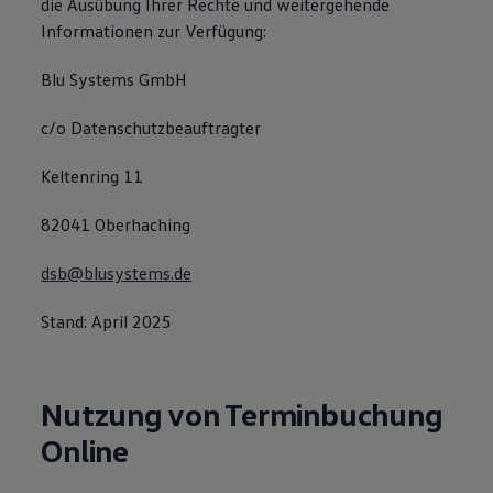
die Ausübung Ihrer Rechte und weitergehende
Informationen zur Verfügung:
Blu Systems GmbH
c/o Datenschutzbeauftragter
Keltenring 11
82041 Oberhaching
dsb@blusystems.de
Stand: April 2025
Nutzung von Terminbuchung
Online