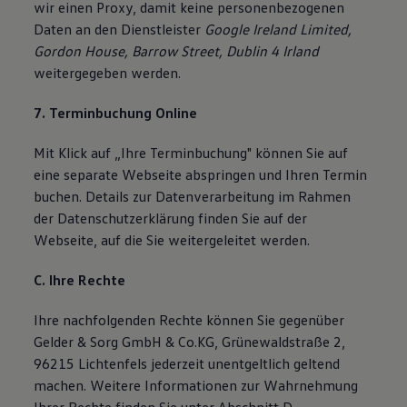
wir einen Proxy, damit keine personenbezogenen
Daten an den Dienstleister
Google Ireland Limited,
Gordon House, Barrow Street, Dublin 4 Irland
weitergegeben werden.
7. Terminbuchung Online
Mit Klick auf „Ihre Terminbuchung" können Sie auf
eine separate Webseite abspringen und Ihren Termin
buchen. Details zur Datenverarbeitung im Rahmen
der Datenschutzerklärung finden Sie auf der
Webseite, auf die Sie weitergeleitet werden.
C. Ihre Rechte
Ihre nachfolgenden Rechte können Sie gegenüber
Gelder & Sorg GmbH & Co.KG, Grünewaldstraße 2,
96215 Lichtenfels jederzeit unentgeltlich geltend
machen. Weitere Informationen zur Wahrnehmung