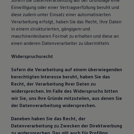
Sofern die Datenverarbeitung auf der Grundlage eine
Einwilligung oder einer Vertragserfüllung beruht und
diese zudem unter Einsatz einer automatisierten
Verarbeitung erfolgt, haben Sie das Recht, Ihre Daten
in einem strukturierten, gängigem und
maschinenlesbaren Format zu erhalten und diese an
einen anderen Datenverarbeiter zu übermitteln.
Widerspruchsrecht
Sofern die Verarbeitung auf einem überwiegenden
berechtigten Interesse beruht, haben Sie das
Recht, der Verarbeitung Ihrer Daten zu
widersprechen. Im Falle des Widerspruchs bitten
wir Sie, uns Ihre Gründe mitzuteilen, aus denen Sie
der Datenverarbeitung widersprechen.
Daneben haben Sie das Recht, der
Datenverarbeitung zu Zwecken der Direktwerbung
zu widersprechen. Das gilt auch für Profiling,