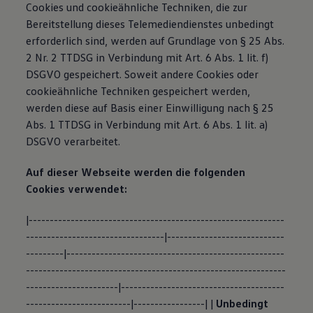
Cookies und cookieähnliche Techniken, die zur
Bereitstellung dieses Telemediendienstes unbedingt
erforderlich sind, werden auf Grundlage von § 25 Abs.
2 Nr. 2 TTDSG in Verbindung mit Art. 6 Abs. 1 lit. f)
DSGVO gespeichert. Soweit andere Cookies oder
cookieähnliche Techniken gespeichert werden,
werden diese auf Basis einer Einwilligung nach § 25
Abs. 1 TTDSG in Verbindung mit Art. 6 Abs. 1 lit. a)
DSGVO verarbeitet.
Auf dieser Webseite werden die folgenden
Cookies verwendet:
|-------------------------------------------------------------
---------------------------------|----------------------------
---------|----------------------------------------------------
--------------------------------------------------------------
----------------------|---------------------------------------
-------------------------|-----------------| |
Unbedingt