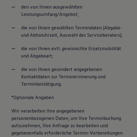
den von Ihnen ausgewählten
Leistungsumfang/Angebot;
die von Ihnen gewählten Termindaten (Abgabe-
und Abholuhrzeit, Auswahl des Serviceberaters);
die von Ihnen evtl. gewünschte Ersatzmobilität
und Abgabeart;
die von Ihnen gesondert angegebenen
Kontaktdaten zur Terminerinnerung und
Terminbestätigung.
*Optionale Angaben
Wir verarbeiten Ihre angegebenen
personenbezogenen Daten, um Ihre Terminbuchung
aufzunehmen, Ihre Anfrage zu bearbeiten und
gegebenenfalls erforderliche Termin-Vorbereitungen