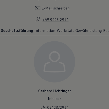
E-Mail schreiben
+49 9423 2914
Geschäftsführung
Information
Werkstatt
Gewährleistung
Buc
Gerhard Lichtinger
Inhaber
09423/2914