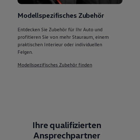
Modellspezifisches Zubehör
Entdecken Sie Zubehör für Ihr Auto und
profitieren Sie von mehr Stauraum, einem
praktischen Interieur oder individuellen
Felgen.
Modellspezifisches Zubehör finden
Ihre qualifizierten
Ansprechpartner