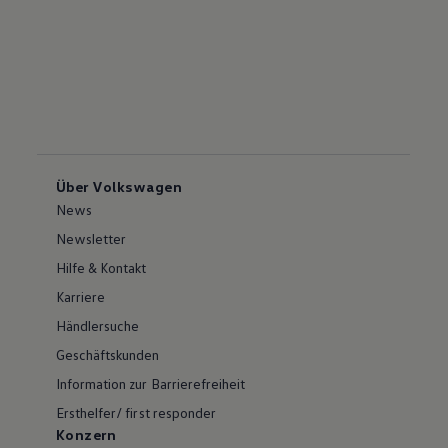
Über Volkswagen
News
Newsletter
Hilfe & Kontakt
Karriere
Händlersuche
Geschäftskunden
Information zur Barrierefreiheit
Ersthelfer/ first responder
Konzern