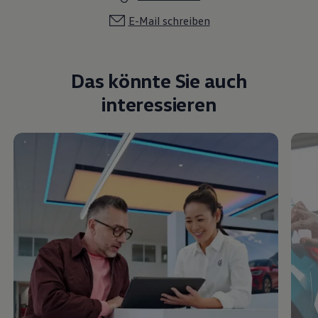
E-Mail schreiben
Das könnte Sie auch
interessieren