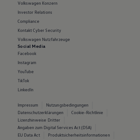
Volkswagen Konzern
Investor Relations
Compliance
Kontakt Cyber Security
Volkswagen Nutzfahrzeuge
Social Media
Facebook
Instagram
YouTube
TikTok
LinkedIn
Impressum
Nutzungsbedingungen
Datenschutzerklärungen
Cookie-Richtlinie
Lizenzhinweise Dritter
Angaben zum Digital Services Act (DSA)
EU Data Act
Produktsicherheitsinformationen