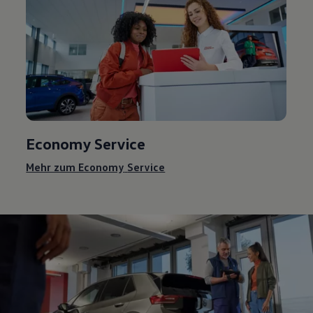
Economy
Service
Mehr zum Economy
Service