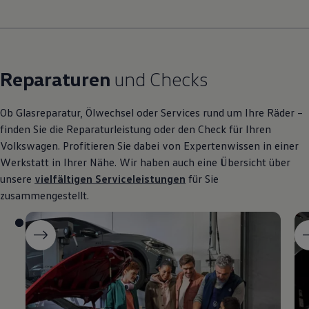
Reparaturen
und Checks
Ob Glasreparatur, Ölwechsel oder Services rund um Ihre Räder –
finden Sie die Reparaturleistung oder den Check für Ihren
Volkswagen
. Profitieren Sie dabei von Expertenwissen in einer
Werkstatt in Ihrer Nähe. Wir haben auch eine Übersicht über
unsere
vielfältigen Serviceleistungen
für Sie
zusammengestellt.