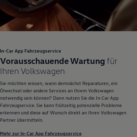
In-Car App Fahrzeugservice
Vorausschauende Wartung
für
Ihren
Volkswagen
Sie möchten wissen, wann demnächst Reparaturen, ein
Ölwechsel oder andere Services an Ihrem
Volkswagen
notwendig sein können? Dann nutzen Sie die In-Car App
Fahrzeugservice. Sie kann frühzeitig potenzielle Probleme
erkennen und diese auf Wunsch direkt an Ihren
Volkswagen
Partner übermitteln.
Mehr zur In-Car App Fahrzeugservice