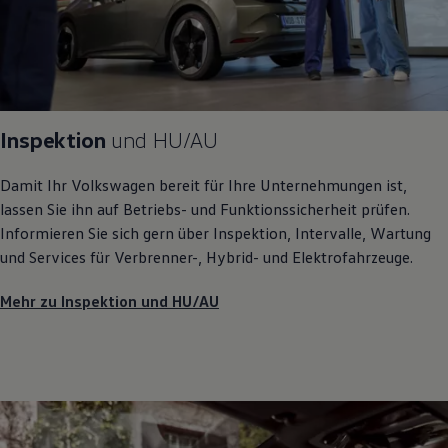
Inspektion
und
HU/AU
Damit Ihr
Volkswagen
bereit für Ihre Unternehmungen ist,
lassen Sie ihn auf Betriebs- und Funktionssicherheit prüfen.
Informieren Sie sich gern über Inspektion, Intervalle, Wartung
und Services für Verbrenner-, Hybrid- und Elektrofahrzeuge.
Mehr zu Inspektion und HU/AU