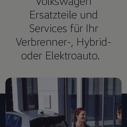
Volkswagen
Ersatzteile und
Services für Ihr
Verbrenner-, Hybrid-
oder Elektroauto.