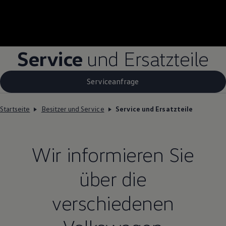
Service
und Ersatzteile
Serviceanfrage
Startseite
Besitzer und Service
Service und Ersatzteile
Wir informieren Sie
über die
verschiedenen