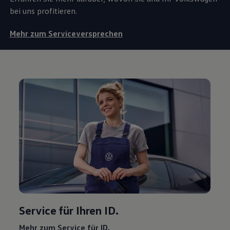
bei uns profitieren.
Mehr zum Serviceversprechen
Service
für Ihren ID.
Mehr zum
Service
für ID.