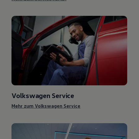
Volkswagen
Service
Mehr zum
Volkswagen
Service