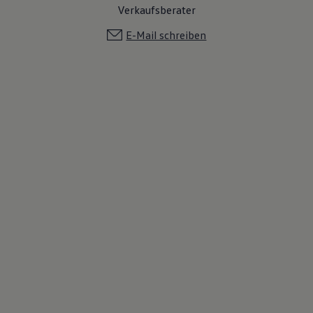
Verkaufsberater
E-Mail schreiben