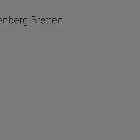
enberg Bretten