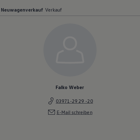
Neuwagenverkauf
Verkauf
Falko Weber
03971-29 29 -20
E-Mail schreiben