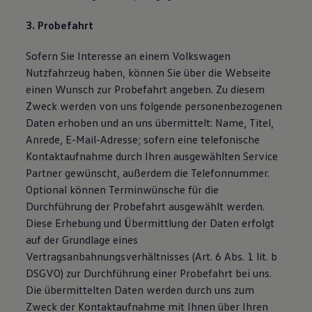
3. Probefahrt
Sofern Sie Interesse an einem Volkswagen
Nutzfahrzeug haben, können Sie über die Webseite
einen Wunsch zur Probefahrt angeben. Zu diesem
Zweck werden von uns folgende personenbezogenen
Daten erhoben und an uns übermittelt: Name, Titel,
Anrede, E-Mail-Adresse; sofern eine telefonische
Kontaktaufnahme durch Ihren ausgewählten Service
Partner gewünscht, außerdem die Telefonnummer.
Optional können Terminwünsche für die
Durchführung der Probefahrt ausgewählt werden.
Diese Erhebung und Übermittlung der Daten erfolgt
auf der Grundlage eines
Vertragsanbahnungsverhältnisses (Art. 6 Abs. 1 lit. b
DSGVO) zur Durchführung einer Probefahrt bei uns.
Die übermittelten Daten werden durch uns zum
Zweck der Kontaktaufnahme mit Ihnen über Ihren