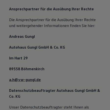
Ansprechpartner für die Ausübung Ihrer Rechte
Die Ansprechpartner für die Ausübung Ihrer Rechte
und weitergehender Informationen finden Sie hier:
Andreas Gungl
Autohaus Gungl GmbH & Co. KG
Im Hart 29
89558 Böhmenkirch
a.h@vw-gungl.de
Datenschutzbeauftragter Autohaus Gungl GmbH &
Co. KG
Unser Datenschutzbeauftragter steht Ihnen als