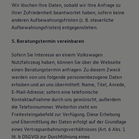
Wir löschen Ihre Daten, sobald wir Ihre Anfrage zu
Ihrer Zufriedenheit beantwortet haben, sofern keine
anderen Aufbewahrungsfristen (z. B. steuerliche
Aufbewahrungsfristen) entgegenstehen.
5. Beratungstermin vereinbaren
Sofern Sie Interesse an einem Volkswagen
Nutzfahrzeug haben, können Sie über die Webseite
einen Beratungstermin anfragen. Zu diesem Zweck
werden von uns folgende personenbezogene Daten
erhoben und an uns übermittelt: Name, Titel, Anrede,
E-Mail-Adresse; sofern eine telefonische
Kontaktaufnahme durch uns gewünscht, außerdem
die Telefonnummer. Weiterhin steht ein
Freitexteingabefeld zur Verfügung. Diese Erhebung
und Übermittlung der Daten erfolgt auf der Grundlage
eines Vertragsanbahnungsverhältnisses (Art. 6 Abs. 1
lit. b DSGVO) zur Durchführung eines