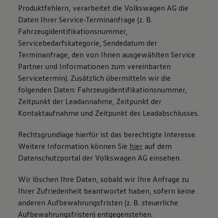
Produktfehlern, verarbeitet die Volkswagen AG die
Daten Ihrer Service-Terminanfrage (z. B.
Fahrzeugidentifikationsnummer,
Servicebedarfskategorie, Sendedatum der
Terminanfrage, den von Ihnen ausgewählten Service
Partner und Informationen zum vereinbarten
Servicetermin). Zusätzlich übermitteln wir die
folgenden Daten: Fahrzeugidentifikationsnummer,
Zeitpunkt der Leadannahme, Zeitpunkt der
Kontaktaufnahme und Zeitpunkt des Leadabschlusses.
Rechtsgrundlage hierfür ist das berechtigte Interesse.
Weitere Information können Sie
hier
auf dem
Datenschutzportal der Volkswagen AG einsehen.
Wir löschen Ihre Daten, sobald wir Ihre Anfrage zu
Ihrer Zufriedenheit beantwortet haben, sofern keine
anderen Aufbewahrungsfristen (z. B. steuerliche
Aufbewahrungsfristen) entgegenstehen.