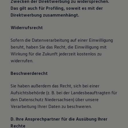
Zwecken der Direktwerbung zu widersprechen.
Das gilt auch für Profiling, soweit es mit der
Direktwerbung zusammenhängt.
Widerrufsrecht
Sofern die Datenverarbeitung auf einer Einwilligung
beruht, haben Sie das Recht, die Einwilligung mit
Wirkung für die Zukunft jederzeit kostenlos zu
widerrufen.
Beschwerderecht
Sie haben außerdem das Recht, sich bei einer
Aufsichtsbehörde (z. B. bei der Landesbeauftragten für
den Datenschutz Niedersachsen) über unsere
Verarbeitung Ihrer Daten zu beschweren.
D. Ihre Ansprechpartner für die Ausübung Ihrer
Rechte