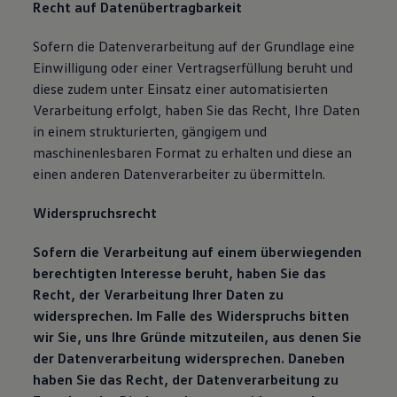
Recht auf Datenübertragbarkeit
Sofern die Datenverarbeitung auf der Grundlage eine
Einwilligung oder einer Vertragserfüllung beruht und
diese zudem unter Einsatz einer automatisierten
Verarbeitung erfolgt, haben Sie das Recht, Ihre Daten
in einem strukturierten, gängigem und
maschinenlesbaren Format zu erhalten und diese an
einen anderen Datenverarbeiter zu übermitteln.
Widerspruchsrecht
Sofern die Verarbeitung auf einem überwiegenden
berechtigten Interesse beruht, haben Sie das
Recht, der Verarbeitung Ihrer Daten zu
widersprechen. Im Falle des Widerspruchs bitten
wir Sie, uns Ihre Gründe mitzuteilen, aus denen Sie
der Datenverarbeitung widersprechen. Daneben
haben Sie das Recht, der Datenverarbeitung zu