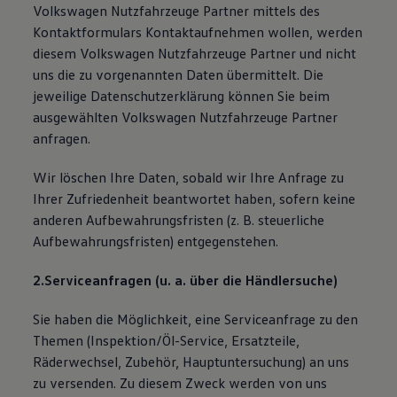
Volkswagen Nutzfahrzeuge Partner mittels des
Kontaktformulars Kontaktaufnehmen wollen, werden
diesem Volkswagen Nutzfahrzeuge Partner und nicht
uns die zu vorgenannten Daten übermittelt. Die
jeweilige Datenschutzerklärung können Sie beim
ausgewählten Volkswagen Nutzfahrzeuge Partner
anfragen.
Wir löschen Ihre Daten, sobald wir Ihre Anfrage zu
Ihrer Zufriedenheit beantwortet haben, sofern keine
anderen Aufbewahrungsfristen (z. B. steuerliche
Aufbewahrungsfristen) entgegenstehen.
2.Serviceanfragen (u. a. über die Händlersuche)
Sie haben die Möglichkeit, eine Serviceanfrage zu den
Themen (Inspektion/Öl-Service, Ersatzteile,
Räderwechsel, Zubehör, Hauptuntersuchung) an uns
zu versenden. Zu diesem Zweck werden von uns