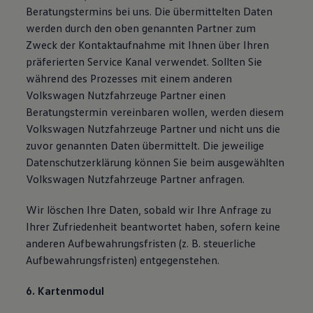
Beratungstermins bei uns. Die übermittelten Daten
werden durch den oben genannten Partner zum
Zweck der Kontaktaufnahme mit Ihnen über Ihren
präferierten Service Kanal verwendet. Sollten Sie
während des Prozesses mit einem anderen
Volkswagen Nutzfahrzeuge Partner einen
Beratungstermin vereinbaren wollen, werden diesem
Volkswagen Nutzfahrzeuge Partner und nicht uns die
zuvor genannten Daten übermittelt. Die jeweilige
Datenschutzerklärung können Sie beim ausgewählten
Volkswagen Nutzfahrzeuge Partner anfragen.
Wir löschen Ihre Daten, sobald wir Ihre Anfrage zu
Ihrer Zufriedenheit beantwortet haben, sofern keine
anderen Aufbewahrungsfristen (z. B. steuerliche
Aufbewahrungsfristen) entgegenstehen.
6. Kartenmodul