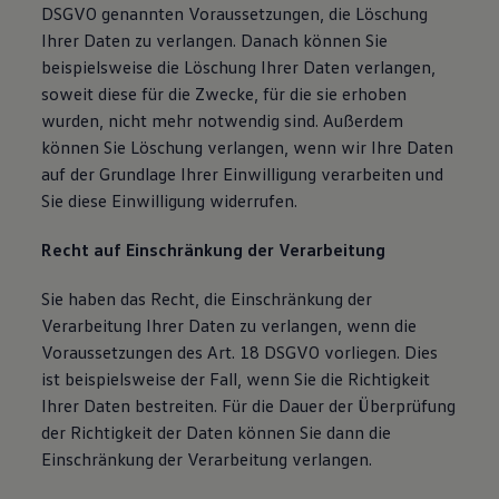
DSGVO genannten Voraussetzungen, die Löschung
Ihrer Daten zu verlangen. Danach können Sie
beispielsweise die Löschung Ihrer Daten verlangen,
soweit diese für die Zwecke, für die sie erhoben
wurden, nicht mehr notwendig sind. Außerdem
können Sie Löschung verlangen, wenn wir Ihre Daten
auf der Grundlage Ihrer Einwilligung verarbeiten und
Sie diese Einwilligung widerrufen.
Recht auf Einschränkung der Verarbeitung
Sie haben das Recht, die Einschränkung der
Verarbeitung Ihrer Daten zu verlangen, wenn die
Voraussetzungen des Art. 18 DSGVO vorliegen. Dies
ist beispielsweise der Fall, wenn Sie die Richtigkeit
Ihrer Daten bestreiten. Für die Dauer der Überprüfung
der Richtigkeit der Daten können Sie dann die
Einschränkung der Verarbeitung verlangen.