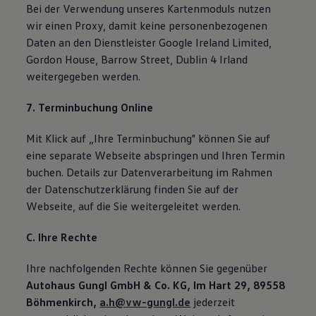
Bei der Verwendung unseres Kartenmoduls nutzen
wir einen Proxy, damit keine personenbezogenen
Daten an den Dienstleister Google Ireland Limited,
Gordon House, Barrow Street, Dublin 4 Irland
weitergegeben werden.
7. Terminbuchung Online
Mit Klick auf „Ihre Terminbuchung" können Sie auf
eine separate Webseite abspringen und Ihren Termin
buchen. Details zur Datenverarbeitung im Rahmen
der Datenschutzerklärung finden Sie auf der
Webseite, auf die Sie weitergeleitet werden.
C. Ihre Rechte
Ihre nachfolgenden Rechte können Sie gegenüber
Autohaus Gungl GmbH & Co. KG, Im Hart 29, 89558
Böhmenkirch,
a.h@vw-gungl.de
jederzeit