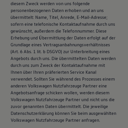
diesem Zweck werden von uns folgende
personenbezogenen Daten erhoben und an uns
übermittelt: Name, Titel, Anrede, E-Mail-Adresse;
sofern eine telefonische Kontaktaufnahme durch uns
gewünscht, außerdem die Telefonnummer. Diese
Erhebung und Übermittlung der Daten erfolgt auf der
Grundlage eines Vertragsanbahnungsverhältnisses
(Art. 6 Abs. 1 lit. b DSGVO) zur Unterbreitung eines
Angebots durch uns. Die übermittelten Daten werden
durch uns zum Zweck der Kontaktaufnahme mit
Ihnen über Ihren präferierten Service Kanal
verwendet. Sollten Sie während des Prozesses einem
anderen Volkswagen Nutzfahrzeuge Partner eine
Angebotsanfrage schicken wollen, werden diesem
Volkswagen Nutzfahrzeuge Partner und nicht uns die
zuvor genannten Daten übermittelt. Die jeweilige
Datenschutzerklärung können Sie beim ausgewählten
Volkswagen Nutzfahrzeuge Partner anfragen.