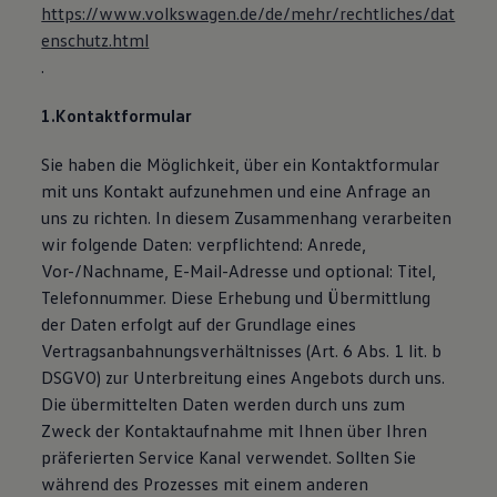
https://www.volkswagen.de/de/mehr/rechtliches/dat
enschutz.html
.
1.Kontaktformular
Sie haben die Möglichkeit, über ein Kontaktformular
mit uns Kontakt aufzunehmen und eine Anfrage an
uns zu richten. In diesem Zusammenhang verarbeiten
wir folgende Daten: verpflichtend: Anrede,
Vor-/Nachname, E-Mail-Adresse und optional: Titel,
Telefonnummer. Diese Erhebung und Übermittlung
der Daten erfolgt auf der Grundlage eines
Vertragsanbahnungsverhältnisses (Art. 6 Abs. 1 lit. b
DSGVO) zur Unterbreitung eines Angebots durch uns.
Die übermittelten Daten werden durch uns zum
Zweck der Kontaktaufnahme mit Ihnen über Ihren
präferierten Service Kanal verwendet. Sollten Sie
während des Prozesses mit einem anderen