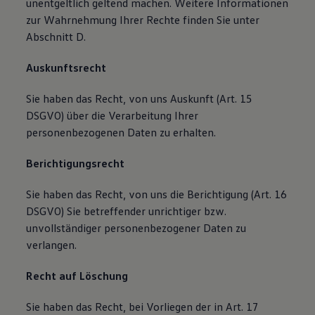
unentgeltlich geltend machen. Weitere Informationen
zur Wahrnehmung Ihrer Rechte finden Sie unter
Abschnitt D.
Auskunftsrecht
Sie haben das Recht, von uns Auskunft (Art. 15
DSGVO) über die Verarbeitung Ihrer
personenbezogenen Daten zu erhalten.
Berichtigungsrecht
Sie haben das Recht, von uns die Berichtigung (Art. 16
DSGVO) Sie betreffender unrichtiger bzw.
unvollständiger personenbezogener Daten zu
verlangen.
Recht auf Löschung
Sie haben das Recht, bei Vorliegen der in Art. 17