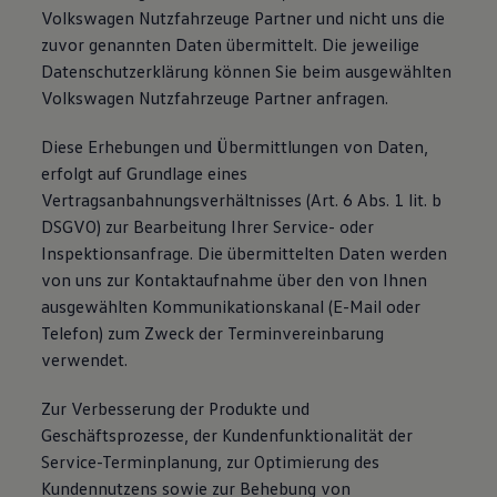
Volkswagen Nutzfahrzeuge Partner und nicht uns die
zuvor genannten Daten übermittelt. Die jeweilige
Datenschutzerklärung können Sie beim ausgewählten
Volkswagen Nutzfahrzeuge Partner anfragen.
Diese Erhebungen und Übermittlungen von Daten,
erfolgt auf Grundlage eines
Vertragsanbahnungsverhältnisses (Art. 6 Abs. 1 lit. b
DSGVO) zur Bearbeitung Ihrer Service- oder
Inspektionsanfrage. Die übermittelten Daten werden
von uns zur Kontaktaufnahme über den von Ihnen
ausgewählten Kommunikationskanal (E-Mail oder
Telefon) zum Zweck der Terminvereinbarung
verwendet.
Zur Verbesserung der Produkte und
Geschäftsprozesse, der Kundenfunktionalität der
Service-Terminplanung, zur Optimierung des
Kundennutzens sowie zur Behebung von