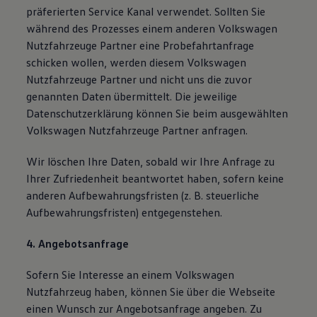
präferierten Service Kanal verwendet. Sollten Sie
während des Prozesses einem anderen Volkswagen
Nutzfahrzeuge Partner eine Probefahrtanfrage
schicken wollen, werden diesem Volkswagen
Nutzfahrzeuge Partner und nicht uns die zuvor
genannten Daten übermittelt. Die jeweilige
Datenschutzerklärung können Sie beim ausgewählten
Volkswagen Nutzfahrzeuge Partner anfragen.
Wir löschen Ihre Daten, sobald wir Ihre Anfrage zu
Ihrer Zufriedenheit beantwortet haben, sofern keine
anderen Aufbewahrungsfristen (z. B. steuerliche
Aufbewahrungsfristen) entgegenstehen.
4. Angebotsanfrage
Sofern Sie Interesse an einem Volkswagen
Nutzfahrzeug haben, können Sie über die Webseite
einen Wunsch zur Angebotsanfrage angeben. Zu