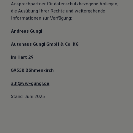
Ansprechpartner für datenschutzbezogene Anliegen,
die Ausübung Ihrer Rechte und weitergehende
Informationen zur Verfügung:
Andreas Gungl
Autohaus Gungl GmbH & Co. KG
Im Hart 29
89558 Böhmenkirch
a.h@vw-gungl.de
Stand: Juni 2025