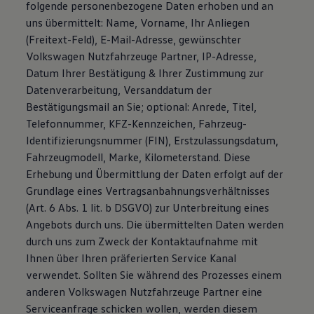
folgende personenbezogene Daten erhoben und an
uns übermittelt: Name, Vorname, Ihr Anliegen
(Freitext-Feld), E-Mail-Adresse, gewünschter
Volkswagen Nutzfahrzeuge Partner, IP-Adresse,
Datum Ihrer Bestätigung & Ihrer Zustimmung zur
Datenverarbeitung, Versanddatum der
Bestätigungsmail an Sie; optional: Anrede, Titel,
Telefonnummer, KFZ-Kennzeichen, Fahrzeug-
Identifizierungsnummer (FIN), Erstzulassungsdatum,
Fahrzeugmodell, Marke, Kilometerstand. Diese
Erhebung und Übermittlung der Daten erfolgt auf der
Grundlage eines Vertragsanbahnungsverhältnisses
(Art. 6 Abs. 1 lit. b DSGVO) zur Unterbreitung eines
Angebots durch uns. Die übermittelten Daten werden
durch uns zum Zweck der Kontaktaufnahme mit
Ihnen über Ihren präferierten Service Kanal
verwendet. Sollten Sie während des Prozesses einem
anderen Volkswagen Nutzfahrzeuge Partner eine
Serviceanfrage schicken wollen, werden diesem