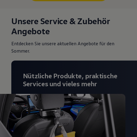
Unsere Service & Zubehör
Angebote
Entdecken Sie unsere aktuellen Angebote für den
Sommer.
Nützliche Produkte, praktische
Services und vieles mehr