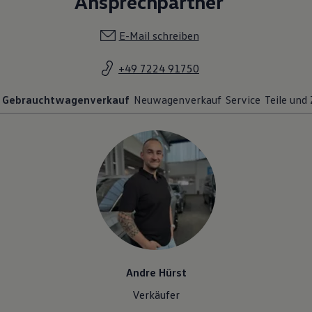
Ansprechpartner
E-Mail schreiben
+49 7224 91750
Gebrauchtwagenverkauf
Neuwagenverkauf
Service
Teile und
Andre Hürst
Verkäufer