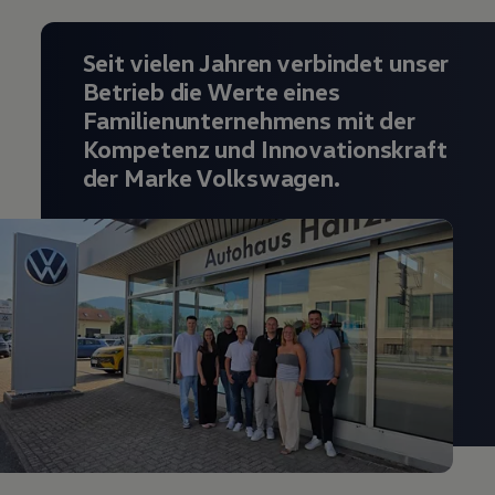
Seit vielen Jahren verbindet unser
Betrieb die Werte eines
Familienunternehmens mit der
Kompetenz und Innovationskraft
der Marke Volkswagen.