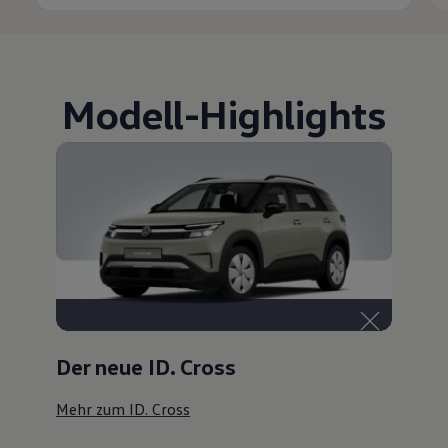
Modell
-
Highlights
Der neue ID. Cross
Mehr zum ID. Cross