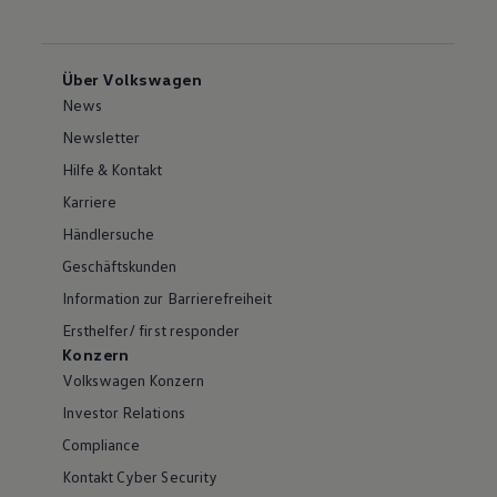
Über Volkswagen
News
Newsletter
Hilfe & Kontakt
Karriere
Händlersuche
Geschäftskunden
Information zur Barrierefreiheit
Ersthelfer/ first responder
Konzern
Volkswagen Konzern
Investor Relations
Compliance
Kontakt Cyber Security