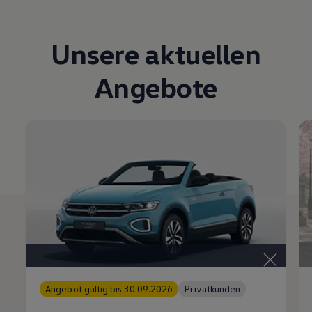
Unsere aktuellen
Angebote
Angebot gültig bis 30.09.2026
Privatkunden