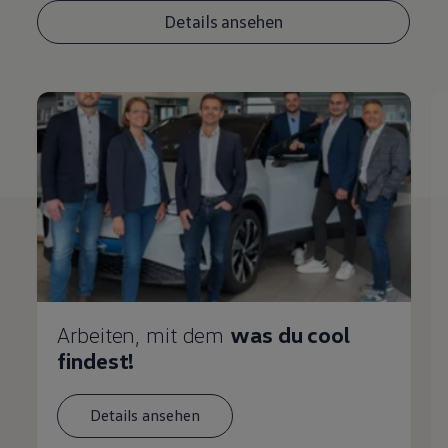
Details ansehen
Arbeiten, mit dem
was du cool
findest!
Details ansehen