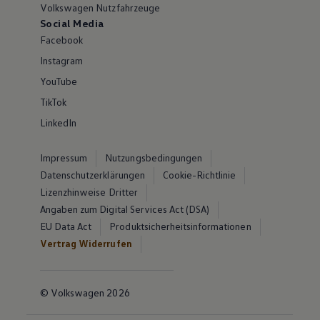
Volkswagen Nutzfahrzeuge
Social Media
Facebook
Instagram
YouTube
TikTok
LinkedIn
Impressum
Nutzungsbedingungen
Datenschutzerklärungen
Cookie-Richtlinie
Lizenzhinweise Dritter
Angaben zum Digital Services Act (DSA)
EU Data Act
Produktsicherheitsinformationen
Vertrag Widerrufen
© Volkswagen 2026