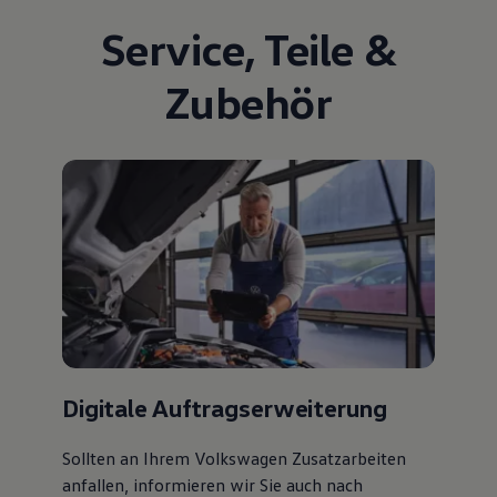
Service
,
Teile
&
Zubehör
Digitale Auftragserweiterung
Sollten an Ihrem Volkswagen Zusatzarbeiten
anfallen, informieren wir Sie auch nach