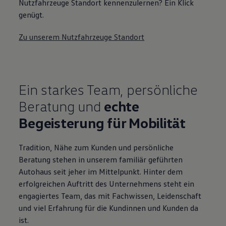
Nutzfahrzeuge Standort kennenzulernen? Ein Klick
genügt.
Zu unserem Nutzfahrzeuge Standort
Ein starkes Team, persönliche
Beratung und
echte
Begeisterung für Mobilität
Tradition, Nähe zum Kunden und persönliche
Beratung stehen in unserem familiär geführten
Autohaus seit jeher im Mittelpunkt. Hinter dem
erfolgreichen Auftritt des Unternehmens steht ein
engagiertes Team, das mit Fachwissen, Leidenschaft
und viel Erfahrung für die Kundinnen und Kunden da
ist.