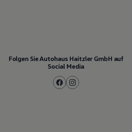
Folgen Sie Autohaus Haitzler GmbH auf
Social Media