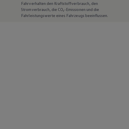
Fahrverhalten den Kraftstoffverbrauch, den
Stromverbrauch, die CO₂-Emissionen und die
Fahrleistungswerte eines Fahrzeugs beeinflussen.