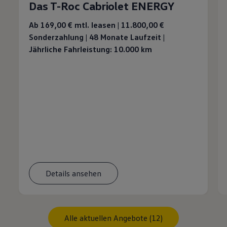
Das T-Roc Cabriolet ENERGY
Ab 169,00 €
mtl. leasen | 11.800,00 €
Sonderzahlung | 48 Monate Laufzeit |
Jährliche Fahrleistung: 10.000 km
Details ansehen
Alle aktuellen Angebote (12)