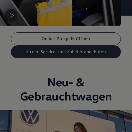
Online-Prospekt öffnen
Zu den Service- und Zubehörangeboten
Neu- &
Gebrauchtwagen