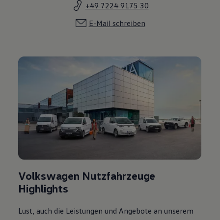
+49 7224 9175 30
E-Mail schreiben
Volkswagen Nutzfahrzeuge
Highlights
Lust, auch die Leistungen und Angebote an unserem