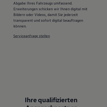
Abgabe Ihres Fahrzeugs umfassend.
Erweiterungen schicken wir Ihnen digital mit
Bildern oder Videos, damit Sie jederzeit
transparent und sofort digital beauftragen
können.
Serviceanfrage stellen
Ihre qualifizierten