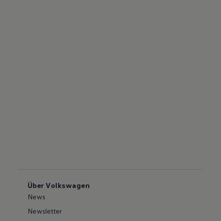
Über Volkswagen
News
Newsletter