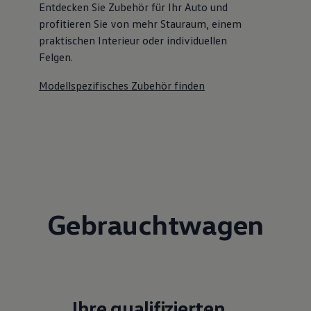
Entdecken Sie Zubehör für Ihr Auto und
profitieren Sie von mehr Stauraum, einem
praktischen Interieur oder individuellen
Felgen.
Modellspezifisches Zubehör finden
Gebrauchtwagen
Ihre qualifizierten