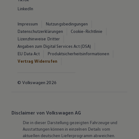
LinkedIn
Impressum
Nutzungsbedingungen
Datenschutzerklärungen
Cookie-Richtlinie
Lizenzhinweise Dritter
Angaben zum Digital Services Act (DSA)
EU Data Act
Produktsicherheitsinformationen
Vertrag Widerrufen
© Volkswagen 2026
Disclaimer von Volkswagen AG
Die in dieser Darstellung gezeigten Fahrzeuge und
Ausstattungen können in einzelnen Details vom
aktuellen deutschen Lieferprogramm abweichen.