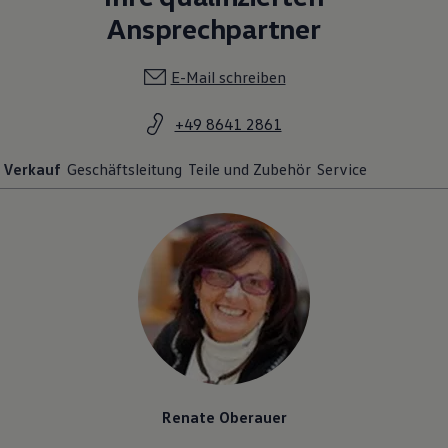
Ansprechpartner
E-Mail schreiben
+49 8641 2861
Verkauf
Geschäftsleitung
Teile und Zubehör
Service
Renate Oberauer