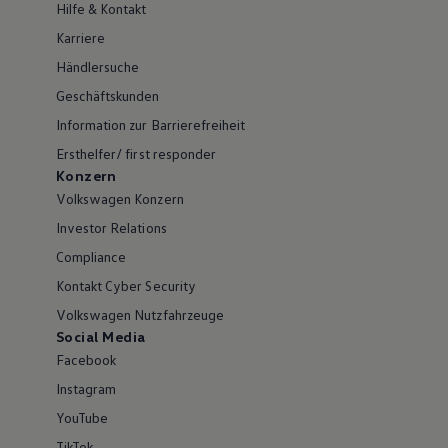
Hilfe & Kontakt
Karriere
Händlersuche
Geschäftskunden
Information zur Barrierefreiheit
Ersthelfer/ first responder
Konzern
Volkswagen Konzern
Investor Relations
Compliance
Kontakt Cyber Security
Volkswagen Nutzfahrzeuge
Social Media
Facebook
Instagram
YouTube
TikTok