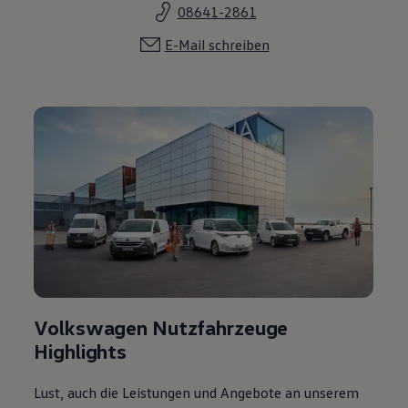
08641-2861
E-Mail schreiben
Volkswagen Nutzfahrzeuge
Highlights
Lust, auch die Leistungen und Angebote an unserem