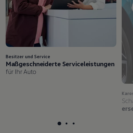
Besitzer und
Service
Maßgeschneiderte Serviceleistungen
für Ihr Auto
Karo
Sch
ers