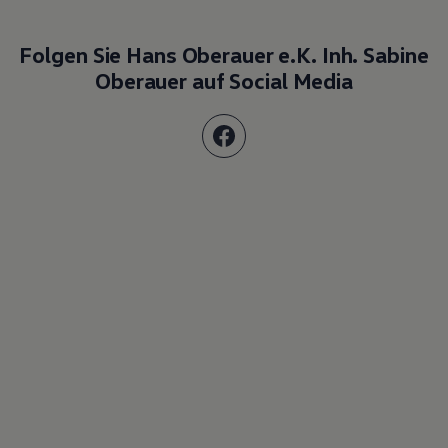
Folgen Sie Hans Oberauer e.K. Inh. Sabine
Oberauer auf Social Media