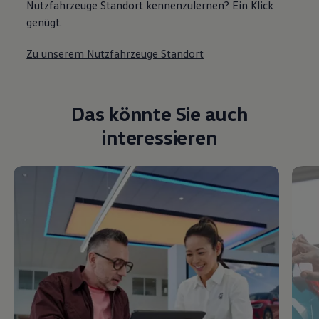
Nutzfahrzeuge Standort kennenzulernen? Ein Klick
genügt.
Zu unserem Nutzfahrzeuge Standort
Das könnte Sie auch
interessieren