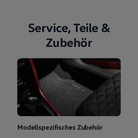
Service
,
Teile
&
Zubehör
Modellspezifisches Zubehör