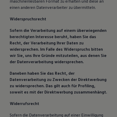
maschinenlesbaren Format zu erhalten und diese an
einen anderen Datenverarbeiter zu übermitteln.
Widerspruchsrecht
Sofern die Verarbeitung auf einem überwiegenden
berechtigten Interesse beruht, haben Sie das
Recht, der Verarbeitung Ihrer Daten zu
widersprechen. Im Falle des Widerspruchs bitten
wir Sie, uns Ihre Gründe mitzuteilen, aus denen Sie
der Datenverarbeitung widersprechen.
Daneben haben Sie das Recht, der
Datenverarbeitung zu Zwecken der Direktwerbung
zu widersprechen. Das gilt auch für Profiling,
soweit es mit der Direktwerbung zusammenhängt.
Widerrufsrecht
Sofern die Datenverarbeitung auf einer Einwilligung