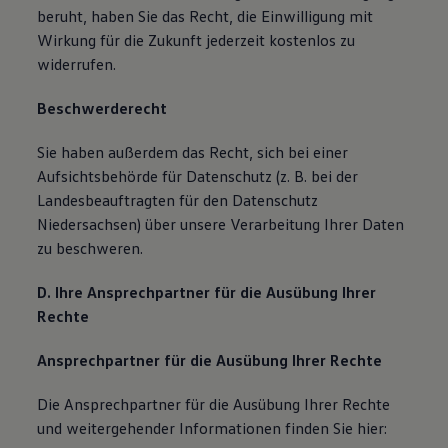
beruht, haben Sie das Recht, die Einwilligung mit
Wirkung für die Zukunft jederzeit kostenlos zu
widerrufen.
Beschwerderecht
Sie haben außerdem das Recht, sich bei einer
Aufsichtsbehörde für Datenschutz (z. B. bei der
Landesbeauftragten für den Datenschutz
Niedersachsen) über unsere Verarbeitung Ihrer Daten
zu beschweren.
D. Ihre Ansprechpartner für die Ausübung Ihrer
Rechte
Ansprechpartner für die Ausübung Ihrer Rechte
Die Ansprechpartner für die Ausübung Ihrer Rechte
und weitergehender Informationen finden Sie hier: