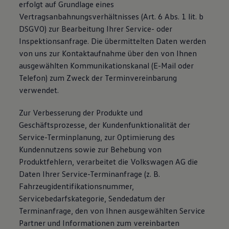
erfolgt auf Grundlage eines
Vertragsanbahnungsverhältnisses (Art. 6 Abs. 1 lit. b
DSGVO) zur Bearbeitung Ihrer Service- oder
Inspektionsanfrage. Die übermittelten Daten werden
von uns zur Kontaktaufnahme über den von Ihnen
ausgewählten Kommunikationskanal (E-Mail oder
Telefon) zum Zweck der Terminvereinbarung
verwendet.
Zur Verbesserung der Produkte und
Geschäftsprozesse, der Kundenfunktionalität der
Service-Terminplanung, zur Optimierung des
Kundennutzens sowie zur Behebung von
Produktfehlern, verarbeitet die Volkswagen AG die
Daten Ihrer Service-Terminanfrage (z. B.
Fahrzeugidentifikationsnummer,
Servicebedarfskategorie, Sendedatum der
Terminanfrage, den von Ihnen ausgewählten Service
Partner und Informationen zum vereinbarten