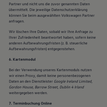
Partner und nicht uns die zuvor genannten Daten
übermittelt. Die jeweilige Datenschutzerklärung
können Sie beim ausgewählten Volkswagen Partner
anfragen.
Wir löschen Ihre Daten, sobald wir Ihre Anfrage zu
Ihrer Zufriedenheit beantwortet haben, sofern keine
anderen Aufbewahrungsfristen (z. B. steuerliche
Aufbewahrungsfristen) entgegenstehen.
6. Kartenmodul
Bei der Verwendung unseres Kartenmoduls nutzen
wir einen Proxy, damit keine personenbezogenen
Daten an den Dienstleister
Google Ireland Limited,
Gordon House, Barrow Street, Dublin 4 Irland
weitergegeben werden.
7. Terminbuchung Online