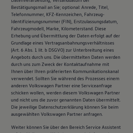
Datenverarbeitung, Versanddatum der
Bestätigungsmail an Sie; optional: Anrede, Titel,
Telefonnummer, KFZ-Kennzeichen, Fahrzeug-
Identifizierungsnummer (FIN), Erstzulassungsdatum,
Fahrzeugmodell, Marke, Kilometerstand. Diese
Erhebung und Übermittlung der Daten erfolgt auf der
Grundlage eines Vertragsanbahnungsverhältnisses
(Art. 6 Abs. 1 lit. b DSGVO) zur Unterbreitung eines
Angebots durch uns. Die übermittelten Daten werden
durch uns zum Zweck der Kontaktaufnahme mit
Ihnen über Ihren präferierten Kommunikationskanal
verwendet. Sollten Sie während des Prozesses einem
anderen Volkswagen Partner eine Serviceanfrage
schicken wollen, werden diesem Volkswagen Partner
und nicht uns die zuvor genannten Daten übermittelt.
Die jeweilige Datenschutzerklärung können Sie beim
ausgewählten Volkswagen Partner anfragen.
Weiter können Sie über den Bereich Service Assistent