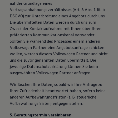
auf der Grundlage eines
Vertragsanbahnungsverhältnisses (Art. 6 Abs. 1 lit. b
DSGVO) zur Unterbreitung eines Angebots durch uns.
Die übermittelten Daten werden durch uns zum
Zweck der Kontaktaufnahme mit Ihnen über Ihren
präferierten Kommunikationskanal verwendet.
Sollten Sie während des Prozesses einem anderen
Volkswagen Partner eine Angebotsanfrage schicken
wollen, werden diesem Volkswagen Partner und nicht
uns die zuvor genannten Daten übermittelt. Die
jeweilige Datenschutzerklärung können Sie beim
ausgewählten Volkswagen Partner anfragen.
Wir löschen Ihre Daten, sobald wir Ihre Anfrage zu
Ihrer Zufriedenheit beantwortet haben, sofern keine
anderen Aufbewahrungsfristen (z. B. steuerliche
Aufbewahrungsfristen) entgegenstehen.
5. Beratungstermin vereinbaren