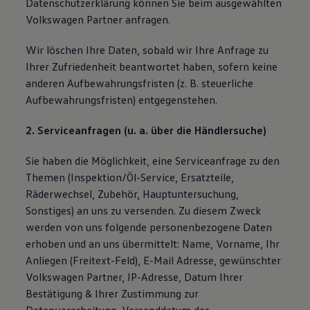
Datenschutzerklärung können Sie beim ausgewählten
Volkswagen Partner anfragen.
Wir löschen Ihre Daten, sobald wir Ihre Anfrage zu
Ihrer Zufriedenheit beantwortet haben, sofern keine
anderen Aufbewahrungsfristen (z. B. steuerliche
Aufbewahrungsfristen) entgegenstehen.
2. Serviceanfragen (u. a. über die Händlersuche)
Sie haben die Möglichkeit, eine Serviceanfrage zu den
Themen (Inspektion/Öl-Service, Ersatzteile,
Räderwechsel, Zubehör, Hauptuntersuchung,
Sonstiges) an uns zu versenden. Zu diesem Zweck
werden von uns folgende personenbezogene Daten
erhoben und an uns übermittelt: Name, Vorname, Ihr
Anliegen (Freitext-Feld), E-Mail Adresse, gewünschter
Volkswagen Partner, IP-Adresse, Datum Ihrer
Bestätigung & Ihrer Zustimmung zur