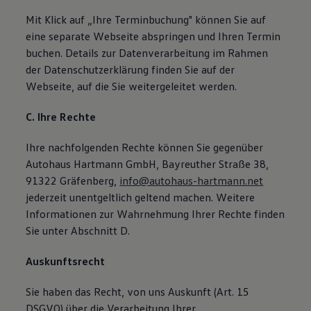
Mit Klick auf „Ihre Terminbuchung" können Sie auf
eine separate Webseite abspringen und Ihren Termin
buchen. Details zur Datenverarbeitung im Rahmen
der Datenschutzerklärung finden Sie auf der
Webseite, auf die Sie weitergeleitet werden.
C. Ihre Rechte
Ihre nachfolgenden Rechte können Sie gegenüber
Autohaus Hartmann GmbH, Bayreuther Straße 38,
91322 Gräfenberg,
info@autohaus-hartmann.net
jederzeit unentgeltlich geltend machen. Weitere
Informationen zur Wahrnehmung Ihrer Rechte finden
Sie unter Abschnitt D.
Auskunftsrecht
Sie haben das Recht, von uns Auskunft (Art. 15
DSGVO) über die Verarbeitung Ihrer