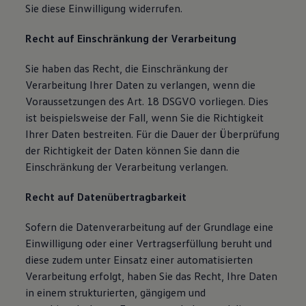
Sie diese Einwilligung widerrufen.
Recht auf Einschränkung der Verarbeitung
Sie haben das Recht, die Einschränkung der
Verarbeitung Ihrer Daten zu verlangen, wenn die
Voraussetzungen des Art. 18 DSGVO vorliegen. Dies
ist beispielsweise der Fall, wenn Sie die Richtigkeit
Ihrer Daten bestreiten. Für die Dauer der Überprüfung
der Richtigkeit der Daten können Sie dann die
Einschränkung der Verarbeitung verlangen.
Recht auf Datenübertragbarkeit
Sofern die Datenverarbeitung auf der Grundlage eine
Einwilligung oder einer Vertragserfüllung beruht und
diese zudem unter Einsatz einer automatisierten
Verarbeitung erfolgt, haben Sie das Recht, Ihre Daten
in einem strukturierten, gängigem und