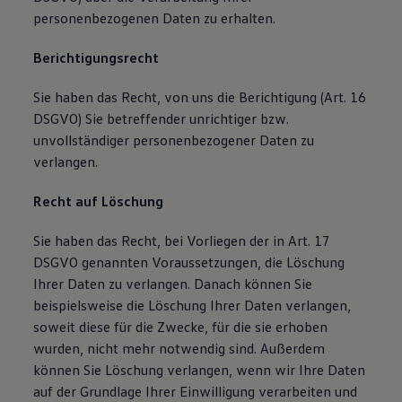
personenbezogenen Daten zu erhalten.
Berichtigungsrecht
Sie haben das Recht, von uns die Berichtigung (Art. 16
DSGVO) Sie betreffender unrichtiger bzw.
unvollständiger personenbezogener Daten zu
verlangen.
Recht auf Löschung
Sie haben das Recht, bei Vorliegen der in Art. 17
DSGVO genannten Voraussetzungen, die Löschung
Ihrer Daten zu verlangen. Danach können Sie
beispielsweise die Löschung Ihrer Daten verlangen,
soweit diese für die Zwecke, für die sie erhoben
wurden, nicht mehr notwendig sind. Außerdem
können Sie Löschung verlangen, wenn wir Ihre Daten
auf der Grundlage Ihrer Einwilligung verarbeiten und