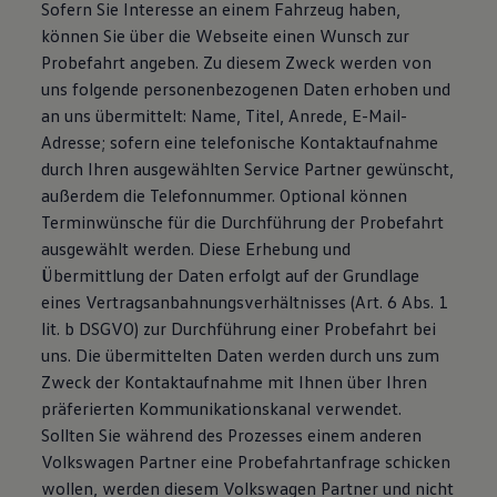
Sofern Sie Interesse an einem Fahrzeug haben,
können Sie über die Webseite einen Wunsch zur
Probefahrt angeben. Zu diesem Zweck werden von
uns folgende personenbezogenen Daten erhoben und
an uns übermittelt: Name, Titel, Anrede, E-Mail-
Adresse; sofern eine telefonische Kontaktaufnahme
durch Ihren ausgewählten Service Partner gewünscht,
außerdem die Telefonnummer. Optional können
Terminwünsche für die Durchführung der Probefahrt
ausgewählt werden. Diese Erhebung und
Übermittlung der Daten erfolgt auf der Grundlage
eines Vertragsanbahnungsverhältnisses (Art. 6 Abs. 1
lit. b DSGVO) zur Durchführung einer Probefahrt bei
uns. Die übermittelten Daten werden durch uns zum
Zweck der Kontaktaufnahme mit Ihnen über Ihren
präferierten Kommunikationskanal verwendet.
Sollten Sie während des Prozesses einem anderen
Volkswagen Partner eine Probefahrtanfrage schicken
wollen, werden diesem Volkswagen Partner und nicht