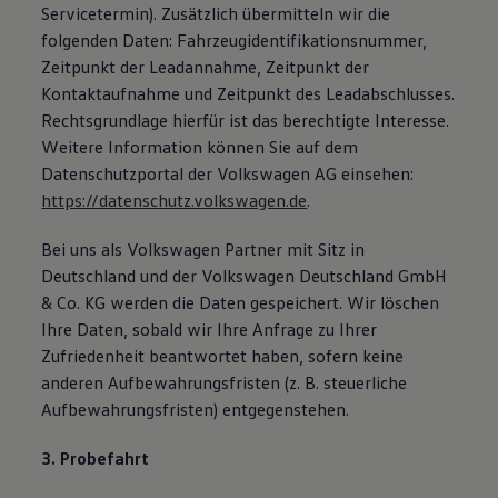
Servicetermin). Zusätzlich übermitteln wir die
folgenden Daten: Fahrzeugidentifikationsnummer,
Zeitpunkt der Leadannahme, Zeitpunkt der
Kontaktaufnahme und Zeitpunkt des Leadabschlusses.
Rechtsgrundlage hierfür ist das berechtigte Interesse.
Weitere Information können Sie auf dem
Datenschutzportal der Volkswagen AG einsehen:
https://datenschutz.volkswagen.de
.
Bei uns als Volkswagen Partner mit Sitz in
Deutschland und der Volkswagen Deutschland GmbH
& Co. KG werden die Daten gespeichert. Wir löschen
Ihre Daten, sobald wir Ihre Anfrage zu Ihrer
Zufriedenheit beantwortet haben, sofern keine
anderen Aufbewahrungsfristen (z. B. steuerliche
Aufbewahrungsfristen) entgegenstehen.
3. Probefahrt