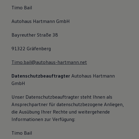
Timo Bail
Autohaus Hartmann GmbH
Bayreuther Straße 38
91322 Gräfenberg
Timo.bail@autohaus-hartmann.net
Datenschutzbeauftragter
Autohaus Hartmann
GmbH
Unser Datenschutzbeauftragter steht Ihnen als
Ansprechpartner für datenschutzbezogene Anliegen,
die Ausübung Ihrer Rechte und weitergehende
Informationen zur Verfügung:
Timo Bail