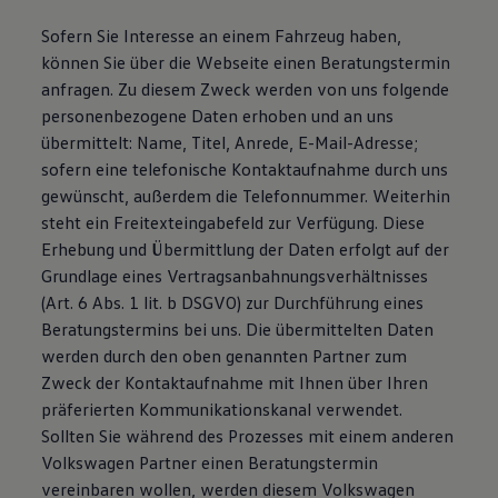
Sofern Sie Interesse an einem Fahrzeug haben,
können Sie über die Webseite einen Beratungstermin
anfragen. Zu diesem Zweck werden von uns folgende
personenbezogene Daten erhoben und an uns
übermittelt: Name, Titel, Anrede, E-Mail-Adresse;
sofern eine telefonische Kontaktaufnahme durch uns
gewünscht, außerdem die Telefonnummer. Weiterhin
steht ein Freitexteingabefeld zur Verfügung. Diese
Erhebung und Übermittlung der Daten erfolgt auf der
Grundlage eines Vertragsanbahnungsverhältnisses
(Art. 6 Abs. 1 lit. b DSGVO) zur Durchführung eines
Beratungstermins bei uns. Die übermittelten Daten
werden durch den oben genannten Partner zum
Zweck der Kontaktaufnahme mit Ihnen über Ihren
präferierten Kommunikationskanal verwendet.
Sollten Sie während des Prozesses mit einem anderen
Volkswagen Partner einen Beratungstermin
vereinbaren wollen, werden diesem Volkswagen