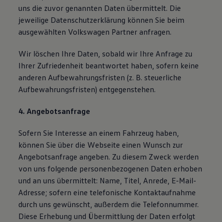
uns die zuvor genannten Daten übermittelt. Die
jeweilige Datenschutzerklärung können Sie beim
ausgewählten Volkswagen Partner anfragen.
Wir löschen Ihre Daten, sobald wir Ihre Anfrage zu
Ihrer Zufriedenheit beantwortet haben, sofern keine
anderen Aufbewahrungsfristen (z. B. steuerliche
Aufbewahrungsfristen) entgegenstehen.
4. Angebotsanfrage
Sofern Sie Interesse an einem Fahrzeug haben,
können Sie über die Webseite einen Wunsch zur
Angebotsanfrage angeben. Zu diesem Zweck werden
von uns folgende personenbezogenen Daten erhoben
und an uns übermittelt: Name, Titel, Anrede, E-Mail-
Adresse; sofern eine telefonische Kontaktaufnahme
durch uns gewünscht, außerdem die Telefonnummer.
Diese Erhebung und Übermittlung der Daten erfolgt