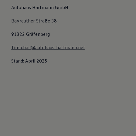
Autohaus Hartmann GmbH
Bayreuther Straße 38
91322 Gräfenberg
Timo.bail@autohaus-hartmann.net
Stand: April 2025