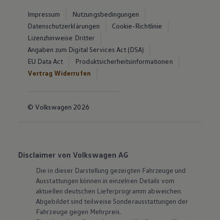
Impressum
Nutzungsbedingungen
Datenschutzerklärungen
Cookie-Richtlinie
Lizenzhinweise Dritter
Angaben zum Digital Services Act (DSA)
EU Data Act
Produktsicherheitsinformationen
Vertrag Widerrufen
© Volkswagen 2026
Disclaimer von Volkswagen AG
Die in dieser Darstellung gezeigten Fahrzeuge und
Ausstattungen können in einzelnen Details vom
aktuellen deutschen Lieferprogramm abweichen.
Abgebildet sind teilweise Sonderausstattungen der
Fahrzeuge gegen Mehrpreis.