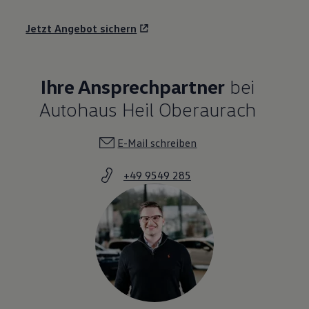
Jetzt Angebot sichern
Ihre Ansprechpartner
bei
Autohaus Heil Oberaurach
E-Mail schreiben
+49 9549 285