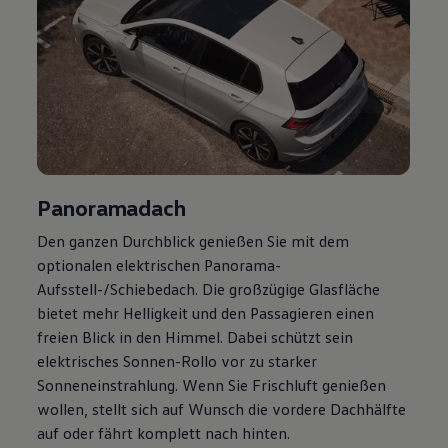
Panoramadach
Den ganzen Durchblick genießen Sie mit dem
optionalen elektrischen Panorama-
Aufsstell-/Schiebedach. Die großzügige Glasfläche
bietet mehr Helligkeit und den Passagieren einen
freien Blick in den Himmel. Dabei schützt sein
elektrisches Sonnen-Rollo vor zu starker
Sonneneinstrahlung. Wenn Sie Frischluft genießen
wollen, stellt sich auf Wunsch die vordere Dachhälfte
auf oder fährt komplett nach hinten.