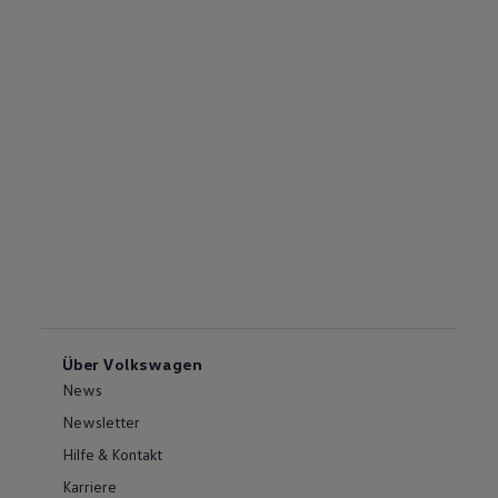
Über Volkswagen
News
Newsletter
Hilfe & Kontakt
Karriere