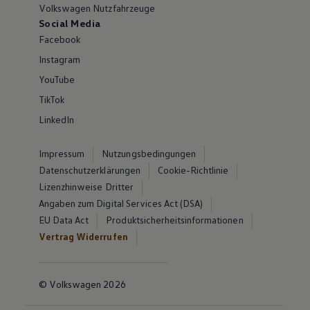
Volkswagen Nutzfahrzeuge
Social Media
Facebook
Instagram
YouTube
TikTok
LinkedIn
Impressum
Nutzungsbedingungen
Datenschutzerklärungen
Cookie-Richtlinie
Lizenzhinweise Dritter
Angaben zum Digital Services Act (DSA)
EU Data Act
Produktsicherheitsinformationen
Vertrag Widerrufen
© Volkswagen 2026