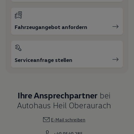
Fahrzeugangebot anfordern
Serviceanfrage stellen
Ihre Ansprechpartner
bei
Autohaus Heil Oberaurach
E-Mail schreiben
+49 9549 285