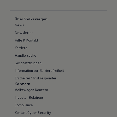
Über Volkswagen
News
Newsletter
Hilfe & Kontakt
Karriere
Händlersuche
Geschäftskunden
Information zur Barrierefreiheit
Ersthelfer/ first responder
Konzern
Volkswagen Konzern
Investor Relations
Compliance
Kontakt Cyber Security