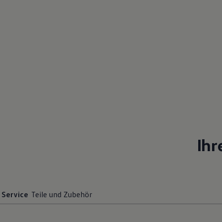
Ihr
Service
Teile und Zubehör