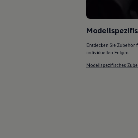
Modellspezifi
Entdecken Sie Zubehör f
individuellen Felgen.
Modellspezifisches Zube