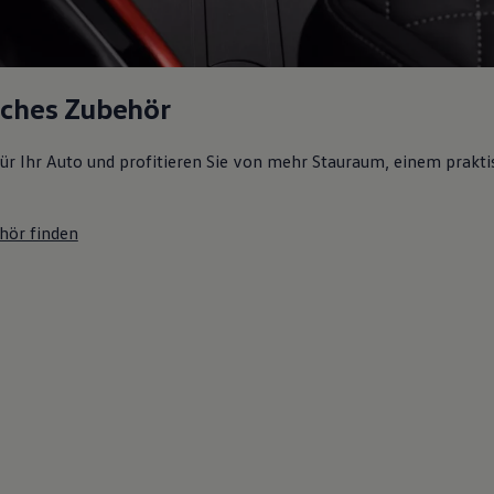
sches Zubehör
ür Ihr Auto und profitieren Sie von mehr Stauraum, einem prakti
hör finden