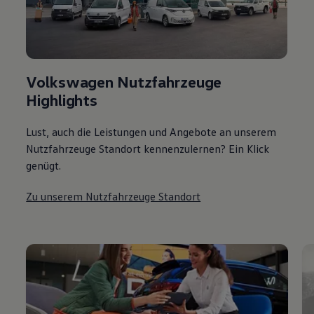
Volkswagen Nutzfahrzeuge
Highlights
Lust, auch die Leistungen und Angebote an unserem
Nutzfahrzeuge Standort kennenzulernen? Ein Klick
genügt.
Zu unserem Nutzfahrzeuge Standort