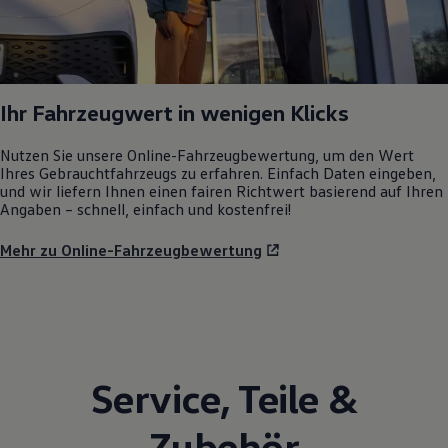
Ihr Fahrzeugwert in wenigen Klicks
Nutzen Sie unsere Online-Fahrzeugbewertung, um den Wert
Ihres Gebrauchtfahrzeugs zu erfahren. Einfach Daten eingeben,
und wir liefern Ihnen einen fairen Richtwert basierend auf Ihren
Angaben – schnell, einfach und kostenfrei!
Mehr zu Online-Fahrzeugbewertung
Service
,
Teile
&
Zubehör