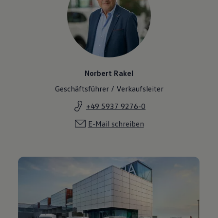
Norbert Rakel
Geschäftsführer / Verkaufsleiter
+49 5937 9276-0
E-Mail schreiben