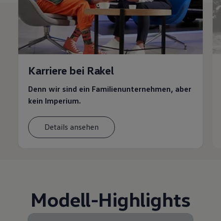
Karriere bei Rakel
Denn wir sind ein Familienunternehmen, aber
kein Imperium.
Details ansehen
Modell
-
Highlights