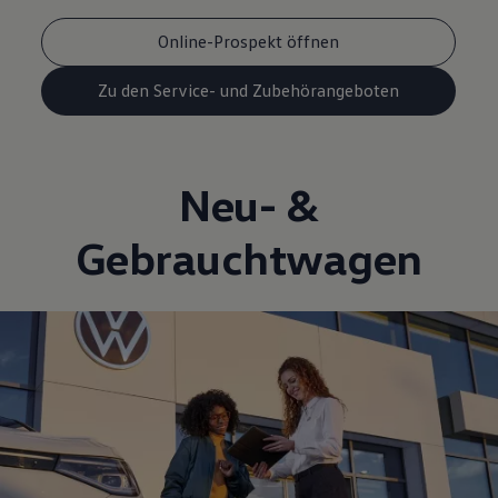
Online-Prospekt öffnen
Zu den Service- und Zubehörangeboten
Neu- &
Gebrauchtwagen