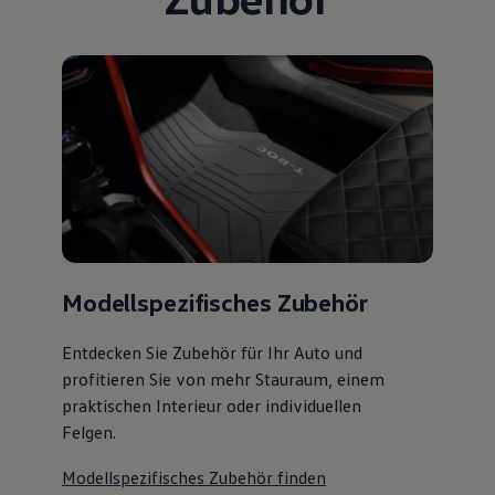
Modellspezifisches Zubehör
Entdecken Sie Zubehör für Ihr Auto und
profitieren Sie von mehr Stauraum, einem
praktischen Interieur oder individuellen
Felgen.
Modellspezifisches Zubehör finden