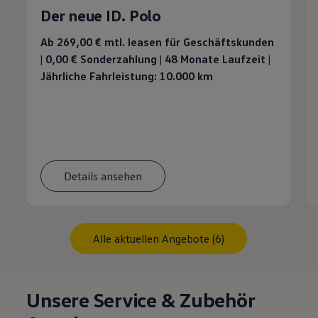
Der neue ID. Polo
Ab 269,00 €
mtl. leasen für Geschäftskunden
| 0,00 € Sonderzahlung | 48 Monate Laufzeit |
Jährliche Fahrleistung: 10.000 km
Details ansehen
Alle aktuellen Angebote (6)
Unsere Service & Zubehör