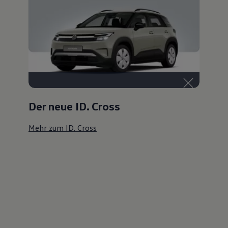
Der neue ID. Cross
Mehr zum ID. Cross