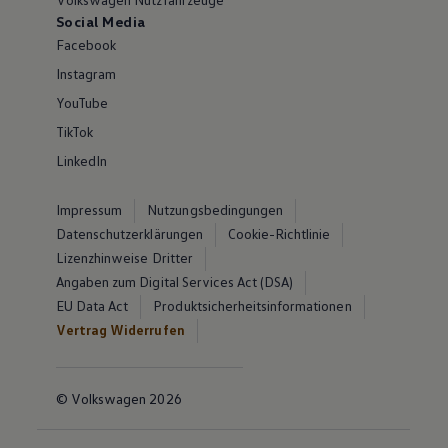
Social Media
Facebook
Instagram
YouTube
TikTok
LinkedIn
Impressum
Nutzungsbedingungen
Datenschutzerklärungen
Cookie-Richtlinie
Lizenzhinweise Dritter
Angaben zum Digital Services Act (DSA)
EU Data Act
Produktsicherheitsinformationen
Vertrag Widerrufen
© Volkswagen 2026