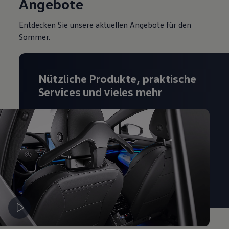
Angebote
Entdecken Sie unsere aktuellen Angebote für den
Sommer.
Nützliche Produkte, praktische
Services und vieles mehr