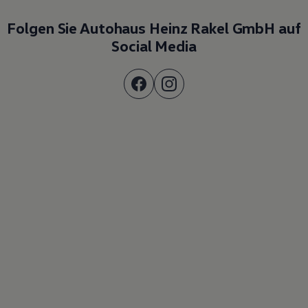
Folgen Sie Autohaus Heinz Rakel GmbH auf
Social Media