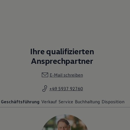
Ihre qualifizierten
Ansprechpartner
E-Mail schreiben
+49 5937 92760
Geschäftsführung
Verkauf
Service
Buchhaltung
Disposition