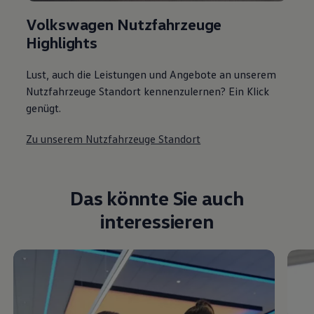
Volkswagen Nutzfahrzeuge
Highlights
Lust, auch die Leistungen und Angebote an unserem
Nutzfahrzeuge Standort kennenzulernen? Ein Klick
genügt.
Zu unserem Nutzfahrzeuge Standort
Das könnte Sie auch
interessieren