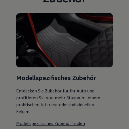
Modellspezifisches Zubehör
Entdecken Sie Zubehör für Ihr Auto und
profitieren Sie von mehr Stauraum, einem
praktischen Interieur oder individuellen
Felgen.
Modellspezifisches Zubehör finden