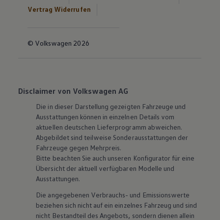
Vertrag Widerrufen
© Volkswagen 2026
Disclaimer von Volkswagen AG
Die in dieser Darstellung gezeigten Fahrzeuge und
Ausstattungen können in einzelnen Details vom
aktuellen deutschen Lieferprogramm abweichen.
Abgebildet sind teilweise Sonderausstattungen der
Fahrzeuge gegen Mehrpreis.
Bitte beachten Sie auch unseren Konfigurator für eine
Übersicht der aktuell verfügbaren Modelle und
Ausstattungen.
Die angegebenen Verbrauchs- und Emissionswerte
beziehen sich nicht auf ein einzelnes Fahrzeug und sind
nicht Bestandteil des Angebots, sondern dienen allein