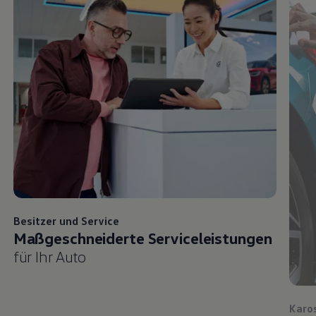
Besitzer und
Service
Maßgeschneiderte Serviceleistungen
für Ihr Auto
Karo