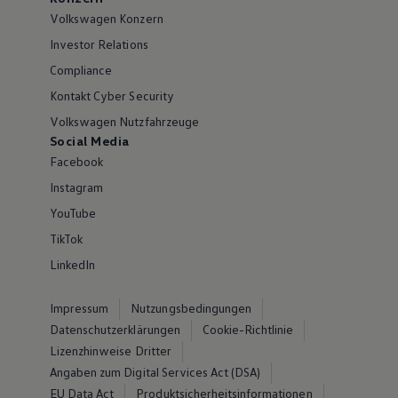
Volkswagen Konzern
Investor Relations
Compliance
Kontakt Cyber Security
Volkswagen Nutzfahrzeuge
Social Media
Facebook
Instagram
YouTube
TikTok
LinkedIn
Impressum
Nutzungsbedingungen
Datenschutzerklärungen
Cookie-Richtlinie
Lizenzhinweise Dritter
Angaben zum Digital Services Act (DSA)
EU Data Act
Produktsicherheitsinformationen