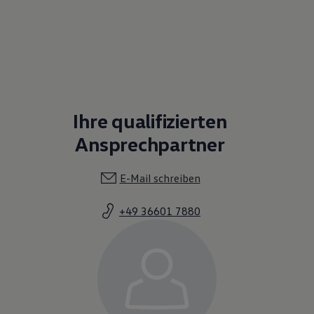
Ihre qualifizierten
Ansprechpartner
E-Mail schreiben
+49 36601 7880