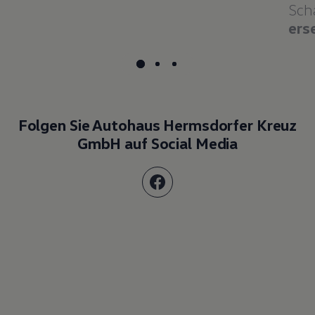
Sch
ers
Folgen Sie Autohaus Hermsdorfer Kreuz
GmbH auf Social Media