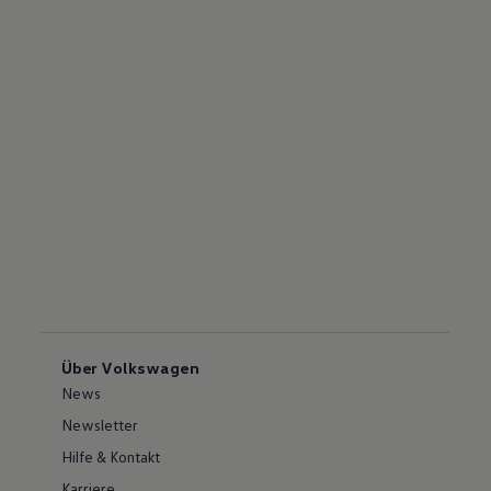
Über Volkswagen
News
Newsletter
Hilfe & Kontakt
Karriere