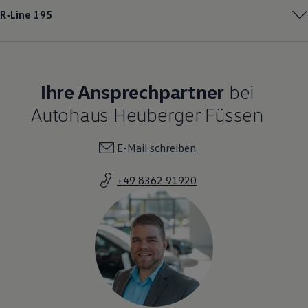
R‑Line
195
Ihre Ansprechpartner
bei
Autohaus Heuberger Füssen
E-Mail schreiben
+49 8362 91920