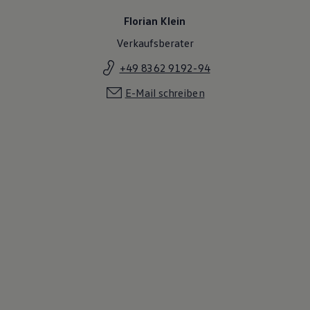
Florian Klein
Verkaufsberater
+49 8362 9192-94
E-Mail schreiben