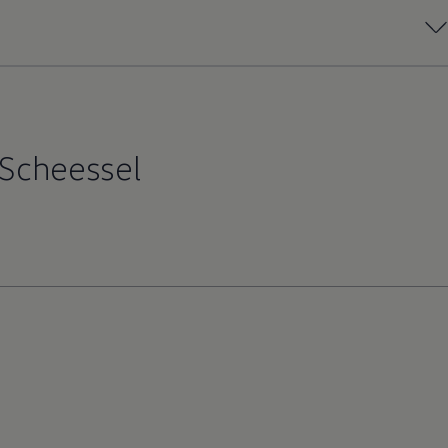
 Scheessel