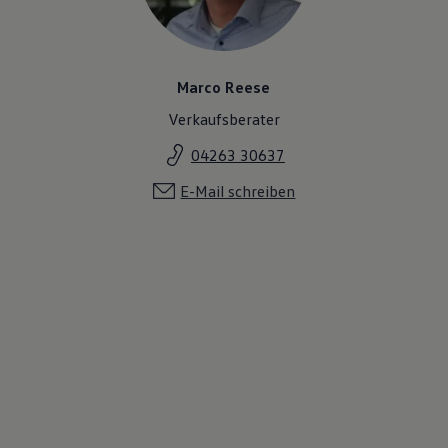
Marco Reese
Verkaufsberater
04263 30637
E-Mail schreiben